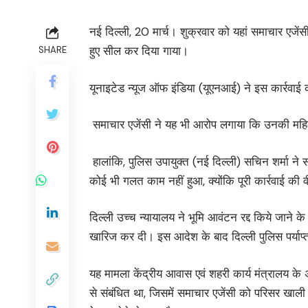
नई दिल्ली, 20 मार्च। शुक्रवार को यहां समाचार एजें
हुए सील कर दिया गाया।
SHARE
यूनाइटेड न्यूज ऑफ इंडिया (यूएनआई) ने इस कार्रवाई 
समाचार एजेंसी ने यह भी आरोप लगाया कि उनकी महिला
हालांकि, पुलिस उपायुक्त (नई दिल्ली) सचिन शर्मा न
कोई भी गलत काम नहीं हुआ, क्योंकि पूरी कार्रवाई की
दिल्ली उच्च न्यायालय ने भूमि आवंटन रद्द किये जाने क
खारिज कर दी। इस आदेश के बाद दिल्ली पुलिस पर्याप
यह मामला केंद्रीय आवास एवं शहरी कार्य मंत्रालय के
से संबंधित था, जिसमें समाचार एजेंसी को परिसर खा