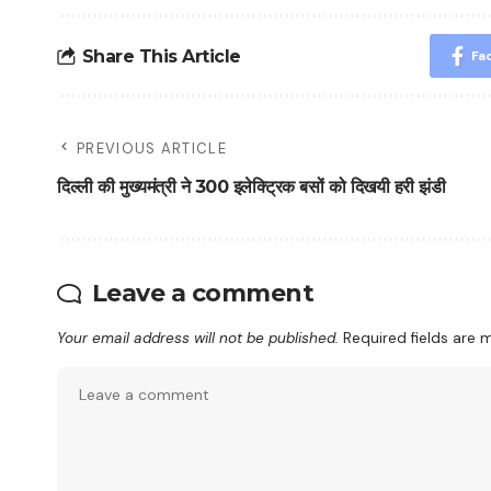
Share This Article
Fa
PREVIOUS ARTICLE
दिल्ली की मुख्यमंत्री ने 300 इलेक्ट्रिक बसों को दिखयी हरी झंडी
Leave a comment
Your email address will not be published.
Required fields are