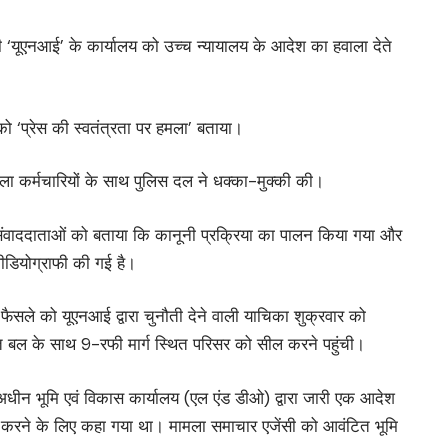
सी ‘यूएनआई’ के कार्यालय को उच्च न्यायालय के आदेश का हवाला देते
को ‘प्रेस की स्वतंत्रता पर हमला’ बताया।
 कर्मचारियों के साथ पुलिस दल ने धक्का-मुक्की की।
े संवाददाताओं को बताया कि कानूनी प्रक्रिया का पालन किया गया और
 वीडियोग्राफी की गई है।
े फैसले को यूएनआई द्वारा चुनौती देने वाली याचिका शुक्रवार को
्त बल के साथ 9-रफी मार्ग स्थित परिसर को सील करने पहुंची।
 अधीन भूमि एवं विकास कार्यालय (एल एंड डीओ) द्वारा जारी एक आदेश
ली करने के लिए कहा गया था। मामला समाचार एजेंसी को आवंटित भूमि