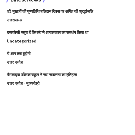
डॉ. मुखर्जी की पुण्यतिथि बलिदान दिवस पर अर्पित की श्रद्धांजलि
उत्तराखण्ड
दस्तावेजी सबूत हैं कि संघ ने आपातकाल का समर्थन किया था
Uncategorized
ये आग कब बुझेगी
उत्तर प्रदेश
पैराडाइज पब्लिक स्कूल ने रचा सफलता का इतिहास
उत्तर प्रदेश
मुख्यमंत्री