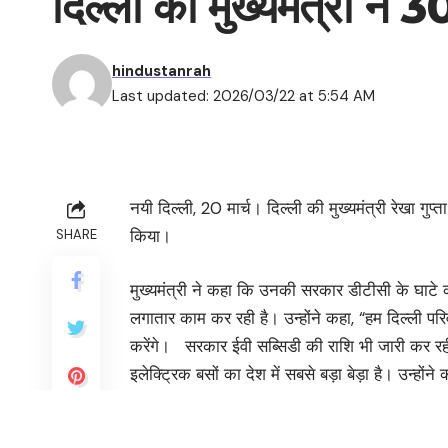
दिल्ली की मुख्यमंत्री ने
hindustanrah
Last updated: 2026/03/22 at 5:54 AM
नयी दिल्ली, 20 मार्च। दिल्ली की मुख्यमंत्री रेखा गु
किया।
SHARE
मुख्यमंत्री ने कहा कि उनकी सरकार डीटीसी के घाटे
लगातार काम कर रही है। उन्होंने कहा, “हम दिल्ली परिवहन
करेंगे। सरकार ईवी सब्सिडी की राशि भी जारी कर रही है
इलेक्ट्रिक बसों का देश में सबसे बड़ा बेड़ा है। उन्होंन
देने के प्रयास जारी हैं, जिसमें इलेक्ट्रिक वाहन चार्ज