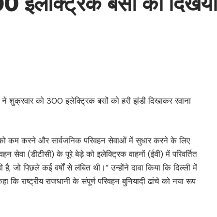
 300 इलेक्ट्रिक बसों को दिखयी
प्ता ने शुक्रवार को 300 इलेक्ट्रिक बसों को हरी झंडी दिखाकर रवाना
 को कम करने और सार्वजनिक परिवहन सेवाओं में सुधार करने के लिए
 सेवा (डीटीसी) के पूरे बेड़े को इलेक्ट्रिक वाहनों (ईवी) में परिवर्तित
, जो पिछले कई वर्षों से लंबित थी।” उन्होंने दावा किया कि दिल्ली में
े कहा कि राष्ट्रीय राजधानी के संपूर्ण परिवहन बुनियादी ढांचे को नया रूप
िंग सुविधाओं का विस्तार भी शामिल है।