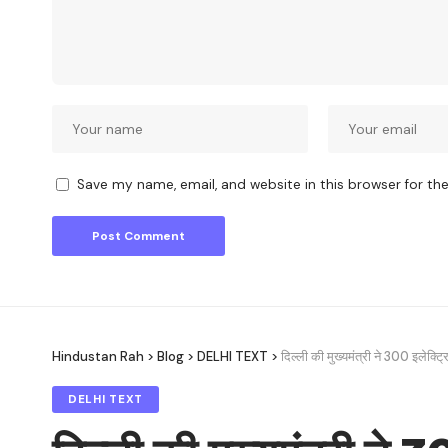
Save my name, email, and website in this browser for th
Hindustan Rah
>
Blog
>
DELHI TEXT
>
दिल्ली की मुख्यमंत्री ने 300 इलेक्ट
DELHI TEXT