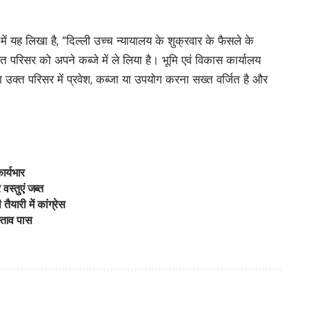
ें यह लिखा है, ”दिल्ली उच्च न्यायालय के शुक्रवार के फैसले के
त परिसर को अपने कब्जे में ले लिया है। भूमि एवं विकास कार्यालय
ा उक्त परिसर में प्रवेश, कब्जा या उपयोग करना सख्त वर्जित है और
ार्यभार
वस्तुएं जब्त
ैयारी में कांग्रेस
स्ताव पास