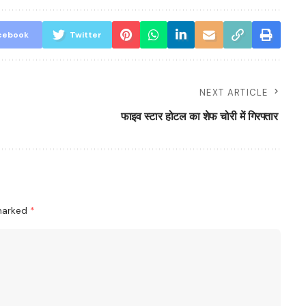
cebook
Twitter
NEXT ARTICLE
फाइव स्टार होटल का शेफ चोरी में गिरफ्तार
 marked
*