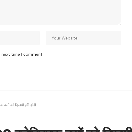
e next time I comment.
्रिक बसों को दिखयी हरी झंडी