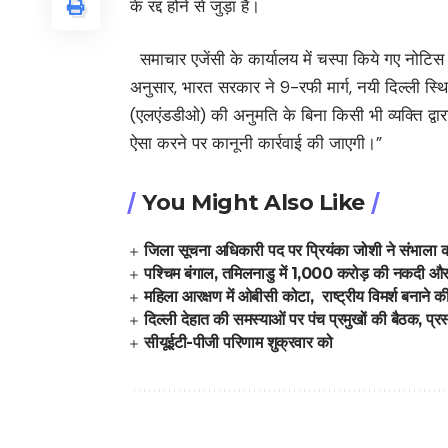
के रद्द होने से जुड़ा है।
समाचार एजेंसी के कार्यालय में चस्पा किये गए नोटिस म
अनुसार, भारत सरकार ने 9-रफी मार्ग, नयी दिल्ली स्थि
(एलएंडडीओ) की अनुमति के बिना किसी भी व्यक्ति द्वार
ऐसा करने पर कानूनी कार्रवाई की जाएगी।”
You Might Also Like
जिला सूचना अधिकारी पद पर प्रियंका जोशी ने संभाला क
पश्चिम बंगाल, तमिलनाडु में 1,000 करोड़ की नकदी और 
महिला आरक्षण में ओबीसी कोटा, राष्ट्रीय विमर्श बनाने की त
दिल्ली देहात की समस्याओं पर पंच प्रमुखों की बैठक, प्र
सीयूईटी-पीजी परिणाम शुक्रवार को