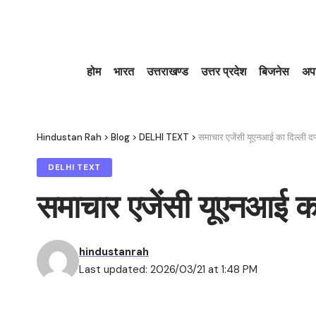
होम
भारत
उत्तराखण्ड
उत्तर प्रदेश
बिजनेस
अप
Hindustan Rah
>
Blog
>
DELHI TEXT
>
समाचार एजेंसी यूएनआई का दिल्ली द
DELHI TEXT
समाचार एजेंसी यूएनआई का
hindustanrah
Last updated: 2026/03/21 at 1:48 PM