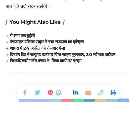
रात 10 बजे तक चलेंगी।
You Might Also Like
ये आग कब बुझेगी
पैराडाइज पब्लिक स्कूल ने रचा सफलता का इतिहास
आगरा में 24 अप्रैल को रोजगार मेला
दिव्यांग हित में उत्कृष्ट कार्य पर दिया जाएगा पुरस्कार, 30 मई तक आवेदन
जिलाधिकारी मनीष बंसल ने किया कार्यभार ग्रहण
Facebook
Leave a comment