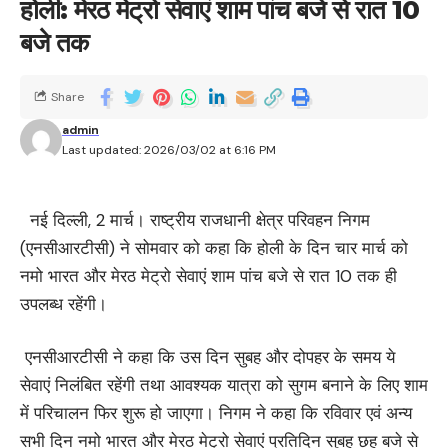
होली: मेरठ मेट्रो सेवाएं शाम पांच बजे से रात 10
बजे तक
Share
admin
Last updated: 2026/03/02 at 6:16 PM
नई दिल्ली, 2 मार्च। राष्ट्रीय राजधानी क्षेत्र परिवहन निगम
(एनसीआरटीसी) ने सोमवार को कहा कि होली के दिन चार मार्च को
नमो भारत और मेरठ मेट्रो सेवाएं शाम पांच बजे से रात 10 तक ही
उपलब्ध रहेंगी।
एनसीआरटीसी ने कहा कि उस दिन सुबह और दोपहर के समय ये
सेवाएं निलंबित रहेंगी तथा आवश्यक यात्रा को सुगम बनाने के लिए शाम
में परिचालन फिर शुरू हो जाएगा। निगम ने कहा कि रविवार एवं अन्य
सभी दिन नमो भारत और मेरठ मेट्रो सेवाएं प्रतिदिन सुबह छह बजे से