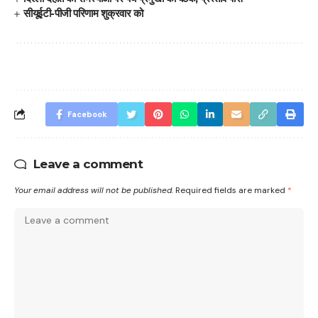
सीयूईटी-पीजी परिणाम शुक्रवार को
Facebook
Leave a comment
Your email address will not be published.
Required fields are marked
*