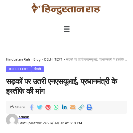
Hindustan Rah
>
Blog
>
DELHI TEXT
>
सड़कों पर उतरी एनएसयूआई, प्रधानमंत्री के इस्तीफे की मांग
DELHI TEXT
दिल्ली
सड़कों पर उतरी एनएसयूआई, प्रधानमंत्री के
इस्तीफे की मांग
Share
admin
Last updated: 2026/03/02 at 6:18 PM