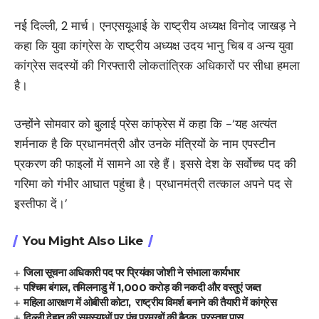
नई दिल्ली, 2 मार्च। एनएसयूआई के राष्ट्रीय अध्यक्ष विनोद जाखड़ ने
कहा कि युवा कांग्रेस के राष्ट्रीय अध्यक्ष उदय भानु चिब व अन्य युवा
कांग्रेस सदस्यों की गिरफ्तारी लोकतांत्रिक अधिकारों पर सीधा हमला
है।
उन्होंने सोमवार को बुलाई प्रेस कांफ्रेस में कहा कि -‘यह अत्यंत
शर्मनाक है कि प्रधानमंत्री और उनके मंत्रियों के नाम एपस्टीन
प्रकरण की फाइलों में सामने आ रहे हैं। इससे देश के सर्वोच्च पद की
गरिमा को गंभीर आघात पहुंचा है। प्रधानमंत्री तत्काल अपने पद से
इस्तीफा दें।’
You Might Also Like
जिला सूचना अधिकारी पद पर प्रियंका जोशी ने संभाला कार्यभार
पश्चिम बंगाल, तमिलनाडु में 1,000 करोड़ की नकदी और वस्तुएं जब्त
महिला आरक्षण में ओबीसी कोटा, राष्ट्रीय विमर्श बनाने की तैयारी में कांग्रेस
दिल्ली देहात की समस्याओं पर पंच प्रमुखों की बैठक, प्रस्ताव पास