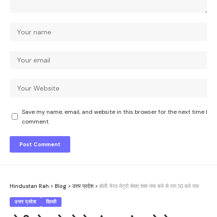
Save my name, email, and website in this browser for the next time I
comment.
Hindustan Rah
>
Blog
>
उत्तर प्रदेश
>
होली: मेरठ मेट्रो सेवाएं शाम पांच बजे से रात 10 बजे तक
उत्तर प्रदेश
दिल्ली