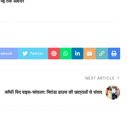
 30 मई तक आवेदन
cebook
Twitter
NEXT ARTICLE
कॉफी विद वाइस-चांसलर: मिरांडा हाउस की छात्राओं से संवाद