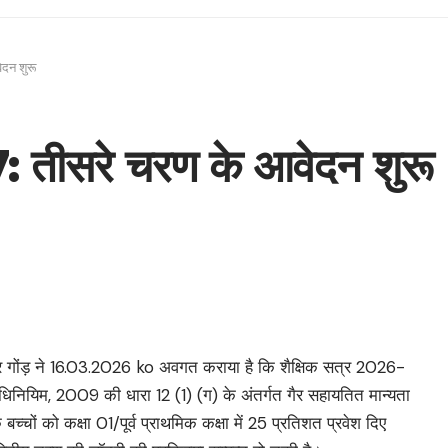
दन शुरू
 तीसरे चरण के आवेदन शुरू
मार गोंड़ ने 16.03.2026 ko अवगत कराया है कि शैक्षिक सत्र 2026-
 अधिनियिम, 2009 की धारा 12 (1) (ग) के अंतर्गत गैर सहायतित मान्यता
के बच्चों को कक्षा 01/पूर्व प्राथमिक कक्षा में 25 प्रतिशत प्रवेश दिए