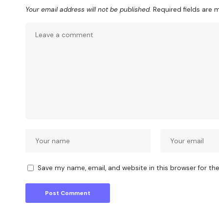
Your email address will not be published.
Required fields are
Save my name, email, and website in this browser for th