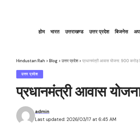
होम
भारत
उत्तराखण्ड
उत्तर प्रदेश
बिजनेस
अप
Hindustan Rah
>
Blog
>
उत्तर प्रदेश
>
प्रधानमंत्री आवास योजना: 900 करोड़ 
उत्तर प्रदेश
प्रधानमंत्री आवास योजन
admin
Last updated: 2026/03/17 at 6:45 AM