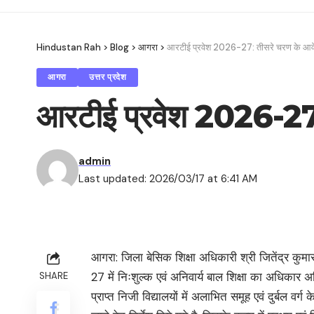
Hindustan Rah
>
Blog
>
आगरा
>
आरटीई प्रवेश 2026-27: तीसरे चरण के आवे
आगरा
उत्तर प्रदेश
आरटीई प्रवेश 2026-27:
admin
Last updated: 2026/03/17 at 6:41 AM
आगरा: जिला बेसिक शिक्षा अधिकारी श्री जितेंद्र कु
27 में निःशुल्क एवं अनिवार्य बाल शिक्षा का अधिकार
SHARE
प्राप्त निजी विद्यालयों में अलाभित समूह एवं दुर्बल वर्ग 