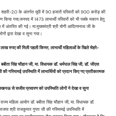
री-2.0 के अंतर्गत यूपी में 90 हजारों परिवारों को 900 करोड़ की
ंतरण किया गया,जनपद में 1473 लाभार्थी परिवारों को भी पक्के मकान हेतु
ं अंतरित की गई। मा.मुख्यमंत्री श्री योगी आदित्यनाथ जी के
ं द्वारा देखा व सुना गया।
 लाख रुपए की मिली पहली किस्त, लाभार्थी महिलाओं के खिले चेहरे-
ॉ. बबीता सिंह चौहान जी, मा. विधायक डॉ. धर्मपाल सिंह जी, डॉ. जीएस
 जी की गरिमामई उपस्थिति में लाभार्थियों को प्रदान किए गए प्रतीकात्मक
 लखनऊ से सजीव प्रसारण को उपस्थिति लोगों ने देखा व सुना
क्ष राज्य महिला आयोग डॉ. बबीता सिंह चौहान जी, मा. विधायक डॉ.
 भाजपा श्री राजकुमार गुप्ता जी की गरिमामई उपस्थिति में