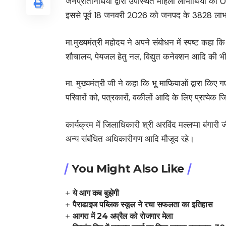
जनप्रतिनिधियों द्वारा उपस्थित महिला लाभार्थियों 
इससे पूर्व 18 जनवरी 2026 को जनपद के 3828 लाभार
मा.मुख्यमंत्री महोदय ने अपने संबोधन में स्पष्ट कहा
शौचालय, पेयजल हेतु नल, विद्युत कनेक्शन आदि की भी 
मा. मुख्यमंत्री जी ने कहा कि भू माफियाओं द्वारा क
परिवारों को, पत्रकारों, वकीलों आदि के लिए प्रत्येक
कार्यक्रम में जिलाधिकारी श्री अरविंद मल्लप्पा बंगार
अन्य संबंधित अधिकारीगण आदि मौजूद रहे।
You Might Also Like
ये आग कब बुझेगी
पैराडाइज पब्लिक स्कूल ने रचा सफलता का इतिहास
आगरा में 24 अप्रैल को रोजगार मेला