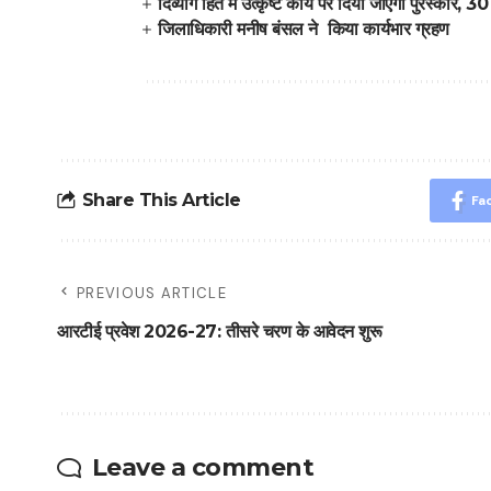
दिव्यांग हित में उत्कृष्ट कार्य पर दिया जाएगा पुरस्कार,
जिलाधिकारी मनीष बंसल ने किया कार्यभार ग्रहण
Share This Article
Fa
PREVIOUS ARTICLE
आरटीई प्रवेश 2026-27: तीसरे चरण के आवेदन शुरू
Leave a comment