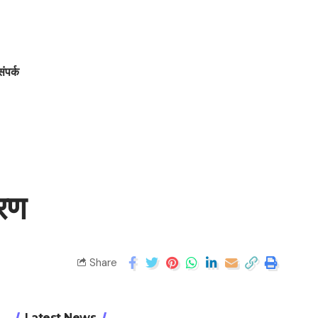
संपर्क
तरण
Share
Latest News