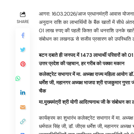
आगरा: 16.03.2026/आज प्रधानमंत्री आवास योजना शह
अनुदान राशि का लाभार्थियों के बैंक खातों में सीधे अ
SHARE
01 लाख रुपए की पहली किश्त की धनराशि उनके खाते मे
संबोधन का लखनऊ से सजीव प्रसारण को उपस्थिति लोगो
बटन दबाते ही जनपद में 1473 लाभार्थी परिवारों को 01
उत्तर प्रदेश की पहचान, हर गरीब को पक्का मकान
कलेक्ट्रेट सभागार में मा. अध्यक्ष राज्य महिला आयोग ड
धर्मेश जी, महानगर अध्यक्ष भाजपा श्री राजकुमार गुप्ता
चैक
मा.मुख्यमंत्री श्री योगी आदित्यनाथ जी के संबोधन का
कार्यक्रम का शुभारंभ कलेक्ट्रेट सभागार में मा. अध्य
धर्मपाल सिंह जी, डॉ. जीएस धर्मेश जी, महानगर अध्यक्ष