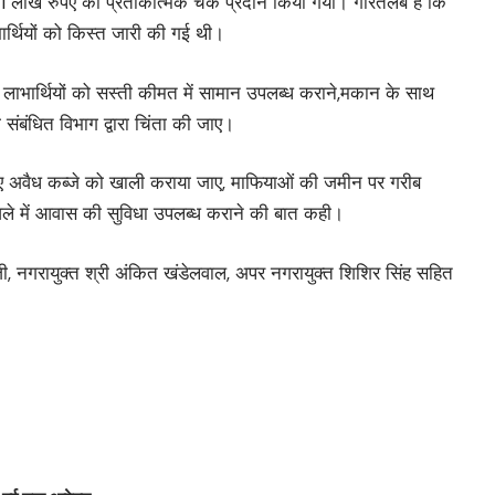
को 01 लाख रुपए का प्रतीकात्मक चैक प्रदान किया गया। गौरतलब है कि
्थियों को किस्त जारी की गई थी।
 कि लाभार्थियों को सस्ती कीमत में सामान उपलब्ध कराने,मकान के साथ
संबंधित विभाग द्वारा चिंता की जाए।
िए गए अवैध कब्जे को खाली कराया जाए, माफियाओं की जमीन पर गरीब
 जिले में आवास की सुविधा उपलब्ध कराने की बात कही।
ी जी, नगरायुक्त श्री अंकित खंडेलवाल, अपर नगरायुक्त शिशिर सिंह सहित