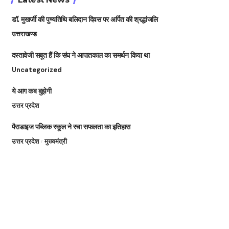
डॉ. मुखर्जी की पुण्यतिथि बलिदान दिवस पर अर्पित की श्रद्धांजलि
उत्तराखण्ड
दस्तावेजी सबूत हैं कि संघ ने आपातकाल का समर्थन किया था
Uncategorized
ये आग कब बुझेगी
उत्तर प्रदेश
पैराडाइज पब्लिक स्कूल ने रचा सफलता का इतिहास
उत्तर प्रदेश
मुख्यमंत्री