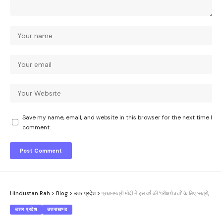
Save my name, email, and website in this browser for the next time I
comment.
Hindustan Rah
>
Blog
>
उत्तर प्रदेश
>
प्रधानमंत्री मोदी ने इस वर्ष की ‘परीक्षापेचर्चा’ के लिए छात्रों, अभिभावकों और शिक्षकों से विचार आमंत्रित किए
उत्तर प्रदेश
उत्तराखण्ड