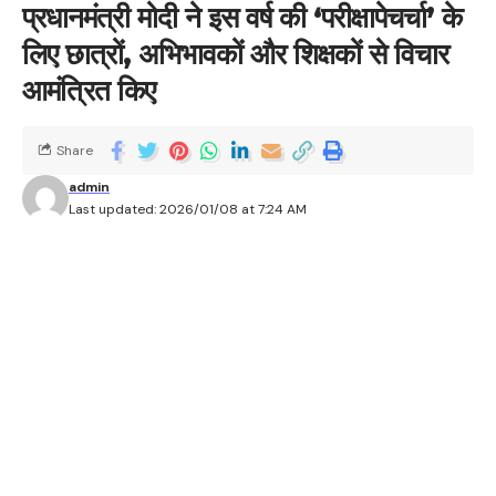
प्रधानमंत्री मोदी ने इस वर्ष की ‘परीक्षापेचर्चा’ के
लिए छात्रों, अभिभावकों और शिक्षकों से विचार
आमंत्रित किए
Share
admin
Last updated: 2026/01/08 at 7:24 AM