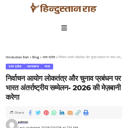
Hindustan Rah
>
Blog
>
उत्तर प्रदेश
>
निर्वाचन आयोग लोकतंत्र और चुनाव प्रबंधन पर भारत अंतर्राष्ट्रीय सम्मेलन- 2026 की मेज़बानी करेगा
उत्तर प्रदेश
उत्तराखण्ड
भारत
निर्वाचन आयोग लोकतंत्र और चुनाव प्रबंधन पर
भारत अंतर्राष्ट्रीय सम्मेलन- 2026 की मेज़बानी
करेगा
Share
admin
Last updated: 2026/01/08 at 7:31 AM