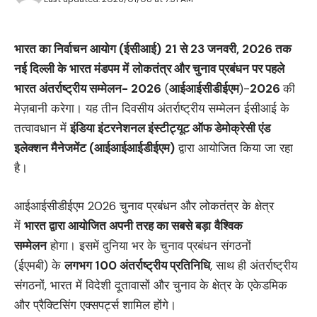
भारत का निर्वाचन आयोग (ईसीआई
)
21
से
23
जनवरी
, 2026
तक
नई दिल्ली के भारत मंडपम में
लोकतंत्र और चुनाव प्रबंधन पर पहले
भारत अंतर्राष्ट्रीय सम्मेलन- 2026
(
आईआईसीडीईएम
)-
2026
की
मेज़बानी करेगा। यह तीन दिवसीय अंतर्राष्ट्रीय सम्मेलन ईसीआई के
तत्वावधान में
इंडिया इंटरनेशनल इंस्टीट्यूट ऑफ डेमोक्रेसी एंड
इलेक्शन मैनेजमेंट (आईआईआईडीईएम
)
द्वारा आयोजित किया जा रहा
है।
आईआईसीडीईएम 2026 चुनाव प्रबंधन और लोकतंत्र के क्षेत्र
में
भारत द्वारा आयोजित अपनी तरह का सबसे बड़ा
वैश्विक
सम्‍मेलन
होगा। इसमें दुनिया भर के चुनाव प्रबंधन संगठनों
(ईएमबी) के
लगभग
100
अंतर्राष्‍ट्रीय प्रतिनिधि
, साथ ही अंतर्राष्‍ट्रीय
संगठनों, भारत में विदेशी दूतावासों और चुनाव के क्षेत्र के एकेडमिक
और प्रैक्टिसिंग एक्सपर्ट्स शामिल होंगे।