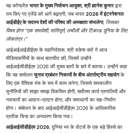
यह कॉन्फ्रेंस
भारत के मुख्य निर्वाचन आयुक्त
,
श्री ज्ञानेश कुमार
द्वारा
तय किए गए एजेंडे को आगे बढ़ाएगी, जब भारत
2026
में इंटरनेशनल
आईडीईए के सदस्य देशों की परिषद की अध्यक्षता संभालेगा
,
जिसका
विषय होगा “एक समावेशी
,
शांतिपूर्ण
,
लचीली और टिकाऊ दुनिया के लिए
लोकतंत्र।”
आईआईआईडीईएम के महानिदेशक, श्री राकेश वर्मा ने आज
मीडियाकर्मियों के साथ बातचीत की, जिसमें उन्होंने
आईआईसीडीईएम 2026 की मुख्य बातों के बारे में बताया। उन्होंने कहा
कि यह सम्‍मेलन
चुनाव प्रबंधन निकायों के बीच अंतर्राष्ट्रीय सहयोग
के
लिए एक वैश्विक मंच के रूप में काम करेगा, जिससे समकालीन
चुनौतियों की साझा समझ विकसित होगी, सर्वोत्तम कार्य प्रणालियों और
नवाचारों का आदान-प्रदान होगा, और समाधानों का सह-निर्माण
होगा। संबोधन के बाद आईआईसीडीईएम 2026 के आधिकारिक
प्रतीक चिन्‍ह का अनावरण किया गया।
आईआईसीडीईएम
2026
, दुनिया भर के वोटर्स के एक बड़े हिस्से का