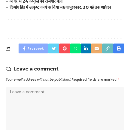
आगरा में 24 अप्रैल को रोजगार मेला
दिव्यांग हित में उत्कृष्ट कार्य पर दिया जाएगा पुरस्कार, 30 मई तक आवेदन
Facebook
Leave a comment
Your email address will not be published.
Required fields are marked
*