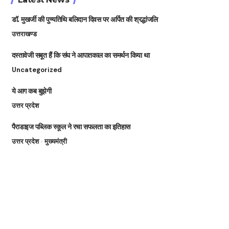
डॉ. मुखर्जी की पुण्यतिथि बलिदान दिवस पर अर्पित की श्रद्धांजलि
उत्तराखण्ड
दस्तावेजी सबूत हैं कि संघ ने आपातकाल का समर्थन किया था
Uncategorized
ये आग कब बुझेगी
उत्तर प्रदेश
पैराडाइज पब्लिक स्कूल ने रचा सफलता का इतिहास
उत्तर प्रदेश
मुख्यमंत्री