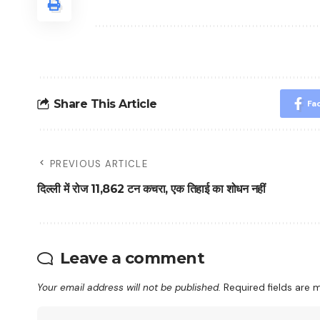
Share This Article
Fa
PREVIOUS ARTICLE
दिल्ली में रोज 11,862 टन कचरा, एक तिहाई का शोधन नहीं
Leave a comment
Your email address will not be published.
Required fields are