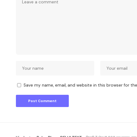
Save my name, email, and website in this browser for th