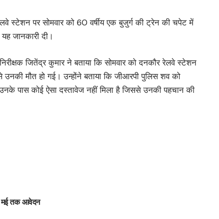
वे स्टेशन पर सोमवार को 60 वर्षीय एक बुजुर्ग की ट्रेन की चपेट में
ने यह जानकारी दी।
रीक्षक जितेंद्र कुमार ने बताया कि सोमवार को दनकौर रेलवे स्टेशन
िससे उनकी मौत हो गई। उन्होंने बताया कि जीआरपी पुलिस शव को
ूंकि उनके पास कोई ऐसा दस्तावेज नहीं मिला है जिससे उनकी पहचान की
 30 मई तक आवेदन