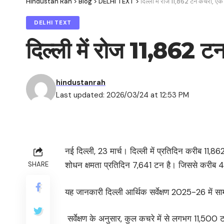
Hindustan Rah
>
Blog
>
DELHI TEXT
>
दिल्ली में रोज 11,862 टन कचरा, एक
DELHI TEXT
दिल्ली में रोज 11,862 ट
hindustanrah
Last updated: 2026/03/24 at 12:53 PM
नई दिल्ली, 23 मार्च। दिल्ली में प्रतिदिन करीब 11
शोधन क्षमता प्रतिदिन 7,641 टन है। जिससे करीब 
SHARE
यह जानकारी दिल्ली आर्थिक सर्वेक्षण 2025-26 में स
सर्वेक्षण के अनुसार, कुल कचरे में से लगभग 11,500 