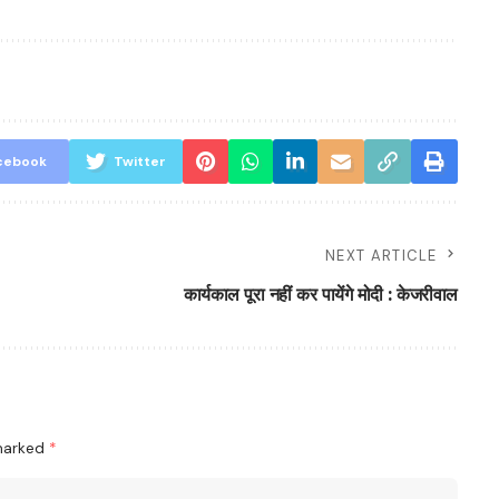
cebook
Twitter
NEXT ARTICLE
कार्यकाल पूरा नहीं कर पायेंगे मोदी : केजरीवाल
 marked
*