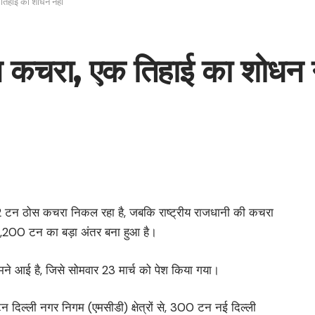
 तिहाई का शोधन नहीं
न कचरा, एक तिहाई का शोधन न
,862 टन ठोस कचरा निकल रहा है, जबकि राष्ट्रीय राजधानी की कचरा
4,200 टन का बड़ा अंतर बना हुआ है।
ामने आई है, जिसे सोमवार 23 मार्च को पेश किया गया।
टन दिल्ली नगर निगम (एमसीडी) क्षेत्रों से, 300 टन नई दिल्ली