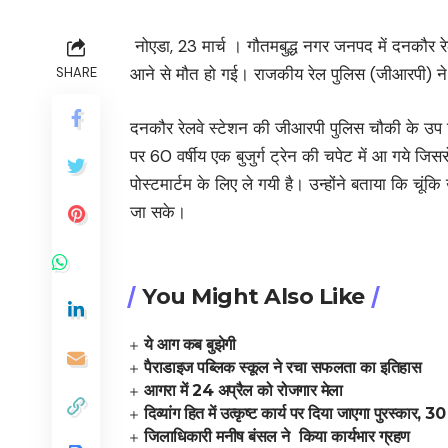
नोएडा, 23 मार्च । गौतमबुद्ध नगर जनपद में दनकौर रेल
आने से मौत हो गई। राजकीय रेल पुलिस (जीआरपी) 
SHARE
दनकौर रेलवे स्टेशन की जीआरपी पुलिस चौकी के उप नि
पर 60 वर्षीय एक बुजुर्ग ट्रेन की चपेट में आ गये ज
पोस्टमार्टम के लिए ले गयी है। उन्होंने बताया कि च
जा सके।
You Might Also Like
ये आग कब बुझेगी
पैराडाइज पब्लिक स्कूल ने रचा सफलता का इतिहास
आगरा में 24 अप्रैल को रोजगार मेला
दिव्यांग हित में उत्कृष्ट कार्य पर दिया जाएगा पुरस्कार,
जिलाधिकारी मनीष बंसल ने किया कार्यभार ग्रहण