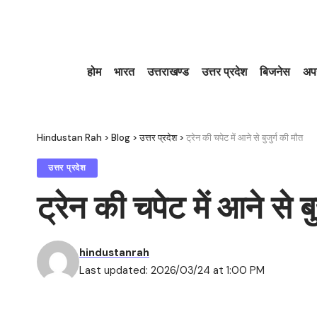
होम
भारत
उत्तराखण्ड
उत्तर प्रदेश
बिजनेस
अप
Hindustan Rah
>
Blog
>
उत्तर प्रदेश
>
ट्रेन की चपेट में आने से बुजुर्ग की मौत
उत्तर प्रदेश
ट्रेन की चपेट में आने से बु
hindustanrah
Last updated: 2026/03/24 at 1:00 PM