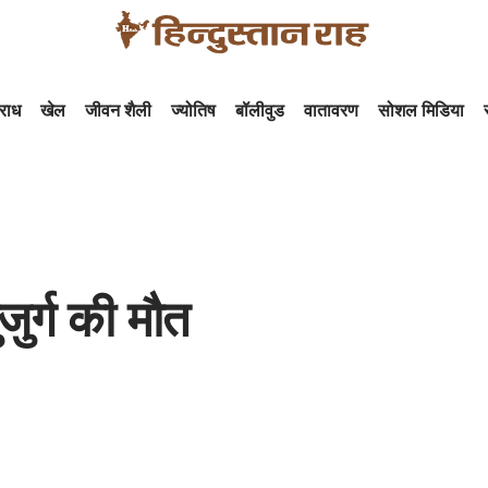
राध
खेल
जीवन शैली
ज्योतिष
बॉलीवुड
वातावरण
सोशल मिडिया
जुर्ग की मौत