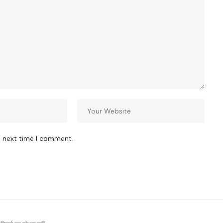
e next time I comment.