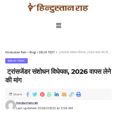
Hindustan Rah
>
Blog
>
DELHI TEXT
>
ट्रांसजेंडर संशोधन विधेयक, 2026 वापस लेने की मांग
DELHI TEXT
ट्रांसजेंडर संशोधन विधेयक, 2026 वापस लेने
की मांग
Share
hindustanrah
Last updated: 2026/03/22 at 5:56 AM