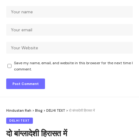
Save my name, email, and website in this browser for the next time I
comment.
Hindustan Rah
>
Blog
>
DELHI TEXT
>
दो बांग्लादेशी हिरासत में
DELHI TEXT
दो बांग्लादेशी हिरासत में