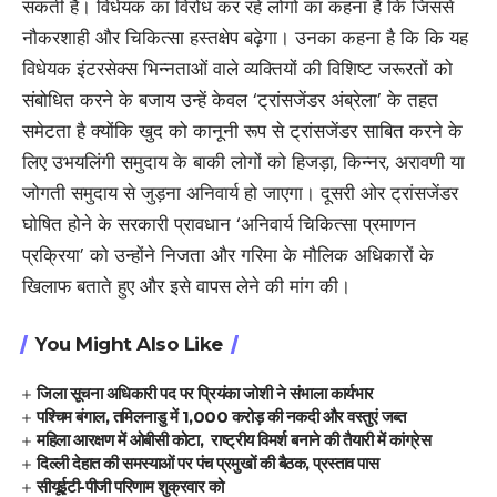
सकती है। विधेयक का विरोध कर रहे लोगों का कहना है कि जिससे
नौकरशाही और चिकित्सा हस्तक्षेप बढ़ेगा। उनका कहना है कि कि यह
विधेयक इंटरसेक्स भिन्नताओं वाले व्यक्तियों की विशिष्ट जरूरतों को
संबोधित करने के बजाय उन्हें केवल ‘ट्रांसजेंडर अंब्रेला’ के तहत
समेटता है क्योंकि खुद को कानूनी रूप से ट्रांसजेंडर साबित करने के
लिए उभयलिंगी समुदाय के बाकी लोगों को हिजड़ा, किन्नर, अरावणी या
जोगती समुदाय से जुड़ना अनिवार्य हो जाएगा। दूसरी ओर ट्रांसजेंडर
घोषित होने के सरकारी प्रावधान ‘अनिवार्य चिकित्सा प्रमाणन
प्रक्रिया’ को उन्होंने निजता और गरिमा के मौलिक अधिकारों के
खिलाफ बताते हुए और इसे वापस लेने की मांग की।
You Might Also Like
जिला सूचना अधिकारी पद पर प्रियंका जोशी ने संभाला कार्यभार
पश्चिम बंगाल, तमिलनाडु में 1,000 करोड़ की नकदी और वस्तुएं जब्त
महिला आरक्षण में ओबीसी कोटा, राष्ट्रीय विमर्श बनाने की तैयारी में कांग्रेस
दिल्ली देहात की समस्याओं पर पंच प्रमुखों की बैठक, प्रस्ताव पास
सीयूईटी-पीजी परिणाम शुक्रवार को