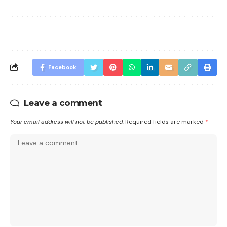
Facebook
Leave a comment
Your email address will not be published.
Required fields are marked
*