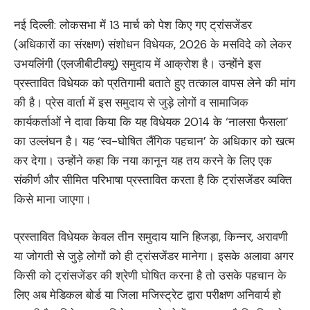
नई दिल्ली: लोकसभा में 13 मार्च को पेश किए गए ट्रांसजेंडर
(अधिकारों का संरक्षण) संशोधन विधेयक, 2026 के मसविदे को लेकर
उभयलिंगी (एलजीबीटीक्यू) समुदाय में आक्रोश है। उन्होंने इस
प्रस्तावित विधेयक को प्रतिगामी बताते हुए तत्काल वापस लेने की मांग
की है। प्रेस वार्ता में इस समुदाय से जुड़े लोगों व सामाजिक
कार्यकर्ताओं ने दावा किया कि यह विधेयक 2014 के ‘नालसा फैसला’
का उल्लंघन है। यह ‘स्व-घोषित लैंगिक पहचान’ के अधिकार को खत्म
कर देगा। उन्होंने कहा कि नया कानून यह तय करने के लिए एक
संकीर्ण और सीमित परिभाषा प्रस्तावित करता है कि ट्रांसजेंडर व्यक्ति
किसे माना जाएगा।
प्रस्तावित विधेयक केवल तीन समुदाय यानि हिजड़ा, किन्नर, अरावणी
या जोगती से जुड़े लोगों को ही ट्रांसजेंडर मानेगा। इसके अलावा अगर
किसी को ट्रांसजेंडर की श्रेणी घोषित करना है तो उसके पहचान के
लिए अब मेडिकल बोर्ड या जिला मजिस्ट्रेट द्वारा परीक्षण अनिवार्य हो