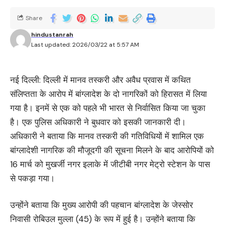
Share
hindustanrah
Last updated: 2026/03/22 at 5:57 AM
नई दिल्ली: दिल्ली में मानव तस्करी और अवैध प्रवास में कथित
संलिप्तता के आरोप में बांग्लादेश के दो नागरिकों को हिरासत में लिया
गया है। इनमें से एक को पहले भी भारत से निर्वासित किया जा चुका
है। एक पुलिस अधिकारी ने बुधवार को इसकी जानकारी दी।
अधिकारी ने बताया कि मानव तस्करी की गतिविधियों में शामिल एक
बांग्लादेशी नागरिक की मौजूदगी की सूचना मिलने के बाद आरोपियों को
16 मार्च को मुखर्जी नगर इलाके में जीटीबी नगर मेट्रो स्टेशन के पास
से पकड़ा गया।
उन्होंने बताया कि मुख्य आरोपी की पहचान बांग्लादेश के जेस्सोर
निवासी रोबिउल मुल्ला (45) के रूप में हुई है। उन्होंने बताया कि