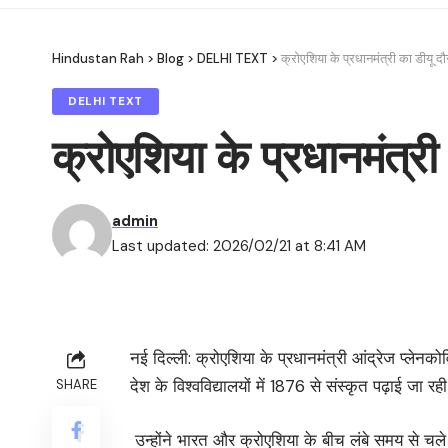
Hindustan Rah
>
Blog
>
DELHI TEXT
>
क्रोएशिया के प्रधानमंत्री का डीयू दौ
DELHI TEXT
क्रोएशिया के प्रधानमंत्री
admin
Last updated: 2026/02/21 at 8:41 AM
नई दिल्ली: क्रोएशिया के प्रधानमंत्री आंद्रेज प्लेन
देश के विश्वविद्यालयों में 1876 से संस्कृत पढ़ाई जा रही
SHARE
उन्होंने भारत और क्रोएशिया के बीच लंबे समय से चले 