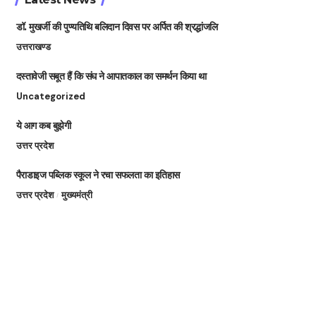
डॉ. मुखर्जी की पुण्यतिथि बलिदान दिवस पर अर्पित की श्रद्धांजलि
उत्तराखण्ड
दस्तावेजी सबूत हैं कि संघ ने आपातकाल का समर्थन किया था
Uncategorized
ये आग कब बुझेगी
उत्तर प्रदेश
पैराडाइज पब्लिक स्कूल ने रचा सफलता का इतिहास
उत्तर प्रदेश
मुख्यमंत्री