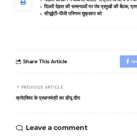
दिल्ली देहात की समस्याओं पर पंच प्रमुखों की बैठक, प्र
सीयूईटी-पीजी परिणाम शुक्रवार को
Share This Article
Fa
PREVIOUS ARTICLE
क्रोएशिया के प्रधानमंत्री का डीयू दौरा
Leave a comment