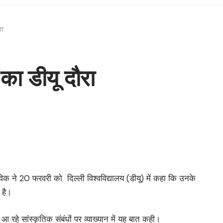
रा
 का डीयू दौरा
कोविक ने 20 फरवरी को दिल्ली विश्वविद्यालय (डीयू) में कहा कि उनके
 है।
आ रहे सांस्कृतिक संबंधों पर व्याख्यान में यह बात कही।