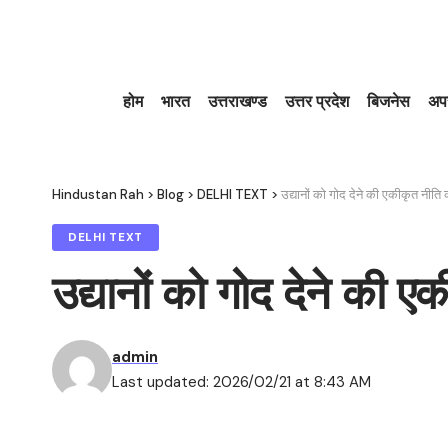
होम
भारत
उत्तराखण्ड
उत्तर प्रदेश
बिजनेस
अप
Hindustan Rah
>
Blog
>
DELHI TEXT
>
उद्यानों को गोद देने की एकीकृत नीत
DELHI TEXT
उद्यानों को गोद देने की 
admin
Last updated: 2026/02/21 at 8:43 AM