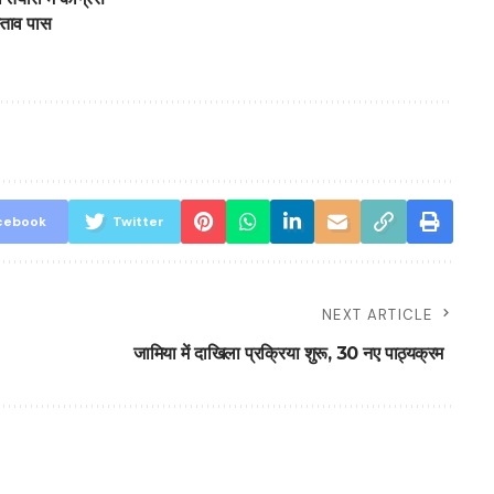
स्ताव पास
cebook
Twitter
NEXT ARTICLE
जामिया में दाखिला प्रक्रिया शुरू, 30 नए पाठ्यक्रम