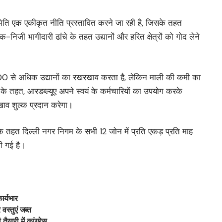
मिति एक एकीकृत नीति प्रस्तावित करने जा रही है, जिसके तहत
-निजी भागीदारी ढांचे के तहत उद्यानों और हरित क्षेत्रों को गोद लेने
5,000 से अधिक उद्यानों का रखरखाव करता है, लेकिन माली की कमी का
के तहत, आरडब्ल्यूए अपने स्वयं के कर्मचारियों का उपयोग करके
ाव शुल्क प्रदान करेगा।
 तहत दिल्ली नगर निगम के सभी 12 जोन में प्रति एकड़ प्रति माह
ी गई है।
ार्यभार
वस्तुएं जब्त
ैयारी में कांग्रेस