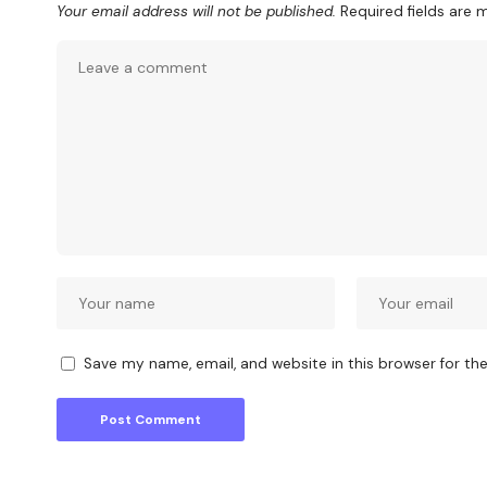
Your email address will not be published.
Required fields are
Save my name, email, and website in this browser for th