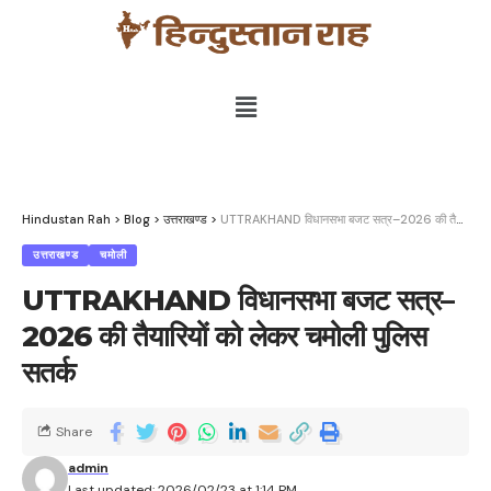
Hindustan Rah
>
Blog
>
उत्तराखण्ड
>
UTTRAKHAND विधानसभा बजट सत्र–2026 की तैयारियों को लेकर चमोली पुलिस सतर्क
उत्तराखण्ड
चमोली
UTTRAKHAND विधानसभा बजट सत्र–
2026 की तैयारियों को लेकर चमोली पुलिस
सतर्क
Share
admin
Last updated: 2026/02/23 at 1:14 PM