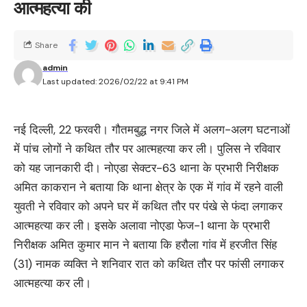
आत्महत्या की
Share
admin
Last updated: 2026/02/22 at 9:41 PM
नई दिल्ली, 22 फरवरी। गौतमबुद्ध नगर जिले में अलग-अलग घटनाओं
में पांच लोगों ने कथित तौर पर आत्महत्या कर ली। पुलिस ने रविवार
को यह जानकारी दी। नोएडा सेक्टर-63 थाना के प्रभारी निरीक्षक
अमित काकरान ने बताया कि थाना क्षेत्र के एक में गांव में रहने वाली
युवती ने रविवार को अपने घर में कथित तौर पर पंखे से फंदा लगाकर
आत्महत्या कर ली। इसके अलावा नोएडा फेज-1 थाना के प्रभारी
निरीक्षक अमित कुमार मान ने बताया कि हरौला गांव में हरजीत सिंह
(31) नामक व्यक्ति ने शनिवार रात को कथित तौर पर फांसी लगाकर
आत्महत्या कर ली।