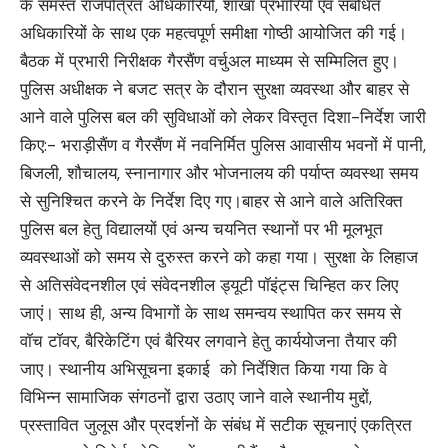
के समस्त राजपत्रित अधिकारियों, शाखा प्रभारियों एवं संबंधित
अधिकारियों के साथ एक महत्वपूर्ण समीक्षा गोष्ठी आयोजित की गई।
बैठक में प्रभारी निरीक्षक गैरसैंण वर्चुअल माध्यम से सम्मिलित हुए।
पुलिस अधीक्षक ने बजट सत्र के दौरान सुरक्षा व्यवस्था और बाहर से
आने वाले पुलिस बल की सुविधाओं को लेकर विस्तृत दिशा-निर्देश जारी
किए:- भराड़ीसैंण व गैरसैंण में नवनिर्मित पुलिस आवासीय भवनों में पानी,
बिजली, शौचालय, स्नानागार और भोजनालय की पर्याप्त व्यवस्था समय
से सुनिश्चित करने के निर्देश दिए गए।बाहर से आने वाले अतिरिक्त
पुलिस बल हेतु विद्यालयों एवं अन्य चयनित स्थानों पर भी मूलभूत
व्यवस्थाओं को समय से दुरुस्त करने को कहा गया। सुरक्षा के लिहाज
से अतिसंवेदनशील एवं संवेदनशील ड्यूटी पॉइंट्स चिन्हित कर लिए
जाएं। साथ ही, अन्य विभागों के साथ समन्वय स्थापित कर समय से
वॉच टॉवर, बैरिकेटिंग एवं बैरियर लगवाने हेतु कार्ययोजना तैयार की
जाए। स्थानीय अभिसूचना इकाई को निर्देशित किया गया कि वे
विभिन्न सामाजिक संगठनों द्वारा उठाए जाने वाले स्थानीय मुद्दों,
प्रस्तावित जुलूस और प्रदर्शनों के संबंध में सटीक सूचनाएं एकत्रित