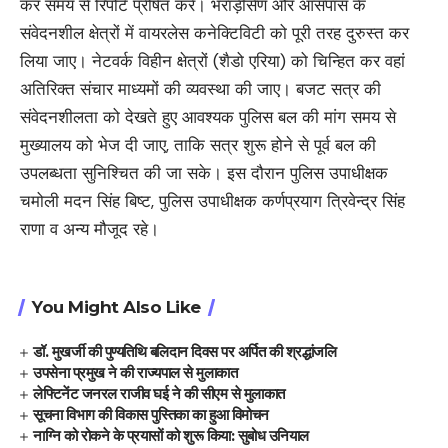
कर समय से रिपोर्ट प्रेषित करें। भराड़ीसैंण और आसपास के
संवेदनशील क्षेत्रों में वायरलेस कनेक्टिविटी को पूरी तरह दुरुस्त कर
लिया जाए। नेटवर्क विहीन क्षेत्रों (शैडो एरिया) को चिन्हित कर वहां
अतिरिक्त संचार माध्यमों की व्यवस्था की जाए। बजट सत्र की
संवेदनशीलता को देखते हुए आवश्यक पुलिस बल की मांग समय से
मुख्यालय को भेज दी जाए, ताकि सत्र शुरू होने से पूर्व बल की
उपलब्धता सुनिश्चित की जा सके। इस दौरान पुलिस उपाधीक्षक
चमोली मदन सिंह बिष्ट, पुलिस उपाधीक्षक कर्णप्रयाग त्रिवेन्द्र सिंह
राणा व अन्य मौजूद रहे।
You Might Also Like
डॉ. मुखर्जी की पुण्यतिथि बलिदान दिवस पर अर्पित की श्रद्धांजलि
उपसेना प्रमुख ने की राज्यपाल से मुलाकात
लेफ्टिनेंट जनरल राजीव घई ने की सीएम से मुलाकात
सूचना विभाग की विकास पुस्तिका का हुआ विमोचन
नाग्नि को रोकने के प्रयासों को शुरू किया: सुबोध उनियाल