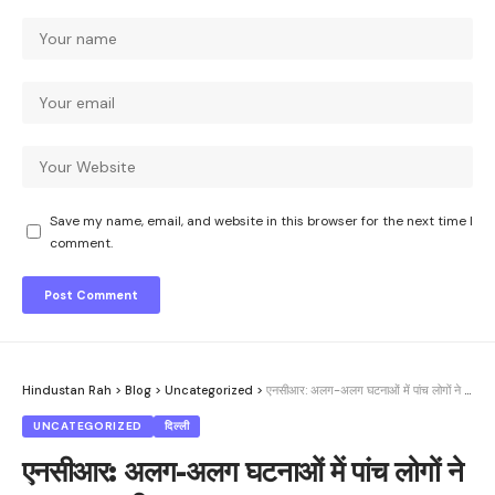
Save my name, email, and website in this browser for the next time I
comment.
Hindustan Rah
>
Blog
>
Uncategorized
>
एनसीआर: अलग-अलग घटनाओं में पांच लोगों ने आत्महत्या की
UNCATEGORIZED
दिल्ली
एनसीआर: अलग-अलग घटनाओं में पांच लोगों ने