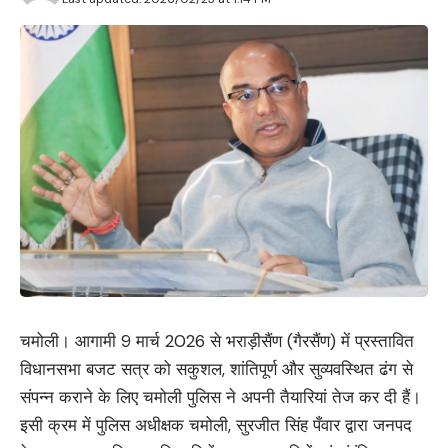
चमोली। आगामी 9 मार्च 2026 से भराड़ीसैंण (गैरसैंण) में प्रस्तावित
विधानसभा बजट सत्र को सकुशल, शांतिपूर्ण और सुव्यवस्थित ढंग से
संपन्न कराने के लिए चमोली पुलिस ने अपनी तैयारियां तेज कर दी हैं।
इसी क्रम में पुलिस अधीक्षक चमोली, सुरजीत सिंह पँवार द्वारा जनपद