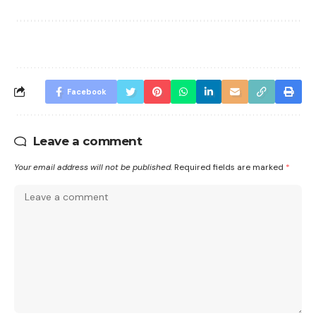
Facebook
Leave a comment
Your email address will not be published.
Required fields are marked
*