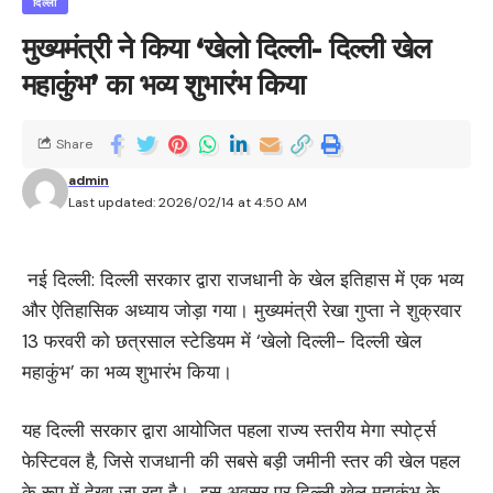
दिल्ली
मुख्यमंत्री ने किया ‘खेलो दिल्ली- दिल्ली खेल
महाकुंभ’ का भव्य शुभारंभ किया
Share
admin
Last updated: 2026/02/14 at 4:50 AM
नई दिल्ली: दिल्ली सरकार द्वारा राजधानी के खेल इतिहास में एक भव्य
और ऐतिहासिक अध्याय जोड़ा गया। मुख्यमंत्री रेखा गुप्ता ने शुक्रवार
13 फरवरी को छत्रसाल स्टेडियम में ‘खेलो दिल्ली- दिल्ली खेल
महाकुंभ’ का भव्य शुभारंभ किया।
यह दिल्ली सरकार द्वारा आयोजित पहला राज्य स्तरीय मेगा स्पोर्ट्स
फेस्टिवल है, जिसे राजधानी की सबसे बड़ी जमीनी स्तर की खेल पहल
के रूप में देखा जा रहा है। इस अवसर पर दिल्ली खेल महाकुंभ के