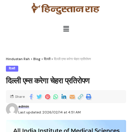
Hindustan Rah
>
Blog
>
दिल्ली
>
दिल्ली एम्स करेगा चेहरा प्रतिरोपण
दिल्ली
दिल्ली एम्स करेगा चेहरा प्रतिरोपण
Share
admin
Last updated: 2026/02/14 at 4:51 AM