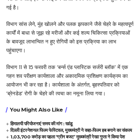
गई है।
विभाग सांस लेने, मुंह खोलने और पलक झपकाने जैसे चेहरे के महत्वपूर्ण
कार्यों में बाधा से जूझ रहे मरीजों और कई शल्य चिकित्सा प्रक्रियाओं
के बावजूद लाभान्वित न हुए रोगियों को इस प्रक्रिया का लाभ
पहुंचाएगा।
विभाग 11 से 15 फरवरी तक ‘बर्न्स एंड प्लास्टिक सर्जरी ब्लॉक’ में एक
गहन शव परीक्षण कार्यशाला और अकादमिक प्रशिक्षण कार्यक्रम का
आयोजन भी कर रहा है। कार्यशाला के अंतर्गत, बृहस्पतिवार को
‘ब्रेनडेड’ रोगी के चेहरे की त्वचा का नमूना लिया गया।
You Might Also Like
हिमालयी परियोजनाएं समय की मांग : खांडू
दिल्ली इंटरनेशनल फिल्म फेस्टिवल, मुख्यमंत्री ने कहा-फिल्म हब बनाने का संकल्प
1,03,700 करोड़ का पहला ‘ग्रीन बजट’ मुख्यमंत्री रेखा गुप्ता ने किया पेश