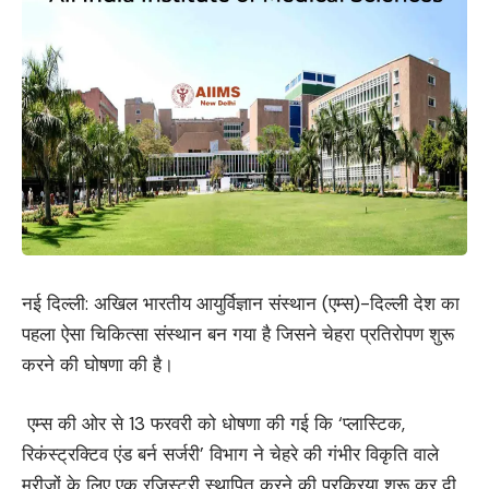
नई दिल्ली: अखिल भारतीय आयुर्विज्ञान संस्थान (एम्स)-दिल्ली देश का
पहला ऐसा चिकित्सा संस्थान बन गया है जिसने चेहरा प्रतिरोपण शुरू
करने की घोषणा की है।
एम्स की ओर से 13 फरवरी को धोषणा की गई कि ‘प्लास्टिक,
रिकंस्ट्रक्टिव एंड बर्न सर्जरी’ विभाग ने चेहरे की गंभीर विकृति वाले
मरीजों के लिए एक रजिस्ट्री स्थापित करने की प्रक्रिया शुरू कर दी