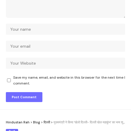
Save my name, email, and website in this browser for the next time I
comment.
Hindustan Rah
>
Blog
>
दिल्ली
>
मुख्यमंत्री ने किया ‘खेलो दिल्ली- दिल्ली खेल महाकुंभ’ का भव्य शुभारंभ किया