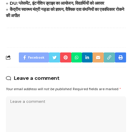
DU: प्लेसमेंट, इंटर्नशिप ड्राइव का आयोजन, विद्यार्थियों को अवसर
केंद्रीय स्वास्थ्य मंत्री नड्डा को ज्ञापन, वैश्विक दवा कंपनियों का एकाधिकार रोकने
की अपील
Facebook
Leave a comment
Your email address will not be published.
Required fields are marked
*