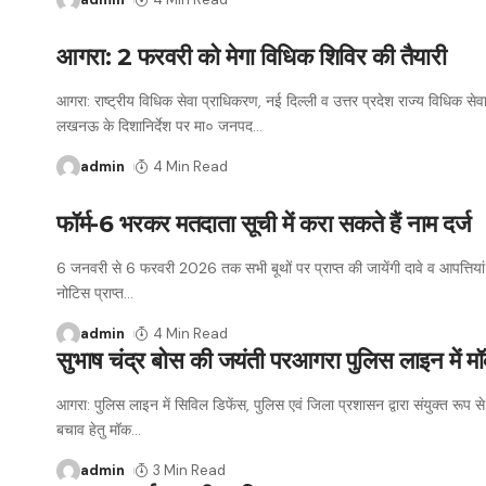
आगरा: 2 फरवरी को मेगा विधिक शिविर की तैयारी
आगरा: राष्ट्रीय विधिक सेवा प्राधिकरण, नई दिल्ली व उत्तर प्रदेश राज्य विधिक सेव
लखनऊ के दिशानिर्देश पर मा० जनपद
…
admin
4 Min Read
फॉर्म-6 भरकर मतदाता सूची में करा सकते हैं नाम दर्ज
6 जनवरी से 6 फरवरी 2026 तक सभी बूथों पर प्राप्त की जायेंगी दावे व आपत्तिया
नोटिस प्राप्त
…
admin
4 Min Read
सुभाष चंद्र बोस की जयंती परआगरा पुलिस लाइन में म
आगरा: पुलिस लाइन में सिविल डिफेंस, पुलिस एवं जिला प्रशासन द्वारा संयुक्त रूप स
बचाव हेतु मॉक
…
admin
3 Min Read