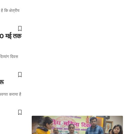
 कि क्षेत्रीय
, 30 मई तक
िव्यांग दिवस
रू
 अवगत कराया है