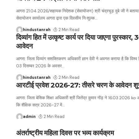
आगरा 21.04.2026/सहायक निदेशक (सेवायोजन) श्री चंद्रचूड़ दुबे जी ने बताया है
सेवायोजन कार्यालय आगरा द्वारा एक दिवसीय निःशुल्क
…
hindustanrah
2 Min Read
दिव्यांग हित में उत्कृष्ट कार्य पर दिया जाएगा पुरस्कार
आवेदन
आगरा: जिला दिव्यांग सशक्तिकरण अधिकारी ज्ञान देवी ने अवगत कराया है कि विश्व द
03 दिसम्बर 2026 के अवसर
…
hindustanrah
2 Min Read
आरटीई प्रवेश 2026-27: तीसरे चरण के आवेदन शु
आगरा: जिला बेसिक शिक्षा अधिकारी श्री जितेंद्र कुमार गोंड़ ने 16.03.2026 ko
कि शैक्षिक सत्र 2026-27 में
…
admin
2 Min Read
अंतर्राष्ट्रीय महिला दिवस पर भव्य कार्यक्रम