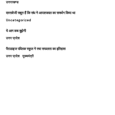
उत्तराखण्ड
दस्तावेजी सबूत हैं कि संघ ने आपातकाल का समर्थन किया था
Uncategorized
ये आग कब बुझेगी
उत्तर प्रदेश
पैराडाइज पब्लिक स्कूल ने रचा सफलता का इतिहास
उत्तर प्रदेश
मुख्यमंत्री