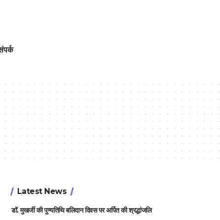
संपर्क
Latest News
डॉ. मुखर्जी की पुण्यतिथि बलिदान दिवस पर अर्पित की श्रद्धांजलि