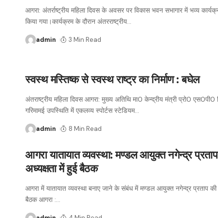
आगरा: अंतर्राष्ट्रीय महिला दिवस के अवसर पर विकास भवन सभागार में भव्य कार्
किया गया।कार्यक्रम के दौरान अंतरराष्ट्रीय
…
admin
3 Min Read
स्वस्थ मस्तिष्क से स्वस्थ राष्ट्र का निर्माण : बघेल
अंतराष्ट्रीय महिला दिवस आगरा: मुख्य अतिथि मा0 केन्द्रीय मंत्री प्रो0 एस0पी0 
गरिमामई उपस्थिति में एकलव्य स्पोर्टस स्टेडियम
…
admin
8 Min Read
आगरा यातायात व्यवस्था: मण्डल आयुक्त नगेन्द्र प्रता
अध्यक्षता में हुई बैठक
आगरा में यातायात व्यवस्था बनाए जाने के संबंध में मण्डल आयुक्त नगेन्द्र प्रताप की अ
बैठक आगरा :
…
admin
4 Min Read