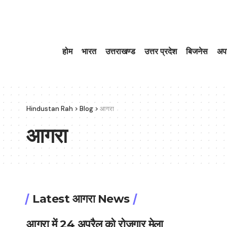
होम
भारत
उत्तराखण्ड
उत्तर प्रदेश
बिजनेस
अप
Hindustan Rah
>
Blog
>
आगरा
आगरा
Latest आगरा News
आगरा में 24 अप्रैल को रोजगार मेला