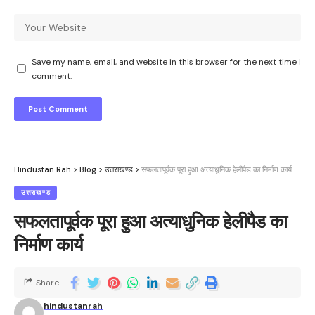
Save my name, email, and website in this browser for the next time I
comment.
Hindustan Rah
>
Blog
>
उत्तराखण्ड
>
सफलतापूर्वक पूरा हुआ अत्याधुनिक हेलीपैड का निर्माण कार्य
उत्तराखण्ड
सफलतापूर्वक पूरा हुआ अत्याधुनिक हेलीपैड का
निर्माण कार्य
Share
hindustanrah