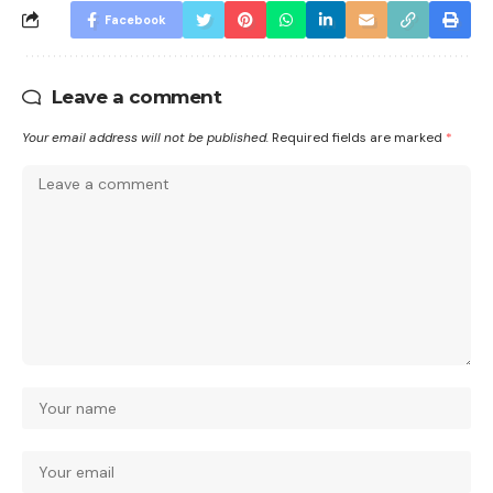
Facebook
Leave a comment
Your email address will not be published.
Required fields are marked
*