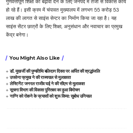
गुणवत्तापूर्ण शिक्षा को बढ़ावा देने के लिए जनपद में तेजी से विकास कार्य
हो रहे हैं। इसी क्रम में चंपावत मुख्यालय में लगभग 55 करोड़ 53
लाख की लागत से साइंस सेन्टर का निर्माण किया जा रहा है। यह
साइंस सेंटर छात्रों के लिए शिक्षा, अनुसंधान और नवाचार का प्रमुख
केंद्र बनेगा।
You Might Also Like
डॉ. मुखर्जी की पुण्यतिथि बलिदान दिवस पर अर्पित की श्रद्धांजलि
उपसेना प्रमुख ने की राज्यपाल से मुलाकात
लेफ्टिनेंट जनरल राजीव घई ने की सीएम से मुलाकात
सूचना विभाग की विकास पुस्तिका का हुआ विमोचन
नाग्नि को रोकने के प्रयासों को शुरू किया: सुबोध उनियाल