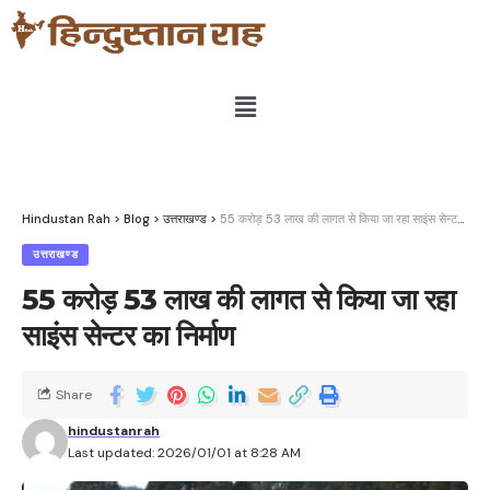
Hindustan Rah
>
Blog
>
उत्तराखण्ड
>
55 करोड़ 53 लाख की लागत से किया जा रहा साइंस सेन्टर का निर्माण
उत्तराखण्ड
55 करोड़ 53 लाख की लागत से किया जा रहा
साइंस सेन्टर का निर्माण
Share
hindustanrah
Last updated: 2026/01/01 at 8:28 AM