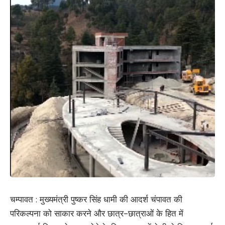
चम्पावत : मुख्यमंत्री पुष्कर सिंह धामी की आदर्श चंपावत की
परिकल्पना को साकार करने और छात्र-छात्राओं के हित में