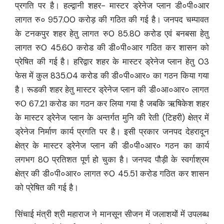
प्रगति पर है। हल्द्वानी शहर- मास्टर ड्रेनेज प्लान डी०पी०आर
लागत रु० 957.00 करोड़ की गठित की गई है। जनपद चम्पावत
के टनकपुर शहर हेतु लागत रु0 85.80 करोड एवं बनबसा हेतु
लागत रु0 45.60 करोड की डी०पी०आर गठित कर शासन को
प्रेषित की गई है। हरिद्वार शहर के मास्टर ड्रेनेज प्लान हेतु 03
फेस में कुल 835.04 करोड की डी०पी०आर० का गठन किया गया
है। रूडकी शहर हेतु मास्टर ड्रेनेज प्लान की डी०आ०आर० लागत
रु0 67.21 करोड का गठन कर लिया गया है जबकि ऋषिकेश शहर
के मास्टर ड्रेनेज प्लान के अन्तर्गत मुनि की रेती (टिहरी) क्षेत्र में
ड्रेनेज निर्माण कार्य प्रगति पर है। इसी प्रकार जनपद देहरादून
क्षेत्र के मास्टर ड्रेनेज प्लान की डी०पी०आर० गठन का कार्य
लगभग 80 प्रतिशत पूर्ण हो चुका है। जनपद पौड़ी के स्वर्गाश्रम
क्षेत्र की डी०पी०आर० लागत रु0 45.51 करोड गठित कर शासन
को प्रेषित की गई है।
सिंचाई मंत्री श्री महाराज ने मानसून सीजन में जलाशयों में उपलब्ध