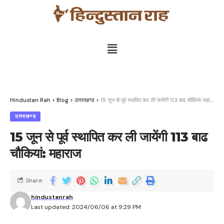
Hindustan Rah
>
Blog
>
उत्तराखण्ड
>
15 जून से पूर्व स्थापित कर ली जायेंगी 113 बाढ चौकियां: महाराज
उत्तराखण्ड
15 जून से पूर्व स्थापित कर ली जायेंगी 113 बाढ
चौकियां: महाराज
Share
hindustanrah
Last updated: 2024/06/06 at 9:29 PM