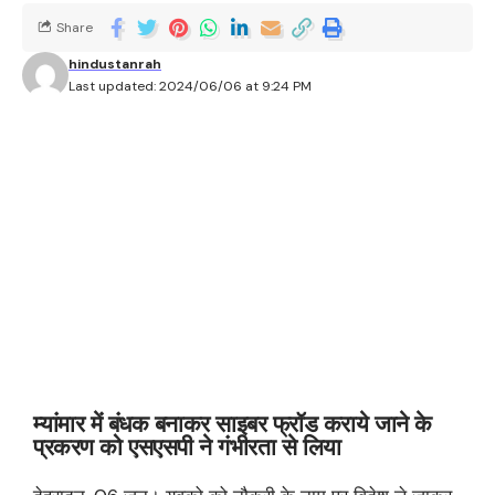
Share
hindustanrah
Last updated: 2024/06/06 at 9:24 PM
म्यांमार में बंधक बनाकर साइबर फ्रॉड कराये जाने के
प्रकरण को एसएसपी ने गंभीरता से लिया