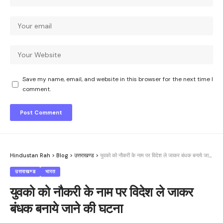
Save my name, email, and website in this browser for the next time I
comment.
Hindustan Rah
>
Blog
>
उत्तराखण्ड
>
युवको को नौकरी के नाम पर विदेश ले जाकर बंधक बनाये जाने की घटना
उत्तराखण्ड
भारत
युवको को नौकरी के नाम पर विदेश ले जाकर
बंधक बनाये जाने की घटना