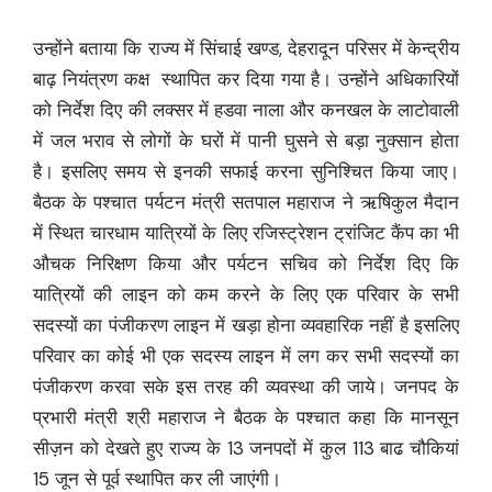
उन्होंने बताया कि राज्य में सिंचाई खण्ड, देहरादून परिसर में केन्द्रीय
बाढ़ नियंत्रण कक्ष स्थापित कर दिया गया है। उन्होंने अधिकारियों
को निर्देश दिए की लक्सर में हडवा नाला और कनखल के लाटोवाली
में जल भराव से लोगों के घरों में पानी घुसने से बड़ा नुक्सान होता
है। इसलिए समय से इनकी सफाई करना सुनिश्चित किया जाए।
बैठक के पश्चात पर्यटन मंत्री सतपाल महाराज ने ऋषिकुल मैदान
में स्थित चारधाम यात्रियों के लिए रजिस्ट्रेशन ट्रांजिट कैंप का भी
औचक निरिक्षण किया और पर्यटन सचिव को निर्देश दिए कि
यात्रियों की लाइन को कम करने के लिए एक परिवार के सभी
सदस्यों का पंजीकरण लाइन में खड़ा होना व्यवहारिक नहीं है इसलिए
परिवार का कोई भी एक सदस्य लाइन में लग कर सभी सदस्यों का
पंजीकरण करवा सके इस तरह की व्यवस्था की जाये। जनपद के
प्रभारी मंत्री श्री महाराज ने बैठक के पश्चात कहा कि मानसून
सीज़न को देखते हुए राज्य के 13 जनपदों में कुल 113 बाढ चौकियां
15 जून से पूर्व स्थापित कर ली जाएंगी।