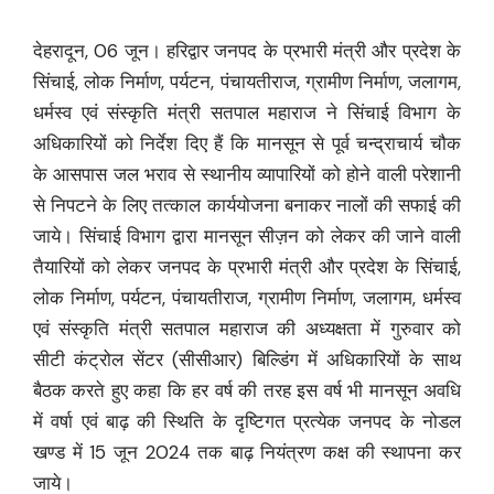
देहरादून, 06 जून। हरिद्वार जनपद के प्रभारी मंत्री और प्रदेश के
सिंचाई, लोक निर्माण, पर्यटन, पंचायतीराज, ग्रामीण निर्माण, जलागम,
धर्मस्व एवं संस्कृति मंत्री सतपाल महाराज ने सिंचाई विभाग के
अधिकारियों को निर्देश दिए हैं कि मानसून से पूर्व चन्द्राचार्य चौक
के आसपास जल भराव से स्थानीय व्यापारियों को होने वाली परेशानी
से निपटने के लिए तत्काल कार्ययोजना बनाकर नालों की सफाई की
जाये। सिंचाई विभाग द्वारा मानसून सीज़न को लेकर की जाने वाली
तैयारियों को लेकर जनपद के प्रभारी मंत्री और प्रदेश के सिंचाई,
लोक निर्माण, पर्यटन, पंचायतीराज, ग्रामीण निर्माण, जलागम, धर्मस्व
एवं संस्कृति मंत्री सतपाल महाराज की अध्यक्षता में गुरुवार को
सीटी कंट्रोल सेंटर (सीसीआर) बिल्डिंग में अधिकारियों के साथ
बैठक करते हुए कहा कि हर वर्ष की तरह इस वर्ष भी मानसून अवधि
में वर्षा एवं बाढ़ की स्थिति के दृष्टिगत प्रत्येक जनपद के नोडल
खण्ड में 15 जून 2024 तक बाढ़ नियंत्रण कक्ष की स्थापना कर
जाये।