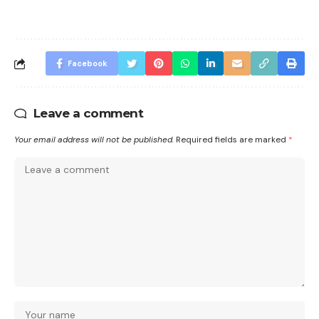
Facebook
Leave a comment
Your email address will not be published.
Required fields are marked
*