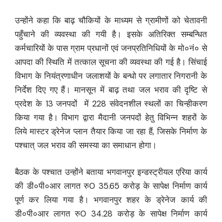
उन्होंने कहा कि बाढ़ चौकियों के माध्यम से ग्रामीणों को चेतावनी
पहुँचाने की व्यवस्था की गयी है। इसके अतिरिक्त सम्बन्धित
कर्मचारियों के पास ग्राम प्रधानों एवं जनप्रतिनिधियों के मो०नं० से
आपदा की स्थिति में तत्काल सूचना की व्यवस्था की गई है। सिंचाई
विभाग के नियंत्रणाधीन जलाशयों के बन्धो पर लगातार निगरानी के
निर्देश दिए गए हैं। मानसून में बाढ़ तथा जल भराव की दृष्टि से
प्रदेश के 13 जनपदों में 228 संवेदनशील स्थलों का चिन्हीकरण
किया गया है। विभाग द्वारा मैदानी जनपदों हेतु विभिन्न शहरों के
लिये मास्टर ड्रेनेज प्लान तैयार किया जा रहा हैं, जिसके निर्माण के
पश्चात् जल भराव की समस्या का समाधान होगा।
बैठक के पश्चात उन्होंने बताया भगवानपुर इन्डस्ट्रीयल एरिया कार्य
की डी०पी०आर लागत रु0 35.65 करोड़ के सापेक्ष निर्माण कार्य
पूर्ण कर लिया गया है। भगवानपुर शहर के ड्रेनेज कार्य की
डी०पी०आर लागत रु0 34.28 करोड़ के सापेक्ष निर्माण कार्य