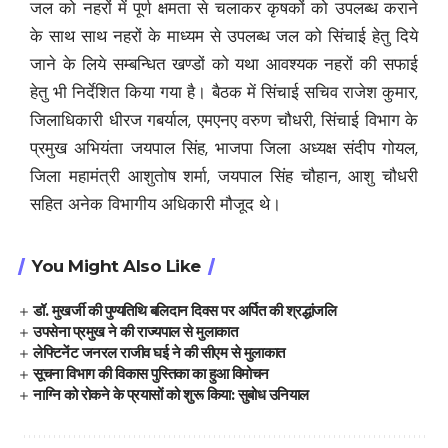
जल को नहरों में पूर्ण क्षमता से चलाकर कृषकों को उपलब्ध कराने
के साथ साथ नहरों के माध्यम से उपलब्ध जल को सिंचाई हेतु दिये
जाने के लिये सम्बन्धित खण्डों को यथा आवश्यक नहरों की सफाई
हेतु भी निर्देशित किया गया है। बैठक में सिंचाई सचिव राजेश कुमार,
जिलाधिकारी धीरज गबर्याल, एमएनए वरुण चौधरी, सिंचाई विभाग के
प्रमुख अभियंता जयपाल सिंह, भाजपा जिला अध्यक्ष संदीप गोयल,
जिला महामंत्री आशुतोष शर्मा, जयपाल सिंह चौहान, आशु चौधरी
सहित अनेक विभागीय अधिकारी मौजूद थे।
You Might Also Like
डॉ. मुखर्जी की पुण्यतिथि बलिदान दिवस पर अर्पित की श्रद्धांजलि
उपसेना प्रमुख ने की राज्यपाल से मुलाकात
लेफ्टिनेंट जनरल राजीव घई ने की सीएम से मुलाकात
सूचना विभाग की विकास पुस्तिका का हुआ विमोचन
नाग्नि को रोकने के प्रयासों को शुरू किया: सुबोध उनियाल