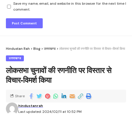
Save my name, email, and website in this browser for the next time I
comment.
Hindustan Rah
>
Blog
>
उत्तराखण्ड
>
लोकसभा चुनावों की रणनीति पर विस्तार से विचार-विमर्श किया
उत्तराखण्ड
लोकसभा चुनावों की रणनीति पर विस्तार से
विचार-विमर्श किया
Share
hindustanrah
Last updated: 2024/02/11 at 10:52 PM