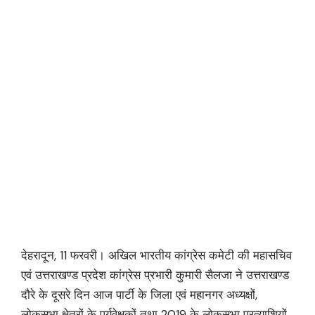
देहरादून, 11 फरवरी। अखिल भारतीय कांग्रेस कमेटी की महासचिव
एवं उत्तराखण्ड प्रदेश कांग्रेस प्रभारी कुमारी सैलजा ने उत्तराखण्ड
दौरे के दूसरे दिन आज पार्टी के जिला एवं महानगर अध्यक्षों,
लोकसभा क्षेत्रों के पर्यवेक्षकों तथा 2019 के लोकसभा प्रत्याशियों,