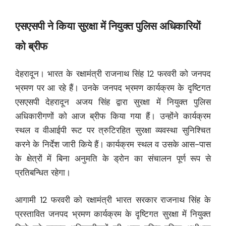
एसएसपी ने किया सुरक्षा में नियुक्त पुलिस अधिकारियों
को ब्रीफ
देहरादून। भारत के रक्षामंत्री राजनाथ सिंह 12 फरवरी को जनपद
भ्रमण पर आ रहे हैं। उनके जनपद भ्रमण कार्यक्रम के दृष्टिगत
एसएसपी देहरादून अजय सिंह द्वारा सुरक्षा में नियुक्त पुलिस
अधिकारीगणों को आज ब्रीफ किया गया हैं। उन्होंने कार्यक्रम
स्थल व वीआईपी रूट पर त्रुटिरहित सुरक्षा व्यवस्था सुनिश्चित
करने के निर्देश जारी किये हैं। कार्यक्रम स्थल व उसके आस-पास
के क्षेत्रों में बिना अनुमति के ड्रोन का संचालन पूर्ण रूप से
प्रतिबन्धित रहेगा।
आगामी 12 फरवरी को रक्षामंत्री भारत सरकार राजनाथ सिंह के
प्रस्तावित जनपद भ्रमण कार्यक्रम के दृष्टिगत सुरक्षा में नियुक्त