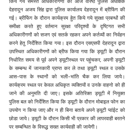
किये गये समस्त अधिकारीगणों की आज वरिष्ठ पुलिस अधीक्षक
देहरादून अजय सिंह द्वारा पुलिस कार्यालय देहरादून में ब्रीफिंग की
गई। ब्रीफिंग के दौरान कार्यक्रम हेुत किये गये सुरक्षा प्रबन्धों की
समीक्षा करते हुए वर्तमान सुरक्षा परिदृश्यों के दृष्टिगत सभी
अधिकारीगणों को सजग एवं सतर्क रहकर अपने कर्तव्यों का निर्वहन
करने हेतु निर्देशित किया गया। इस दौरान एसएसपी देहरादून द्वारा
उपस्थित अधिकारीगणों को ब्रीफ किया गया कि ड्यूटी के दौरान
निर्धारित समय से पूर्व अपने ड्यूटीस्थल पर पहुंचकर, अपनी ड्यूटी
के सम्बन्ध में जानकारी प्राप्त कर ले तथा ड्यूटी स्थल व उसके
आस-पास के स्थानों को भली-भांति चैक कर लिया जाये।
कार्यक्रम स्थल पर केवल अधिकृत व्यक्तियों व उनके वाहनो को ही
जाने की अनुमति दी जाए। इसके अतिरिक्त ड्यूटी में नियुक्त
पुलिस बल को निर्देशित किया कि ड्यूटी के दौरान मोबाइल फोन का
उपयोग न किया जाए और न ही बिना बताये अपने ड्यूटी प्वांईट को
छोडा जाये। ड्यूटी के दौरान किसी भी प्रकार की लापरवाही बरतने
पर सम्बन्धित के विरूद्ध सख्त कार्यवाही की जायेगी।