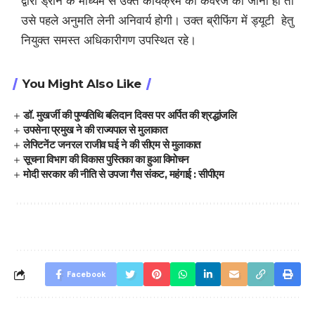
द्वारा ड्रोन के माध्यम से उक्त कार्यक्रम की कवरेज की जानी हो तो
उसे पहले अनुमति लेनी अनिवार्य होगी। उक्त ब्रीफिंग में ड्यूटी हेतु
नियुक्त समस्त अधिकारीगण उपस्थित रहे।
You Might Also Like
डॉ. मुखर्जी की पुण्यतिथि बलिदान दिवस पर अर्पित की श्रद्धांजलि
उपसेना प्रमुख ने की राज्यपाल से मुलाकात
लेफ्टिनेंट जनरल राजीव घई ने की सीएम से मुलाकात
सूचना विभाग की विकास पुस्तिका का हुआ विमोचन
मोदी सरकार की नीति से उपजा गैस संकट, महंगाई : सीपीएम
Facebook