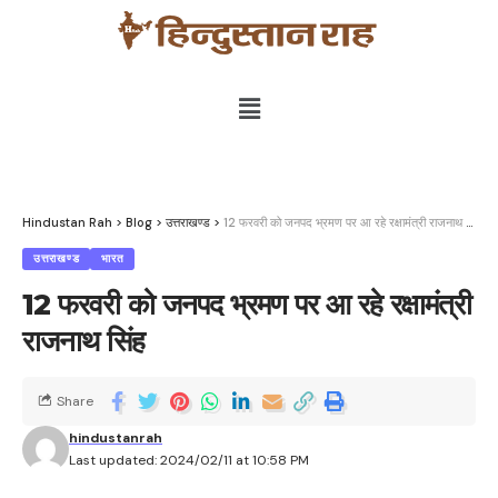
Hindustan Rah
>
Blog
>
उत्तराखण्ड
>
12 फरवरी को जनपद भ्रमण पर आ रहे रक्षामंत्री राजनाथ सिंह
उत्तराखण्ड
भारत
12 फरवरी को जनपद भ्रमण पर आ रहे रक्षामंत्री
राजनाथ सिंह
Share
hindustanrah
Last updated: 2024/02/11 at 10:58 PM