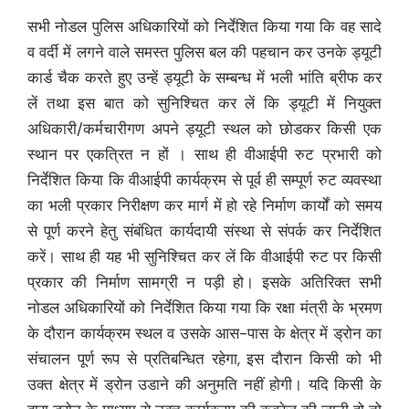
सभी नोडल पुलिस अधिकारियों को निर्देशित किया गया कि वह सादे
व वर्दी में लगने वाले समस्त पुलिस बल की पहचान कर उनके ड्यूटी
कार्ड चैक करते हुए उन्हें ड्यूटी के सम्बन्ध में भली भांति ब्रीफ कर
लें तथा इस बात को सुनिश्चित कर लें कि ड्यूटी में नियुक्त
अधिकारी/कर्मचारीगण अपने ड्यूटी स्थल को छोडकर किसी एक
स्थान पर एकत्रित न हों । साथ ही वीआईपी रुट प्रभारी को
निर्देशित किया कि वीआईपी कार्यक्रम से पूर्व ही सम्पूर्ण रुट व्यवस्था
का भली प्रकार निरीक्षण कर मार्ग में हो रहे निर्माण कार्यों को समय
से पूर्ण करने हेतु संबंधित कार्यदायी संस्था से संपर्क कर निर्देशित
करें। साथ ही यह भी सुनिश्चित कर लें कि वीआईपी रुट पर किसी
प्रकार की निर्माण सामग्री न पड़ी हो। इसके अतिरिक्त सभी
नोडल अधिकारियों को निर्देशित किया गया कि रक्षा मंत्री के भ्रमण
के दौरान कार्यक्रम स्थल व उसके आस-पास के क्षेत्र में ड्रोन का
संचालन पूर्ण रूप से प्रतिबन्धित रहेगा, इस दौरान किसी को भी
उक्त क्षेत्र में ड्रोन उडाने की अनुमति नहीं होगी। यदि किसी के