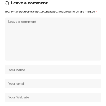
Leave a comment
Your email address will not be published.
Required fields are marked
*