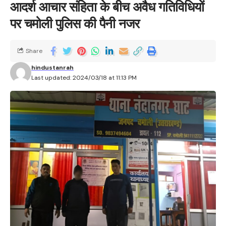
आदर्श आचार संहिता के बीच अवैध गतिविधियों
पर चमोली पुलिस की पैनी नजर
Share
hindustanrah
Last updated: 2024/03/18 at 11:13 PM