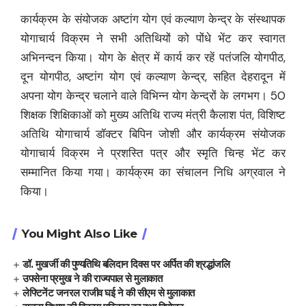
कार्यक्रम के संयोजक अष्टांग योग एवं कल्याण केन्द्र के संस्थापक
योगाचार्य विक्रम ने सभी अतिथियों को पोंधे भेंट कर स्वागत
अभिनन्दन किया। योग के क्षेत्र में कार्य कर रहें पतंजलि योगपीठ,
दून योगपीठ, अष्टांग योग एवं कल्याण केन्द्र, सहित देहरादून में
अपना योग केन्द्र चलाने वाले विभिन्न योग केन्द्रों के लगभग। 50
शिक्षक शिक्षिकाओं को मुख्य अतिथि राज्य मंत्री कैलाश पंत, विशिष्ट
अतिथि योगाचार्य डॉक्टर बिपिन जोशी और कार्यक्रम संयोजक
योगाचार्य विक्रम ने प्रशस्ति पत्र और स्मृति चिन्ह भेंट कर
सम्मानित किया गया। कार्यक्रम का संचालन निधि अग्रवाल ने
किया।
You Might Also Like
डॉ. मुखर्जी की पुण्यतिथि बलिदान दिवस पर अर्पित की श्रद्धांजलि
उपसेना प्रमुख ने की राज्यपाल से मुलाकात
लेफ्टिनेंट जनरल राजीव घई ने की सीएम से मुलाकात