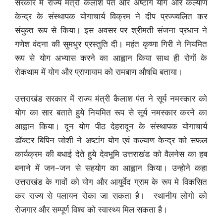
सरकार में राज्य मंत्री कैलाश पंत और अष्टांग योग और कल्याण
केन्द्र के संस्थापक योगाचार्य विक्रम ने दीप प्रज्ज्वलित कर
संयुक्त रूप से किया। इस अवसर पर श्रीमती संजना प्रधान ने
गणेश वंदना की सुमधुर प्रस्तुति दी। महंत कृष्णा गिरी ने नियमित
रूप से योग अभ्यास करने का आह्वान किया साथ ही रोगों के
रोकथाम में योग और प्राणायाम को रामबाण औषधि बताया।
उत्तराखंड सरकार में राज्य मंत्री कैलाश पंत ने सूर्य नमस्कार को
योग का सार बताते हुये नियमित रूप से सूर्य नमस्कार करने का
आह्वान किया। दून योग पीठ देहरादून के संस्थापक योगाचार्य
डॉक्टर बिपिन जोशी ने अष्टांग योग एवं कल्याण केन्द्र को सफल
कार्यक्रम की बधाई देते हुये देवभूमि उत्तराखंड को वैलनेस का हब
बनाने में जन-जन से सहयोग का आह्वान किया। उन्होने कहा
उत्तराखंड के गावों को योग और आयुर्वेद ग्राम के रूप मे विकसित
कर राज्य से पलायन रोका जा सकता है। स्थानीय लोगो को
रोजगार और सम्पूर्ण विश्व को स्वास्थ्य मिल सकता है।