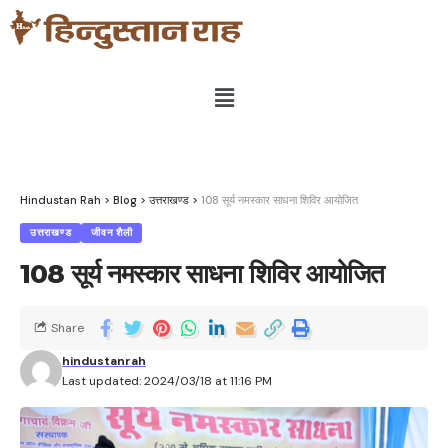
Hindustan Rah
>
Blog
>
उत्तराखण्ड
>
108 सूर्य नमस्कार साधना शिविर आयोजित
उत्तराखण्ड
जीवन शैली
108 सूर्य नमस्कार साधना शिविर आयोजित
Share
hindustanrah
Last updated: 2024/03/18 at 11:16 PM