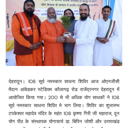
देहरादून। 108 सूर्य नमस्कार साधना शिविर आज ओएनजीसी
मैदान आंबेडकर स्टेडियम कौलागढ़ रोड राजेंद्रनगर देहरादून में
आयोजित किया गया। 200 से भी अधिक योग साधकों ने 108
सूर्य नमस्कार साधना शिविर मे भाग लिया। शिविर का शुभारम्भ
टपकेश्वर महादेव मंदिर के महंत 108 कृष्णा गिरी जी महाराज, दून
योग पीठ के संस्थापक योगाचार्य डा. बिपिन जोशी और उत्तराखंड