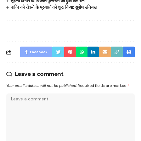
सूचना विभाग की विकास पुस्तिका का हुआ विमोचन
नाग्नि को रोकने के प्रयासों को शुरू किया: सुबोध उनियाल
Facebook
Leave a comment
Your email address will not be published.
Required fields are marked
*