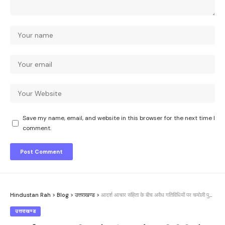
Save my name, email, and website in this browser for the next time I
comment.
Hindustan Rah
>
Blog
>
उत्तराखण्ड
>
आदर्श आचार संहिता के बीच अवैध गतिविधियों पर चमोली पुलिस की पैनी नजर
उत्तराखण्ड