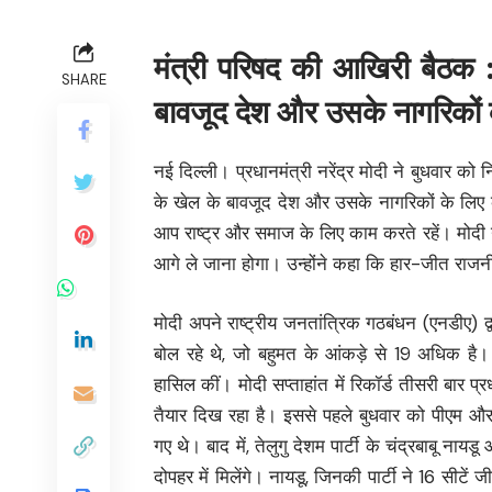
मंत्री परिषद की आखिरी बैठक 
SHARE
बावजूद देश और उसके नागरिकों क
नई दिल्ली। प्रधानमंत्री नरेंद्र मोदी ने बुधवार को
के खेल के बावजूद देश और उसके नागरिकों के लिए 
आप राष्ट्र और समाज के लिए काम करते रहें। मोद
आगे ले जाना होगा। उन्होंने कहा कि हार-जीत राजनी
मोदी अपने राष्ट्रीय जनतांत्रिक गठबंधन (एनडीए) द
बोल रहे थे, जो बहुमत के आंकड़े से 19 अधिक ह
हासिल कीं। मोदी सप्ताहांत में रिकॉर्ड तीसरी बार
तैयार दिख रहा है। इससे पहले बुधवार को पीएम और उ
गए थे। बाद में, तेलुगु देशम पार्टी के चंद्रबाबू 
दोपहर में मिलेंगे। नायडू, जिनकी पार्टी ने 16 सीटें जी