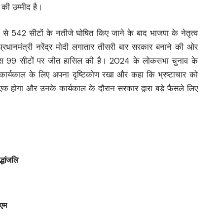
 की उम्मीद है।
ें से 542 सीटों के नतीजे घोषित किए जाने के बाद भाजपा के नेतृत्व
्रधानमंत्री नरेंद्र मोदी लगातार तीसरी बार सरकार बनाने की ओर
ग्रेस 99 सीटों पर जीत हासिल की है। 2024 के लोकसभा चुनाव के
े कार्यकाल के लिए अपना दृष्टिकोण रखा और कहा कि भ्रष्टाचार को
से एक होगा और उनके कार्यकाल के दौरान सरकार द्वारा बड़े फैसले लिए
्धांजलि
ीएम