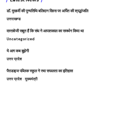
डॉ. मुखर्जी की पुण्यतिथि बलिदान दिवस पर अर्पित की श्रद्धांजलि
उत्तराखण्ड
दस्तावेजी सबूत हैं कि संघ ने आपातकाल का समर्थन किया था
Uncategorized
ये आग कब बुझेगी
उत्तर प्रदेश
पैराडाइज पब्लिक स्कूल ने रचा सफलता का इतिहास
उत्तर प्रदेश
मुख्यमंत्री