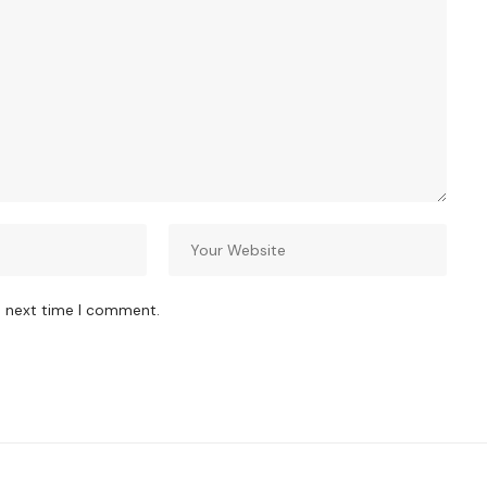
e next time I comment.