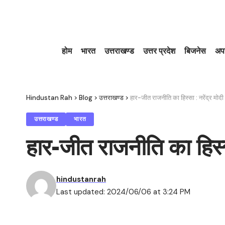
होम
भारत
उत्तराखण्ड
उत्तर प्रदेश
बिजनेस
अप
Hindustan Rah
>
Blog
>
उत्तराखण्ड
>
हार-जीत राजनीति का हिस्सा : नरेंद्र मोदी
उत्तराखण्ड
भारत
हार-जीत राजनीति का हिस्सा
hindustanrah
Last updated: 2024/06/06 at 3:24 PM