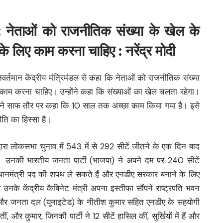
: नेताओं को राजनीतिक संख्या के खेल के
े लिए काम करना चाहिए : नरेंद्र मोदी
 निवर्तमान केंद्रीय मंत्रिमंडल से कहा कि नेताओं को राजनीतिक संख्या
काम करना चाहिए। उन्होंने कहा कि संख्याओं का खेल चलता रहेगा।
ी ने साफ तौर पर कहा कि 10 साल तक अच्छा काम किया गया है। इसे
ति का हिस्सा है।
्वारा लोकसभा चुनाव में 543 में से 292 सीटें जीतने के एक दिन बाद
ै। उनकी भारतीय जनता पार्टी (भाजपा) ने अपने दम पर 240 सीटें
 प्रधानमंत्री पद की शपथ ले सकते हैं और एनडीए सरकार बनाने के लिए
नके केंद्रीय कैबिनेट मंत्री अपना इस्तीफा सौंपने राष्ट्रपति भवन
नायडू और जनता दल (यूनाइटेड) के नीतीश कुमार सहित एनडीए के सहयोगी
तीं, और कुमार, जिनकी पार्टी ने 12 सीटें हासिल कीं, सुर्खियों में हैं और