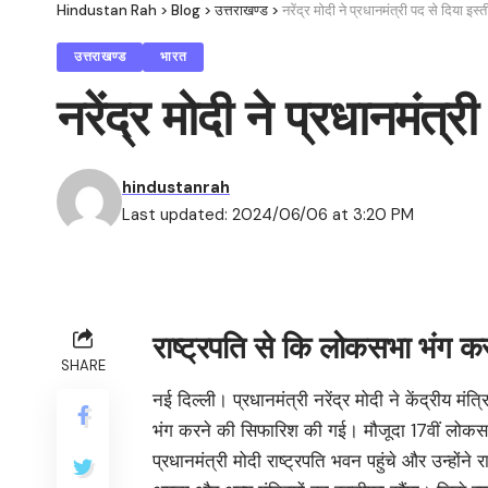
Hindustan Rah
>
Blog
>
उत्तराखण्ड
>
नरेंद्र मोदी ने प्रधानमंत्री पद से दिया इस्
उत्तराखण्ड
भारत
नरेंद्र मोदी ने प्रधानमंत्र
hindustanrah
Last updated: 2024/06/06 at 3:20 PM
राष्ट्रपति से कि लोकसभा भंग क
SHARE
नई दिल्ली। प्रधानमंत्री नरेंद्र मोदी ने केंद्रीय 
भंग करने की सिफारिश की गई। मौजूदा 17वीं लोकसभ
प्रधानमंत्री मोदी राष्ट्रपति भवन पहुंचे और उन्होंने