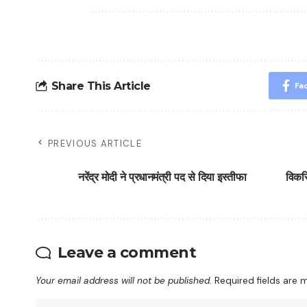
Share This Article
Fa
PREVIOUS ARTICLE
नरेंद्र मोदी ने प्रधानमंत्री पद से दिया इस्तीफा
विकसि
Leave a comment
Your email address will not be published.
Required fields are