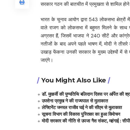
सरकार गठन की बातचीत में प्रमुखता से शामिल होने
भारत के चुनाव आयोग द्वारा 543 लोकसभा क्षेत्रों म
वाले राजग को लोकसभा में बहुमत मिलने के साथ प
अग्रसर हैं, जिसमें भाजपा ने 240 सीटें और कां
नतीजों के बाद अपने पहले भाषण में, मोदी ने तीसर
उखाड़ फेंकना उनकी सरकार के मुख्य उद्देश्यों में 
जाएंगे।
You Might Also Like
डॉ. मुखर्जी की पुण्यतिथि बलिदान दिवस पर अर्पित की श्रद
उपसेना प्रमुख ने की राज्यपाल से मुलाकात
लेफ्टिनेंट जनरल राजीव घई ने की सीएम से मुलाकात
सूचना विभाग की विकास पुस्तिका का हुआ विमोचन
मोदी सरकार की नीति से उपजा गैस संकट, महंगाई : सीप