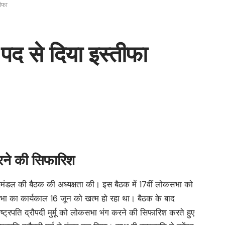
तीफा
ी पद से दिया इस्तीफा
रने की सिफारिश
मंत्रिमंडल की बैठक की अध्यक्षता की। इस बैठक में 17वीं लोकसभा को
ा का कार्यकाल 16 जून को खत्म हो रहा था। बैठक के बाद
 राष्ट्रपति द्रौपदी मुर्मू को लोकसभा भंग करने की सिफारिश करते हुए