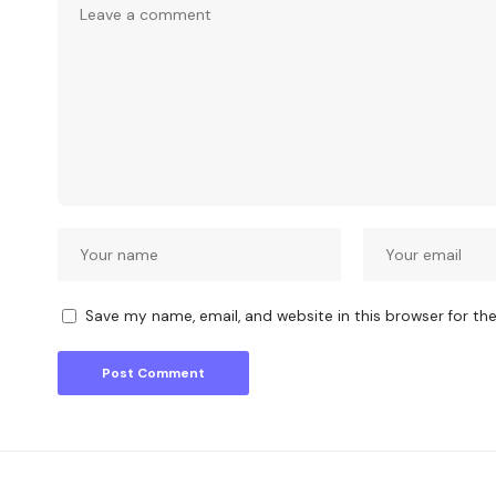
Save my name, email, and website in this browser for th