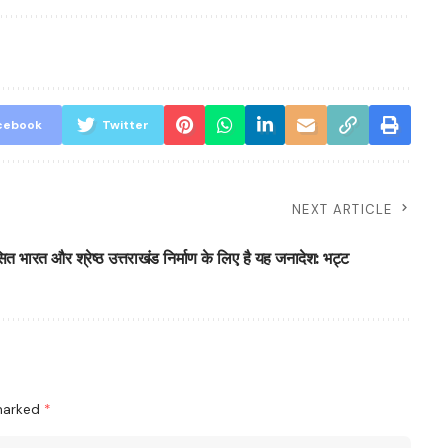
cebook
Twitter
NEXT ARTICLE
त भारत और श्रेष्ठ उत्तराखंड निर्माण के लिए है यह जनादेश: भट्ट
 marked
*