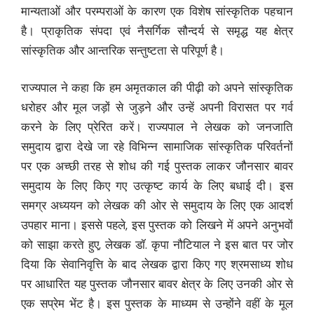
मान्यताओं और परम्पराओं के कारण एक विशेष सांस्कृतिक पहचान
है। प्राकृतिक संपदा एवं नैसर्गिक सौन्दर्य से समृद्ध यह क्षेत्र
सांस्कृतिक और आन्तरिक सन्तुष्टता से परिपूर्ण है।
राज्यपाल ने कहा कि हम अमृतकाल की पीढ़ी को अपने सांस्कृतिक
धरोहर और मूल जड़ों से जुड़ने और उन्हें अपनी विरासत पर गर्व
करने के लिए प्रेरित करें। राज्यपाल ने लेखक को जनजाति
समुदाय द्वारा देखे जा रहे विभिन्न सामाजिक सांस्कृतिक परिवर्तनों
पर एक अच्छी तरह से शोध की गई पुस्तक लाकर जौनसार बावर
समुदाय के लिए किए गए उत्कृष्ट कार्य के लिए बधाई दी। इस
समग्र अध्ययन को लेखक की ओर से समुदाय के लिए एक आदर्श
उपहार माना। इससे पहले, इस पुस्तक को लिखने में अपने अनुभवों
को साझा करते हुए, लेखक डॉ. कृपा नौटियाल ने इस बात पर जोर
दिया कि सेवानिवृत्ति के बाद लेखक द्वारा किए गए श्रमसाध्य शोध
पर आधारित यह पुस्तक जौनसार बावर क्षेत्र के लिए उनकी ओर से
एक सप्रेम भेंट है। इस पुस्तक के माध्यम से उन्होंने वहीं के मूल