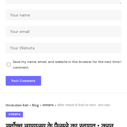
Save my name, email, and website in this browser for the next time I
comment.
Hindustan Rah
>
Blog
>
उत्तराखण्ड
>
सर्वोच्च न्यायालय के फैसले का स्वागत : करन माहरा
उत्तराखण्ड
सर्वोच्च न्यायालय के फैसले का स्वागत : करन