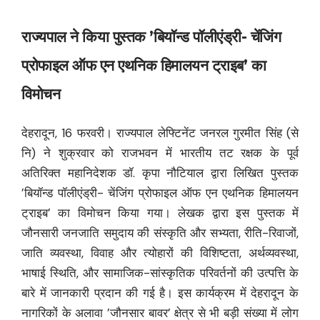
राज्यपाल ने किया पुस्तक ’बियॉन्ड पॉलीएंड्री- चेंजिंग
प्रोफाइल ऑफ एन एथनिक हिमालयन ट्राइब’ का
विमोचन
देहरादून, 16 फरवरी। राज्यपाल लेफ्टिनेंट जनरल गुरमीत सिंह (से
नि) ने शुक्रवार को राजभवन में भारतीय तट रक्षक के पूर्व
अतिरिक्त महानिदेशक डॉ. कृपा नौटियाल द्वारा लिखित पुस्तक
’बियॉन्ड पॉलीएंड्री- चेंजिंग प्रोफाइल ऑफ एन एथनिक हिमालयन
ट्राइब’ का विमोचन किया गया। लेखक द्वारा इस पुस्तक में
जौनसारी जनजाति समुदाय की संस्कृति और सभ्यता, रीति-रिवाजों,
जाति व्यवस्था, विवाह और त्योहारों की विशिष्टता, अर्थव्यवस्था,
भाषाई स्थिति, और सामाजिक-सांस्कृतिक परिवर्तनों की उत्पत्ति के
बारे में जानकारी प्रदान की गई है। इस कार्यक्रम में देहरादून के
नागरिकों के अलावा ’जौनसार बावर’ क्षेत्र से भी बड़ी संख्या में लोग