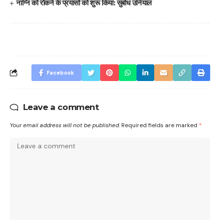
नाग्नि को रोकने के प्रयासों को शुरू किया: सुबोध उनियाल
Facebook
Leave a comment
Your email address will not be published.
Required fields are marked
*