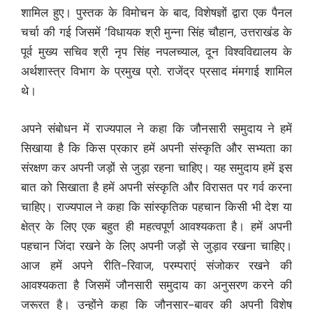
शामिल हुए। पुस्तक के विमोचन के बाद, विशेषज्ञों द्वारा एक पैनल
चर्चा की गई जिसमें ’विधायक श्री मुन्ना सिंह चौहान, उत्तराखंड के
पूर्व मुख्य सचिव श्री नृप सिंह नपलच्याल, दून विश्वविद्यालय के
अर्थशास्त्र विभाग के प्रमुख प्रो. राजेंद्र प्रसाद मंमगाई शामिल
थे।
अपने संबोधन में राज्यपाल ने कहा कि जौनसारी समुदाय ने हमें
सिखाया है कि किस प्रकार हमें अपनी संस्कृति और सभ्यता का
संरक्षण कर अपनी जड़ों से जुड़ा रहना चाहिए। यह समुदाय हमें इस
बात को सिखाता है हमें अपनी संस्कृति और विरासत पर गर्व करना
चाहिए। राज्यपाल ने कहा कि सांस्कृतिक पहचान किसी भी देश या
क्षेत्र के लिए एक बहुत ही महत्वपूर्ण आवश्यकता है। हमें अपनी
पहचान जिंदा रखने के लिए अपनी जड़ों से जुड़ाव रखना चाहिए।
आज हमें अपने रीति-रिवाज, परम्पराएं संजोकर रखने की
आवश्यकता है जिसमें जौनसारी समुदाय का अनुसरण करने की
जरूरत है। उन्होंने कहा कि जौनसार-बावर की अपनी विशेष