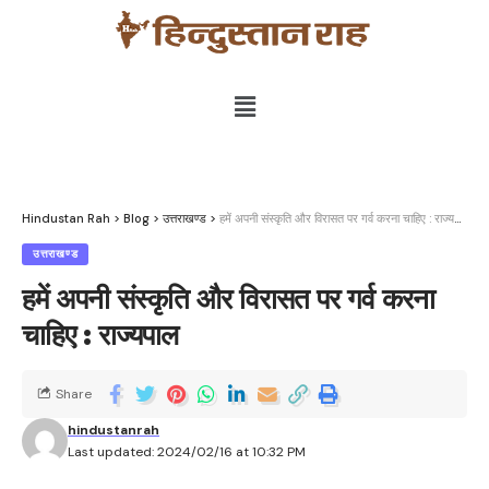
Hindustan Rah
>
Blog
>
उत्तराखण्ड
>
हमें अपनी संस्कृति और विरासत पर गर्व करना चाहिए : राज्यपाल
उत्तराखण्ड
हमें अपनी संस्कृति और विरासत पर गर्व करना
चाहिए : राज्यपाल
Share
hindustanrah
Last updated: 2024/02/16 at 10:32 PM