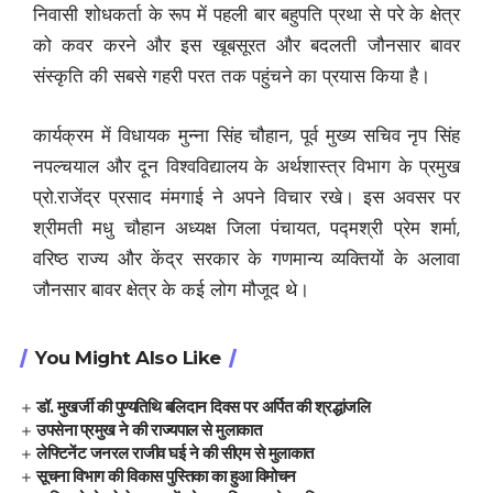
निवासी शोधकर्ता के रूप में पहली बार बहुपति प्रथा से परे के क्षेत्र
को कवर करने और इस खूबसूरत और बदलती जौनसार बावर
संस्कृति की सबसे गहरी परत तक पहुंचने का प्रयास किया है।
कार्यक्रम में विधायक मुन्ना सिंह चौहान, पूर्व मुख्य सचिव नृप सिंह
नपल्चयाल और दून विश्वविद्यालय के अर्थशास्त्र विभाग के प्रमुख
प्रो.राजेंद्र प्रसाद मंमगाई ने अपने विचार रखे। इस अवसर पर
श्रीमती मधु चौहान अध्यक्ष जिला पंचायत, पद्मश्री प्रेम शर्मा,
वरिष्ठ राज्य और केंद्र सरकार के गणमान्य व्यक्तियों के अलावा
जौनसार बावर क्षेत्र के कई लोग मौजूद थे।
You Might Also Like
डॉ. मुखर्जी की पुण्यतिथि बलिदान दिवस पर अर्पित की श्रद्धांजलि
उपसेना प्रमुख ने की राज्यपाल से मुलाकात
लेफ्टिनेंट जनरल राजीव घई ने की सीएम से मुलाकात
सूचना विभाग की विकास पुस्तिका का हुआ विमोचन