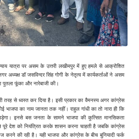
्याय यात्रा पर असम के उत्तरी लखीमपुर में हुए हमले से आक्रोशित
गर अध्यक्ष डॉ जसविन्दर सिंह गोगी के नेतृत्व में कार्यकर्ताओं ने असम
 का पुतला फूंका और नारेबाजी की।
ूरी तरह से ध्वस्त कर दिया है। इसी प्रकार का वैमनस्य अगर कांग्रेस
 कोई भाजपा का नाम जानता तक नहीं। राहुल गांधी का तो नारा ही कि
 पड़ेगा। इनसे बस जनता के सामने भाजपा की कुत्सित मानसिकता
े पूरे देश को नियंत्रित करके शासन करना चाहती है जबकि कांग्रेस
राज करने की रही है। यही भाजपा और कांग्रेस के बीच बुनियादी फर्क