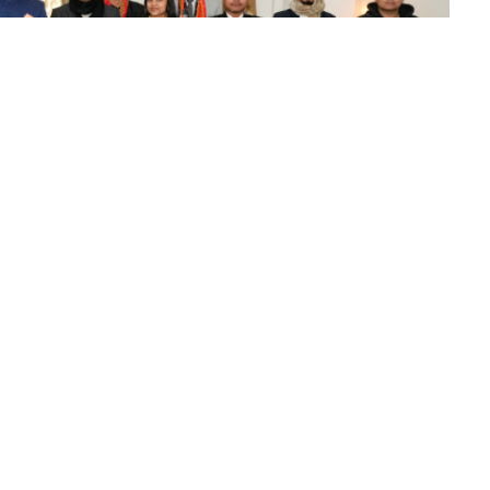
नैसर्गिक सौंदर्य से परिपूर्ण : राज्यपाल
त्रिपुरा का राज्य स्थापना दिवस मनाया गया। कार्यक्रम में इन
ते हुए विभिन्न सांस्कृतिक कार्यक्रमों की मनमोहक प्रस्तुतियां दी।
कार्यक्रम में प्रतिभाग करते हुए उपस्थित बच्चों को पूरे प्रदेश की