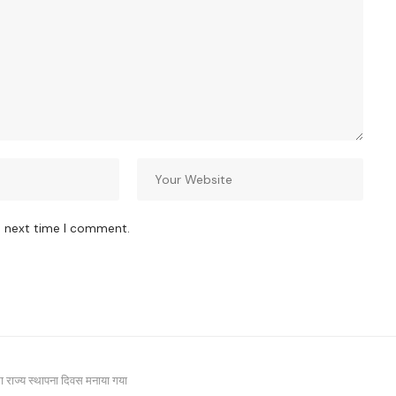
e next time I comment.
ा राज्य स्थापना दिवस मनाया गया