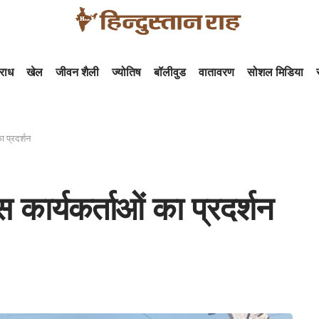
राध
खेल
जीवन शैली
ज्योतिष
बॉलीवुड
वातावरण
सोशल मिडिया
ा प्रदर्शन
 कार्यकर्ताओं का प्रदर्शन