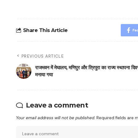
Share This Article
Fa
PREVIOUS ARTICLE
राजभवन में मेघालय, मणिपुर और त्रिपुरा का राज्य स्थापना दि
मनाया गया
Leave a comment
Your email address will not be published.
Required fields are