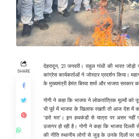
देहरादून, 21 जनवरी। राहुल गांधी की भारत जोड़ो न
SHARE
कांग्रेस कार्यकर्ताओं ने जोरदार प्रदर्शन किया। महान
के मुख्यमंत्री हेमंत बिस्वा शर्मा और भाजपा सरकार
गोगी ने कहा कि भाजपा ने लोकतांत्रिक मूल्यों को प
भी पूर्व में भाजपा के खिलाफ रखती तो आज देश में
‘डरो मत’। इन हथकंडों से यात्रा पर असर नहीं
उजागर हो रही है। गोगी ने कहा कि भाजपा दिल्ली स
की नीति स्थानीय लोगों से जुड़ के उनके दिलों पर 