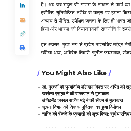
है। अब जब राहुल जी यात्रा के माध्यम से पार्टी का
इसीलिए सुनियोजित तरीके से यात्रा पर हमला कि
अन्याय से पीड़ित, उपेक्षित जनता के लिए ही भारत जो
हिंसा और भाजपा की विभाजनकारी राजनीति से सबस
इस अवसर मुख्य रूप से प्रदेश महासचिव महेंद्र नेगी,
उर्मिला थापा, अभिषेक तिवारी, सुनील जयशवाल, संजय शर्
You Might Also Like
डॉ. मुखर्जी की पुण्यतिथि बलिदान दिवस पर अर्पित की श्रद
उपसेना प्रमुख ने की राज्यपाल से मुलाकात
लेफ्टिनेंट जनरल राजीव घई ने की सीएम से मुलाकात
सूचना विभाग की विकास पुस्तिका का हुआ विमोचन
नाग्नि को रोकने के प्रयासों को शुरू किया: सुबोध उनिय