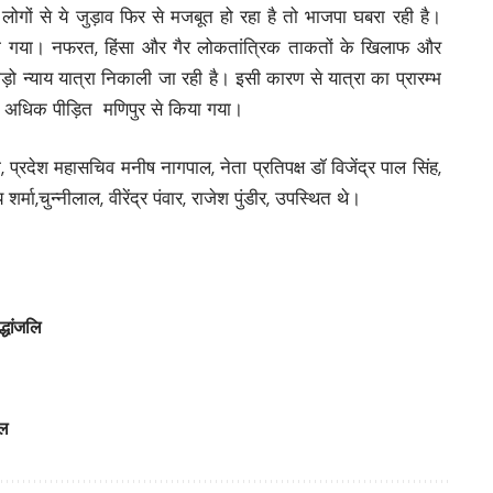
 लोगों से ये जुड़ाव फिर से मजबूत हो रहा है तो भाजपा घबरा रही है।
या गया। नफरत, हिंसा और गैर लोकतांत्रिक ताकतों के खिलाफ और
ड़ो न्याय यात्रा निकाली जा रही है। इसी कारण से यात्रा का प्रारम्भ
े अधिक पीड़ित मणिपुर से किया गया।
 प्रदेश महासचिव मनीष नागपाल, नेता प्रतिपक्ष डॉ विजेंद्र पाल सिंह,
मा,चुन्नीलाल, वीरेंद्र पंवार, राजेश पुंडीर, उपस्थित थे।
्धांजलि
ाल