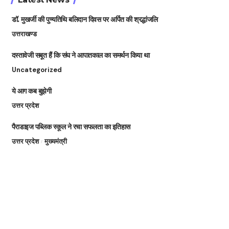
डॉ. मुखर्जी की पुण्यतिथि बलिदान दिवस पर अर्पित की श्रद्धांजलि
उत्तराखण्ड
दस्तावेजी सबूत हैं कि संघ ने आपातकाल का समर्थन किया था
Uncategorized
ये आग कब बुझेगी
उत्तर प्रदेश
पैराडाइज पब्लिक स्कूल ने रचा सफलता का इतिहास
उत्तर प्रदेश
मुख्यमंत्री