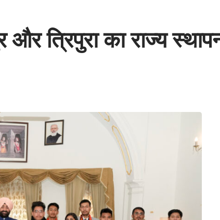
र और त्रिपुरा का राज्य स्था