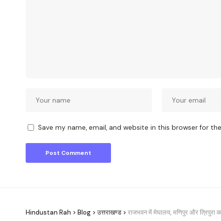
Save my name, email, and website in this browser for th
Hindustan Rah
>
Blog
>
उत्तराखण्ड
>
राजभवन में मेघालय, मणिपुर और त्रिपुरा क