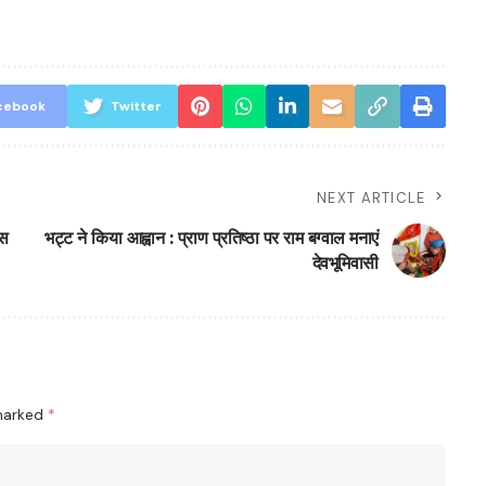
cebook
Twitter
NEXT ARTICLE
वस
भट्ट ने किया आह्वान : प्राण प्रतिष्ठा पर राम बग्वाल मनाएं
देवभूमिवासी
 marked
*