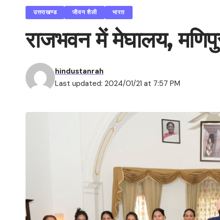
उत्तराखण्ड
जीवन शैली
भारत
राजभवन में मेघालय, मणिपु
hindustanrah
Last updated: 2024/01/21 at 7:57 PM