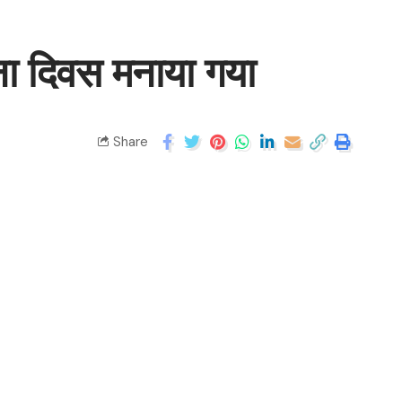
पना दिवस मनाया गया
Share