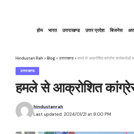
होम
भारत
उत्तराखण्ड
उत्तर प्रदेश
बिजनेस
अप
Hindustan Rah
>
Blog
>
उत्तराखण्ड
>
हमले से आक्रोशित कांग्रेस कार्यकर्ताओं क
उत्तराखण्ड
हमले से आक्रोशित कांग्रेस
hindustanrah
Last updated: 2024/01/21 at 8:00 PM