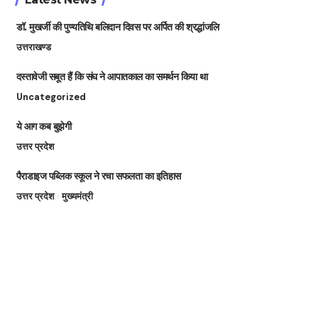
डॉ. मुखर्जी की पुण्यतिथि बलिदान दिवस पर अर्पित की श्रद्धांजलि
उत्तराखण्ड
दस्तावेजी सबूत हैं कि संघ ने आपातकाल का समर्थन किया था
Uncategorized
ये आग कब बुझेगी
उत्तर प्रदेश
पैराडाइज पब्लिक स्कूल ने रचा सफलता का इतिहास
उत्तर प्रदेश
मुख्यमंत्री