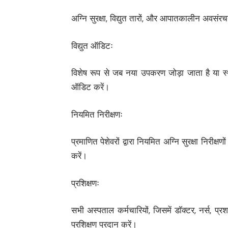
अग्नि सुरक्षा, विद्युत तारों, और आपातकालीन अवस
विद्युत ऑडिटः
विशेष रूप से जब नया उपकरण जोड़ा जाता है या स्थान
ऑडिट करें।
नियमित निरीक्षणः
प्रमाणित पेशेवरों द्वारा नियमित अग्नि सुरक्षा निर
करें।
प्रशिक्षणः
सभी अस्पताल कर्मचारियों, जिसमें डॉक्टर, नर्स, प्रश
प्रशिक्षण प्रदान करें।