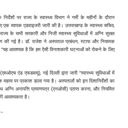
निर्देशों पर राज्य के स्वास्थ्य विभाग ने गर्मी के महीनों के दौरान
लिए एक व्यापक एडवाइजरी जारी की है। उत्तराखण्ड के स्वास्थ्य सचिव,
राज्य के सभी सरकारी और निजी स्वास्थ्य सुविधाओं में अग्नि सुरक्षा
ांग की गई है। डॉ. राजेश ने अस्पताल प्रबंधन, स्टाफ और नियामक
कहा, “यह आवश्यक है कि हम ऐसी विनाशकारी घटनाओं को रोकने के लिए
एमओएच एंड एफडब्ल्यू), नई दिल्ली द्वारा जारी “स्वास्थ्य सुविधाओं में
 के महत्व पर प्रकाश डाला गया है। अस्पतालों को इन दिशानिर्देशों का
ैध अग्नि अनापत्ति प्रमाणपत्र (एनओसी) प्राप्त करना, और नियमित
की आवश्यकता है।
ः-