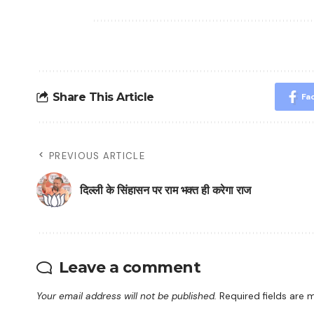
Share This Article
Fa
PREVIOUS ARTICLE
दिल्ली के सिंहासन पर राम भक्त ही करेगा राज
Leave a comment
Your email address will not be published.
Required fields are