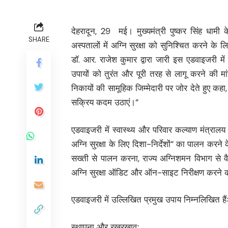
देहरादून, 29 मई। मुख्यमंत्री पुष्कर सिंह धामी के 
SHARE
अस्पतालों में अग्नि सुरक्षा को सुनिश्चित करने के 
डॉ. आर. राजेश कुमार द्वारा जारी इस एडवाइजरी में 
उपायों को तुरंत और पूरी तरह से लागू करने की म
निकायों की सामूहिक जिम्मेदारी पर जोर देते हुए 
सक्रिय कदम उठाएं।“
एडवाइजरी में स्वास्थ्य और परिवार कल्याण मंत्रालय (
अग्नि सुरक्षा के लिए दिशा-निर्देशों“ का पालन करने
सख्ती से पालन करना, राज्य अग्निशमन विभाग से व
अग्नि सुरक्षा ऑडिट और ऑन-साइट निरीक्षण करने 
एडवाइजरी में उल्लिखित प्रमुख उपाय निम्नलिखित हैं
स्थापना और रखरखावः