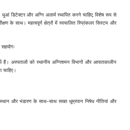
, धुआं डिटेक्टर और अग्नि अलार्म स्थापित करने चाहिए, विशेष रूप से
ण के साथ। महत्वपूर्ण क्षेत्रों में स्वचालित स्प्रिंकलर सिस्टम और
 सहयोगः
्य हैं। अस्पतालों को स्थानीय अग्निशमन विभागों और आपातकालीन
ना चाहिए।
 स्थान और भंडारण के साथ-साथ सख्त धूम्रपान निषेध नीतियां और