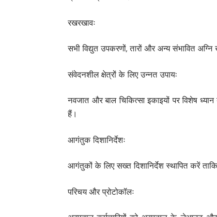
रखरखावः
सभी विद्युत उपकरणों, तारों और अन्य संभावित अग्नि
संवेदनशील क्षेत्रों के लिए उन्नत उपायः
नवजात और बाल चिकित्सा इकाइयों पर विशेष ध्यान दें, 
हैं।
आगंतुक दिशानिर्देशः
आगंतुकों के लिए सख्त दिशानिर्देश स्थापित करें त
परिचय और प्रोटोकॉलः