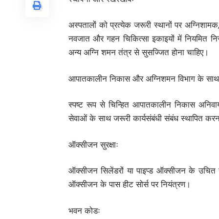
अस्पतालों को प्रत्येक जरूरी स्थानों पर अग्निशामक
नवजात और गहन चिकित्सा इकाइयों में नियमित निरीक्ष
अन्य अग्नि शमन तंत्र से सुसज्जित होना चाहिए।
आपातकालीन निकास और अग्निशमन विभाग के साथ
स्पष्ट रूप से चिन्हित आपातकालीन निकास अनिवार
सेवाओं के साथ जरूरी कार्यसंबंधी संबंध स्थापित कर
ऑक्सीजन सुरक्षाः
ऑक्सीजन सिलेंडरों या पाइप्ड ऑक्सीजन के उचित
ऑक्सीजन के पास हीट सोर्स पर नियंत्रण।
भवन कोडः