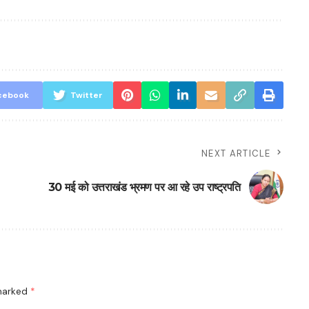
cebook
Twitter
NEXT ARTICLE
30 मई को उत्तराखंड भ्रमण पर आ रहे उप राष्ट्रपति
 marked
*