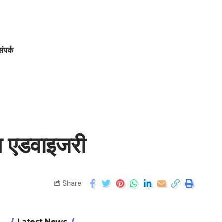
संपर्क
्षा एडवाइजरी
Share
Latest News