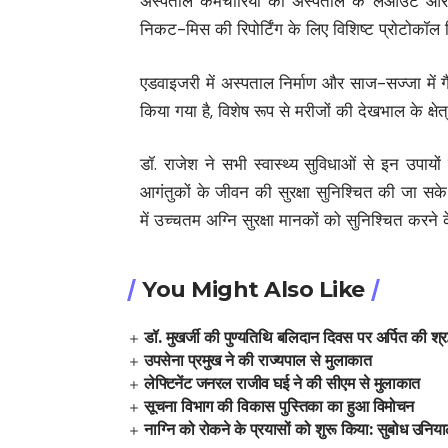
अस्पताल कर्मचारियों को अस्पताल के लेआउट और 
निकट-मिस की रिपोर्टिंग के लिए विशिष्ट प्रोटोकॉल
एडवाइजरी में अस्पताल निर्माण और साज-सज्जा में
किया गया है, विशेष रूप से मरीजों की देखभाल के क्षेत्र
डॉ. राजेश ने सभी स्वास्थ्य सुविधाओं से इन उपायो
आगंतुकों के जीवन की सुरक्षा सुनिश्चित की जा सके। 
में उच्चतम अग्नि सुरक्षा मानकों को सुनिश्चित करने क
You Might Also Like
डॉ. मुखर्जी की पुण्यतिथि बलिदान दिवस पर अर्पित की श्रद
उपसेना प्रमुख ने की राज्यपाल से मुलाकात
लेफ्टिनेंट जनरल राजीव घई ने की सीएम से मुलाकात
सूचना विभाग की विकास पुस्तिका का हुआ विमोचन
नाग्नि को रोकने के प्रयासों को शुरू किया: सुबोध उनिय