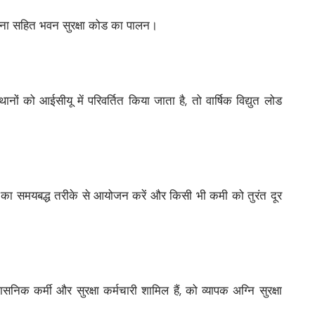
ंरचना सहित भवन सुरक्षा कोड का पालन।
ों को आईसीयू में परिवर्तित किया जाता है, तो वार्षिक विद्युत लोड
ीक्षणों का समयबद्ध तरीके से आयोजन करें और किसी भी कमी को तुरंत दूर
ासनिक कर्मी और सुरक्षा कर्मचारी शामिल हैं, को व्यापक अग्नि सुरक्षा