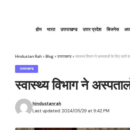
होम
भारत
उत्तराखण्ड
उत्तर प्रदेश
बिजनेस
अप
Hindustan Rah
>
Blog
>
उत्तराखण्ड
>
स्वास्थ्य विभाग ने अस्पतालों के लिए जारी 
उत्तराखण्ड
स्वास्थ्य विभाग ने अस्पता
hindustanrah
Last updated: 2024/05/29 at 9:42 PM