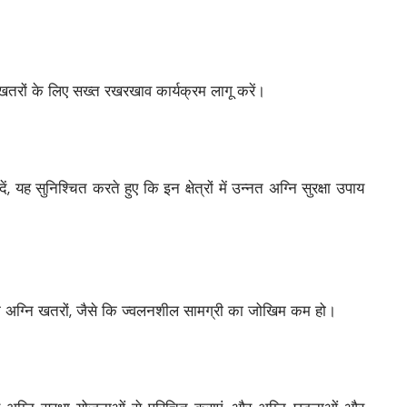
 खतरों के लिए सख्त रखरखाव कार्यक्रम लागू करें।
यह सुनिश्चित करते हुए कि इन क्षेत्रों में उन्नत अग्नि सुरक्षा उपाय
ाकि अग्नि खतरों, जैसे कि ज्वलनशील सामग्री का जोखिम कम हो।