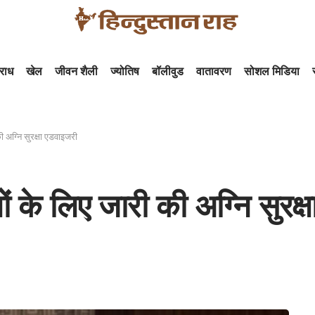
राध
खेल
जीवन शैली
ज्योतिष
बॉलीवुड
वातावरण
सोशल मिडिया
की अग्नि सुरक्षा एडवाइजरी
लों के लिए जारी की अग्नि सुरक