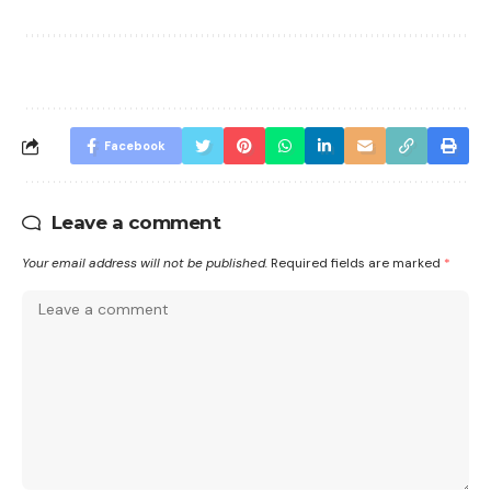
Facebook
Leave a comment
Your email address will not be published.
Required fields are marked
*