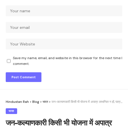
Save my name, email, and website in this browser for the next time I
comment.
Hindustan Rah
>
Blog
>
भारत
>
जन-कल्याणकारी किसी भी योजना में अपात्र लाभान्वित न हों, पात्र व्यक्ति वंचित न रहे- जिलाधिकारी।
भारत
जन-कल्याणकारी किसी भी योजना में अपात्र