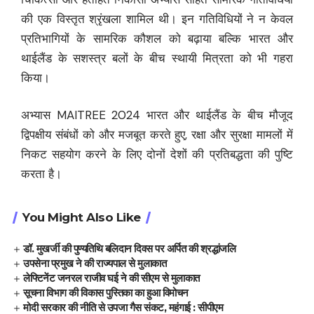
की एक विस्तृत श्रृंखला शामिल थी। इन गतिविधियों ने न केवल
प्रतिभागियों के सामरिक कौशल को बढ़ाया बल्कि भारत और
थाईलैंड के सशस्त्र बलों के बीच स्थायी मित्रता को भी गहरा
किया।
अभ्यास MAITREE 2024 भारत और थाईलैंड के बीच मौजूद
द्विपक्षीय संबंधों को और मजबूत करते हुए, रक्षा और सुरक्षा मामलों में
निकट सहयोग करने के लिए दोनों देशों की प्रतिबद्धता की पुष्टि
करता है।
You Might Also Like
डॉ. मुखर्जी की पुण्यतिथि बलिदान दिवस पर अर्पित की श्रद्धांजलि
उपसेना प्रमुख ने की राज्यपाल से मुलाकात
लेफ्टिनेंट जनरल राजीव घई ने की सीएम से मुलाकात
सूचना विभाग की विकास पुस्तिका का हुआ विमोचन
मोदी सरकार की नीति से उपजा गैस संकट, महंगाई : सीपीएम