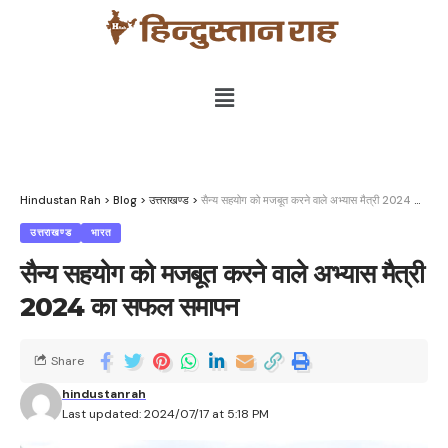
Hindustan Rah
>
Blog
>
उत्तराखण्ड
>
सैन्य सहयोग को मजबूत करने वाले अभ्यास मैत्री 2024 का सफल समापन
उत्तराखण्ड
भारत
सैन्य सहयोग को मजबूत करने वाले अभ्यास मैत्री
2024 का सफल समापन
Share
hindustanrah
Last updated: 2024/07/17 at 5:18 PM