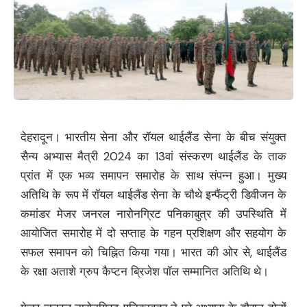
देहरादून। भारतीय सेना और रॉयल थाईलैंड सेना के बीच संयुक्त
सैन्य अभ्यास मैत्री 2024 का 13वां संस्करण थाईलैंड के ताक
प्रांत में एक भव्य समापन समारोह के साथ संपन्न हुआ। मुख्य
अतिथि के रूप में रॉयल थाईलैंड सेना के चौथे इन्फैंट्री डिवीजन के
कमांडर मेजर जनरल नारोनग्रिट पनिकाबुत्र की उपस्थिति में
आयोजित समारोह में दो सप्ताह के गहन प्रशिक्षण और सहयोग के
सफल समापन को चिह्नित किया गया। भारत की ओर से, थाईलैंड
के रक्षा अताशे ग्रुप कैप्टन ब्रिजेश पॉल सम्मानित अतिथि थे।