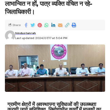
लाभान्वित न हों, पात्र व्यक्ति वंचित न रहे-
जिलाधिकारी।
Share
hindustanrah
Last updated: 2024/07/17 at 5:04 PM
ग्रामीण क्षेत्रों में अवस्थापना सुविधाओं की उपलब्धता
करायी जाये सुनिश्चित, निर्माणाधीन कार्यों में मानकों का