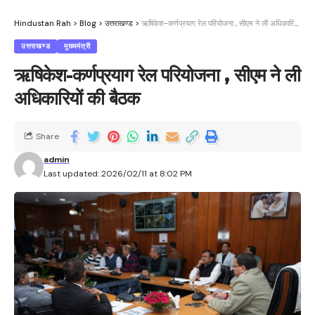
Hindustan Rah
>
Blog
>
उत्तराखण्ड
>
ऋषिकेश-कर्णप्रयाग रेल परियोजना , सीएम ने ली अधिकारियों की बैठक
उत्तराखण्ड
मुख्यमंत्री
ऋषिकेश-कर्णप्रयाग रेल परियोजना , सीएम ने ली
अधिकारियों की बैठक
Share
admin
Last updated: 2026/02/11 at 8:02 PM