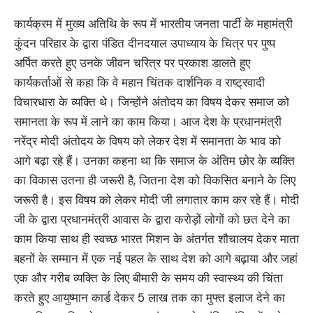
कार्यक्रम में मुख्य अतिथि के रूप में भारतीय जनता पार्टी के महामंत्री
कुंदन परिहार के द्वारा पंडित दीनदयाल उपाध्याय के चित्र पर पुष्प
अर्पित करते हुए उनके जीवन चरित्र पर प्रकाश डालते हुए
कार्यकर्ताओं से कहा कि वे महान चिंतक दार्शनिक व राष्ट्रवादी
विचारधारा के व्यक्ति थे। जिन्होंने अंतोदय का विषय देकर समाज को
समानता के रूप में लाने का काम किया। आज देश के प्रधानमंत्री
नरेंद्र मोदी अंतोदय के विषय को लेकर देश में समानता के भाव को
आगे बढ़ा रहे हैं। उनका कहना था कि समाज के अंतिम छोर के व्यक्ति
का विकास उतना ही जरूरी है, जितना देश को विकसित बनाने के लिए
जरूरी है। इस विषय को लेकर मोदी जी लगातार काम कर रहे हैं। मोदी
जी के द्वारा प्रधानमंत्री आवास के द्वारा करोड़ों लोगों को छत देने का
काम किया साथ ही स्वच्छ भारत मिशन के अंतर्गत शौचालय देकर माता
बहनों के सम्मान में एक नई पहल के साथ देश को आगे बढ़ाया और जहां
एक और गरीब व्यक्ति के लिए बीमारी के समय की स्वास्थ्य की चिंता
करते हुए आयुष्मान कार्ड देकर 5 लाख तक का मुफ्त इलाज देने का