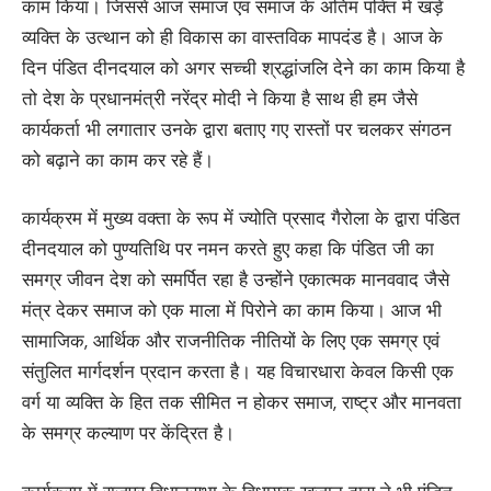
काम किया। जिससे आज समाज एवं समाज के अंतिम पंक्ति में खड़े
व्यक्ति के उत्थान को ही विकास का वास्तविक मापदंड है। आज के
दिन पंडित दीनदयाल को अगर सच्ची श्रद्धांजलि देने का काम किया है
तो देश के प्रधानमंत्री नरेंद्र मोदी ने किया है साथ ही हम जैसे
कार्यकर्ता भी लगातार उनके द्वारा बताए गए रास्तों पर चलकर संगठन
को बढ़ाने का काम कर रहे हैं।
कार्यक्रम में मुख्य वक्ता के रूप में ज्योति प्रसाद गैरोला के द्वारा पंडित
दीनदयाल को पुण्यतिथि पर नमन करते हुए कहा कि पंडित जी का
समग्र जीवन देश को समर्पित रहा है उन्होंने एकात्मक मानववाद जैसे
मंत्र देकर समाज को एक माला में पिरोने का काम किया। आज भी
सामाजिक, आर्थिक और राजनीतिक नीतियों के लिए एक समग्र एवं
संतुलित मार्गदर्शन प्रदान करता है। यह विचारधारा केवल किसी एक
वर्ग या व्यक्ति के हित तक सीमित न होकर समाज, राष्ट्र और मानवता
के समग्र कल्याण पर केंद्रित है।