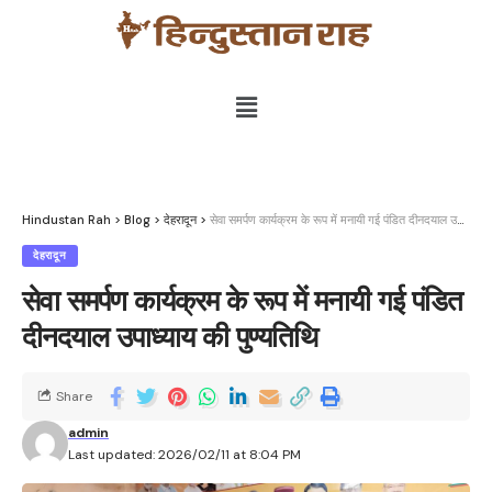
Hindustan Rah
>
Blog
>
देहरादून
>
सेवा समर्पण कार्यक्रम के रूप में मनायी गई पंडित दीनदयाल उपाध्याय की पुण्यतिथि
देहरादून
सेवा समर्पण कार्यक्रम के रूप में मनायी गई पंडित
दीनदयाल उपाध्याय की पुण्यतिथि
Share
admin
Last updated: 2026/02/11 at 8:04 PM