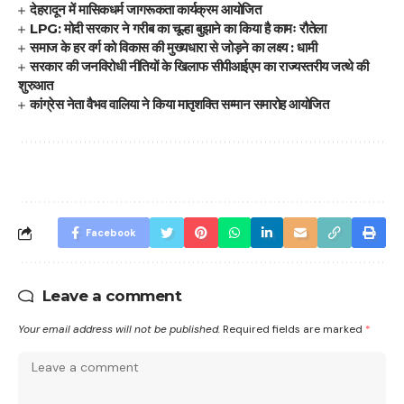
देहरादून में मासिकधर्म जागरूकता कार्यक्रम आयोजित
LPG: मोदी सरकार ने गरीब का चूल्हा बुझाने का किया है कामः रौतेला
समाज के हर वर्ग को विकास की मुख्यधारा से जोड़ने का लक्ष्य : धामी
सरकार की जनविरोधी नीतियों के खिलाफ सीपीआईएम का राज्यस्तरीय जत्थे की
शुरुआत
कांग्रेस नेता वैभव वालिया ने किया मातृशक्ति सम्मान समारोह आयोजित
Facebook
Leave a comment
Your email address will not be published.
Required fields are marked
*