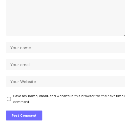
Save my name, email, and website in this browser for the next time I
comment.