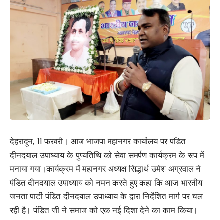
देहरादून, 11 फरवरी। आज भाजपा महानगर कार्यालय पर पंडित
दीनदयाल उपाध्याय के पुण्यतिथि को सेवा समर्पण कार्यक्रम के रूप में
मनाया गया।कार्यक्रम में महानगर अध्यक्ष सिद्धार्थ उमेश अग्रवाल ने
पंडित दीनदयाल उपाध्याय को नमन करते हुए कहा कि आज भारतीय
जनता पार्टी पंडित दीनदयाल उपाध्याय के द्वारा निर्देशित मार्ग पर चल
रही है। पंडित जी ने समाज को एक नई दिशा देने का काम किया।