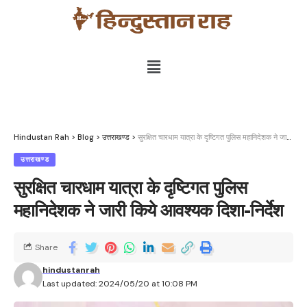
Hindustan Rah
>
Blog
>
उत्तराखण्ड
>
सुरक्षित चारधाम यात्रा के दृष्टिगत पुलिस महानिदेशक ने जारी किये आवश्यक दिशा-निर्देश
उत्तराखण्ड
सुरक्षित चारधाम यात्रा के दृष्टिगत पुलिस
महानिदेशक ने जारी किये आवश्यक दिशा-निर्देश
Share
hindustanrah
Last updated: 2024/05/20 at 10:08 PM