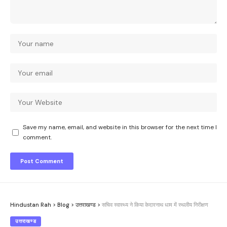
Save my name, email, and website in this browser for the next time I
comment.
Hindustan Rah
>
Blog
>
उत्तराखण्ड
>
सचिव स्वास्थ्य ने किया केदारनाथ धाम में स्थलीय निरीक्षण
उत्तराखण्ड