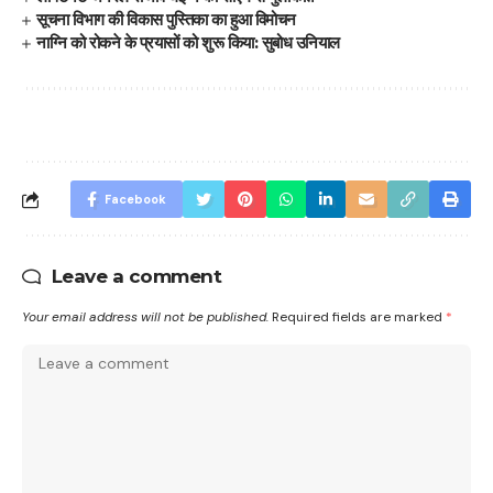
सूचना विभाग की विकास पुस्तिका का हुआ विमोचन
नाग्नि को रोकने के प्रयासों को शुरू किया: सुबोध उनियाल
Facebook
Leave a comment
Your email address will not be published.
Required fields are marked
*