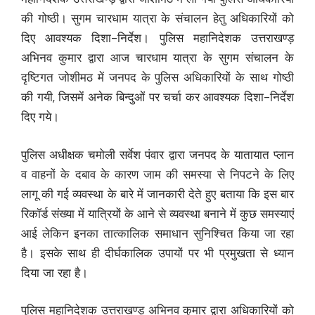
की गोष्ठी। सुगम चारधाम यात्रा के संचालन हेतु अधिकारियों को
दिए आवश्यक दिशा-निर्देश। पुलिस महानिदेशक उत्तराखण्ड़
अभिनव कुमार द्वारा आज चारधाम यात्रा के सुगम संचालन के
दृष्टिगत जोशीमठ में जनपद के पुलिस अधिकारियों के साथ गोष्ठी
की गयी, जिसमें अनेक बिन्दुओं पर चर्चा कर आवश्यक दिशा-निर्देश
दिए गये।
पुलिस अधीक्षक चमोली सर्वेश पंवार द्वारा जनपद के यातायात प्लान
व वाहनों के दबाव के कारण जाम की समस्या से निपटने के लिए
लागू की गई व्यवस्था के बारे में जानकारी देते हुए बताया कि इस बार
रिकॉर्ड संख्या में यात्रियों के आने से व्यवस्था बनाने में कुछ समस्याएं
आई लेकिन इनका तात्कालिक समाधान सुनिश्चित किया जा रहा
है। इसके साथ ही दीर्घकालिक उपायों पर भी प्रमुखता से ध्यान
दिया जा रहा है।
पुलिस महानिदेशक उत्तराखण्ड़ अभिनव कुमार द्वारा अधिकारियों को