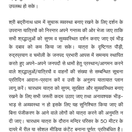
उपलब्ध हो सके।
श्री बद्रीनाथ धाम में सुचारू व्यवस्था बनाए रखने के लिए दर्शन के
उपरान्त यात्रियों को निरन्तर अपने गन्तव्य की ओर भेजा जाए ताकि
सभी श्रद्धालुओं को सुगम व सुव्यवस्थित दर्शन कराए जाए एवं भीड़
के दबाव को कम किया जा सके। यात्रा के दृष्टिगत पौड़ी,
रुद्रप्रयाग व चमोली के जनपद प्रभारी आपस में समन्वय स्थापित
करते हुए अपने-अपने जनपदों से धामों हेतु प्रस्थान/आगमन करने
वाले श्रद्धालुओं/यात्रियों व वाहनों की संख्या से सम्बन्धित सूचना
प्रतिदिन आदान-प्रदान करें व उसी के अनुरुप यातायात प्लान
लागू करें। चारधाम यात्रा को सुगम, सुरक्षित और सुव्यवस्थित बनाए
रखने के लिए सभी जरूरी कदम उठाए जाए तथा अनावश्यक भीड़-
भाड़ से अव्यवस्था न हो इसके लिए यह सुनिश्चित किया जाए की
बिना पंजीकरण के आने वाले लोगों को यात्रा करने की अनुमति न
दी जाए। चारधाम यात्रा के दौरान मन्दिर परिसर के 50 मीटर के
दायरे में रील या सोशल मीडिया कंटेंट बनाना पूर्णत: प्रतिबंधित है।