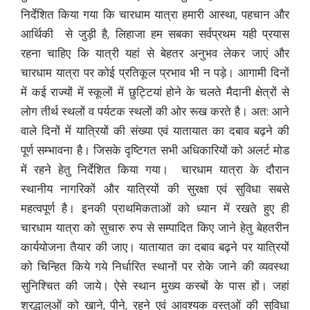
निर्देशित किया गया कि चारधाम यात्रा हमारी आस्था, पहचान और
आर्थिकी से जुड़ी है, लिहाजा हम सबका सर्वप्रथम यही प्रयास
रहना चाहिए कि यात्री यहां से बेहतर अनुभव लेकर जाएं और
चारधाम यात्रा पर कोई प्रतिकूल प्रभाव भी न पड़े। आगामी दिनों
में कई राज्यों में स्कूलों में छुट्टियां होने के चलते मैदानी क्षेत्रों से
लोग तीर्थ स्थलों व पर्यटक स्थलों की ओर रूख करते है। अत: आने
वाले दिनों में यात्रियों की संख्या एवं यातायात का दबाव बढ़ने की
पूर्ण सम्भावना है। जिसके दृष्टिगत सभी अधिकारियों को अलर्ट मोड
में रहने हेतु निर्देशित किया गया। चारधाम यात्रा के दौरान
स्थानीय नागरिकों और यात्रियों की सुरक्षा एवं सुविधा सबसे
महत्वपूर्ण है। इनकी प्राथमिकताओं को ध्यान में रखते हुए ही
चारधाम यात्रा को सुचारु रुप से सम्पादित किए जाने हेतु बेहतरीन
कार्ययोजना तैयार की जाए। यातायात का दबाव बढ़ने पर यात्रियों
को चिन्हित किये गये निर्धारित स्थानों पर रोके जाने की व्यवस्था
सुनिश्चित की जाये। ऐसे स्थान मुख्य कस्बों के पास हों। जहां
श्रद्धालुओं को खाने, पीने, रहने एवं आवश्यक वस्तुओं की सुविधा