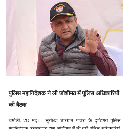
पुलिस महानिदेशक ने ली जोशीमठ में पुलिस अधिकारियों
की बैठक
चमोली, 20 मई। सुरक्षित चारधाम यात्रा के दृष्टिगत पुलिस
महानिदेशक उत्तराखण्ड़ द्वारा जोशीमठ में ली गयी पुलिस अधिकारियों