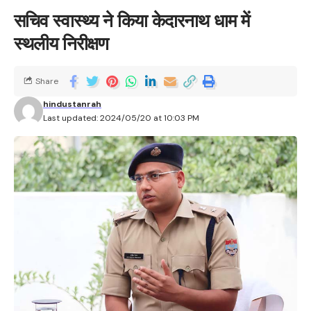
सचिव स्वास्थ्य ने किया केदारनाथ धाम में
स्थलीय निरीक्षण
Share
hindustanrah
Last updated: 2024/05/20 at 10:03 PM