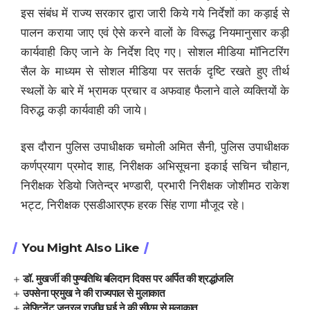
इस संबंध में राज्य सरकार द्वारा जारी किये गये निर्देशों का कड़ाई से
पालन कराया जाए एवं ऐसे करने वालों के विरूद्ध नियमानुसार कड़ी
कार्यवाही किए जाने के निर्देश दिए गए। सोशल मीडिया मॉनिटरिंग
सैल के माध्यम से सोशल मीडिया पर सतर्क दृष्टि रखते हुए तीर्थ
स्थलों के बारे में भ्रामक प्रचार व अफवाह फैलाने वाले व्यक्तियों के
विरुद्ध कड़ी कार्यवाही की जाये।
इस दौरान पुलिस उपाधीक्षक चमोली अमित सैनी, पुलिस उपाधीक्षक
कर्णप्रयाग प्रमोद शाह, निरीक्षक अभिसूचना इकाई सचिन चौहान,
निरीक्षक रेडियो जितेन्द्र भण्डारी, प्रभारी निरीक्षक जोशीमठ राकेश
भट्ट, निरीक्षक एसडीआरएफ हरक सिंह राणा मौजूद रहे।
You Might Also Like
डॉ. मुखर्जी की पुण्यतिथि बलिदान दिवस पर अर्पित की श्रद्धांजलि
उपसेना प्रमुख ने की राज्यपाल से मुलाकात
लेफ्टिनेंट जनरल राजीव घई ने की सीएम से मुलाकात