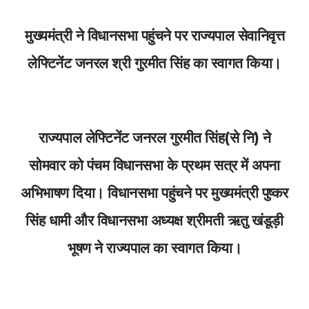
मुख्यमंत्री ने विधानसभा पहुंचने पर राज्यपाल सेवानिवृत्त
लेफ्टिनेंट जनरल श्री गुरमीत सिंह का स्वागत किया।
राज्यपाल लेफ्टिनेंट जनरल गुरमीत सिंह(से नि) ने
सोमवार को पंचम विधानसभा के प्रथम सत्र में अपना
अभिभाषण दिया। विधानसभा पहुंचने पर मुख्यमंत्री पुष्कर
सिंह धामी और विधानसभा अध्यक्ष श्रीमती ऋतु खंडूड़ी
भूषण ने राज्यपाल का स्वागत किया।