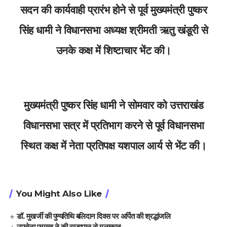
सदन की कार्यवाही प्रारंभ होने से पूर्व मुख्यमंत्री पुष्कर
सिंह धामी ने विधानसभा अध्यक्ष श्रीमती ऋतु खंडूरी से
उनके कक्ष में शिष्टाचार भेंट की।
मुख्यमंत्री पुष्कर सिंह धामी ने सोमवार को उत्तराखंड
विधानसभा सत्र में प्रतिभाग करने से पूर्व विधानसभा
स्थित कक्ष में नेता प्रतिपक्ष यशपाल आर्य से भेंट की।
You Might Also Like
डॉ. मुखर्जी की पुण्यतिथि बलिदान दिवस पर अर्पित की श्रद्धांजलि
उपसेना प्रमुख ने की राज्यपाल से मुलाकात