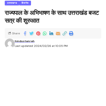
उत्तराखण्ड
बिजनेस
राज्यपाल के अभिभाषण के साथ उत्तराखंड बजट
सत्र की शुरुआत
Share
hindustanrah
Last updated: 2024/02/26 at 10:05 PM