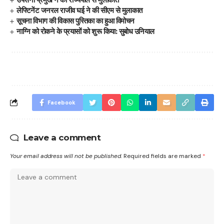
लेफ्टिनेंट जनरल राजीव घई ने की सीएम से मुलाकात
सूचना विभाग की विकास पुस्तिका का हुआ विमोचन
नाग्नि को रोकने के प्रयासों को शुरू किया: सुबोध उनियाल
Facebook
Leave a comment
Your email address will not be published.
Required fields are marked
*