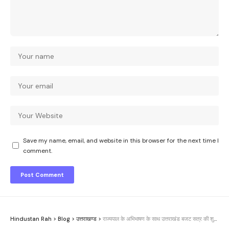
Save my name, email, and website in this browser for the next time I
comment.
Hindustan Rah
>
Blog
>
उत्तराखण्ड
>
राज्यपाल के अभिभाषण के साथ उत्तराखंड बजट सत्र की शुरुआत