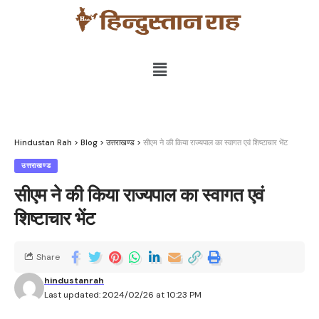
Hindustan Rah
>
Blog
>
उत्तराखण्ड
>
सीएम ने की किया राज्यपाल का स्वागत एवं शिष्टाचार भेंट
उत्तराखण्ड
सीएम ने की किया राज्यपाल का स्वागत एवं
शिष्टाचार भेंट
Share
hindustanrah
Last updated: 2024/02/26 at 10:23 PM