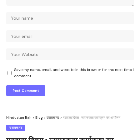
Save my name, email, and website in this browser for the next time I
comment.
Hindustan Rah
>
Blog
>
उत्तराखण्ड
>
मतदाता दिवस : जागरुकता कार्यक्रम का आयोजन
उत्तराखण्ड