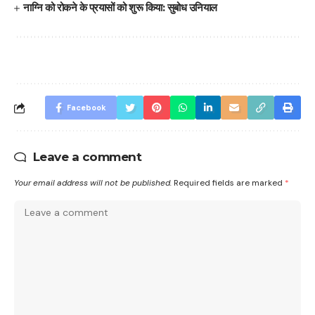
नाग्नि को रोकने के प्रयासों को शुरू किया: सुबोध उनियाल
Facebook
Leave a comment
Your email address will not be published.
Required fields are marked
*