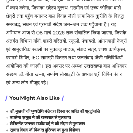
में कार्य करेगा, जिसका उद्देश्य दूरस्थ, ग्रामीण एवं उच्च जोखिम वाले
क्षेत्रों तक पहुँच बनाकर बाल विवाह जैसी सामाजिक कुरीति के विरुद्ध
समयबद्ध, सघन एवं प्रभावी संदेश जन-जन तक पहुँचाना है। यह
अभियान आज से 08 मार्च 2026 तक संचालित किया जाएगा, जिसके
अंतर्गत विभिन्न गाँवों, शहरी बस्तियों, स्कूलों, पंचायतों, आंगनबाड़ी केंद्रों
एवं सामुदायिक स्थलों पर नुक्कड़ नाटक, संवाद सत्र, शपथ कार्यक्रम,
परामर्श शिविर, IEC सामग्री वितरण तथा जनसंवाद जैसी गतिविधियाँ
आयोजित की जाएगी। इस अवसर पर अध्यक्ष उत्तराखण्ड बाल अधिकार
संरक्षण डॉ. गीता खन्ना, समर्पण सोसाइटी के अध्यक्ष श्री विपिन पंवार
एवं अन्य लोग मौजूद रहे।
You Might Also Like
डॉ. मुखर्जी की पुण्यतिथि बलिदान दिवस पर अर्पित की श्रद्धांजलि
उपसेना प्रमुख ने की राज्यपाल से मुलाकात
लेफ्टिनेंट जनरल राजीव घई ने की सीएम से मुलाकात
सूचना विभाग की विकास पुस्तिका का हुआ विमोचन