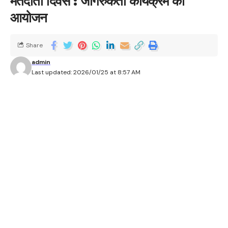
मतदाता दिवस : जागरुकता कार्यक्रम का
आयोजन
Share
admin
Last updated: 2026/01/25 at 8:57 AM