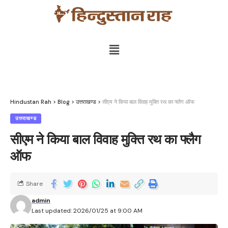
Hindustan Rah
>
Blog
>
उत्तराखण्ड
>
सीएम ने किया बाल विवाह मुक्ति रथ का फ्लैग ऑफ
उत्तराखण्ड
सीएम ने किया बाल विवाह मुक्ति रथ का फ्लैग
ऑफ
Share
admin
Last updated: 2026/01/25 at 9:00 AM