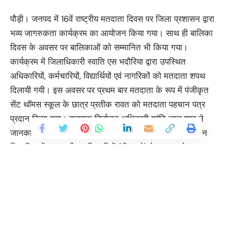
पौड़ी। जनपद में 16वें राष्ट्रीय मतदाता दिवस पर जिला प्रशासन द्वारा
भव्य जागरुकता कार्यक्रम का आयोजन किया गया। साथ ही बालिका
दिवस के अवसर पर बालिकाओं को सम्मानित भी किया गया।
कार्यक्रम में जिलाधिकारी स्वाति एस भदौरिया द्वारा उपस्थित
अधिकारियों, कर्मचारियों, विद्यार्थियों एवं नागरिकों को मतदाता शपथ
दिलायी गयी। इस अवसर पर प्रथम बार मतदाता के रूप में पंजीकृत
सेंट थॉमस स्कूल के छात्र प्रतीक रावत को मतदाता पहचान पत्र
प्रदान किया गया। सहायक निर्वाचन अधिकारी शांति लाल शाह ने
जानकारी दी कि जिन आवेदकों ने मतदाता सूची से संबंधित आवेदन
किए हैं, उन्हें बूथ स्तरीय अधिकारियों (बीएलओ) के माध्यम से घर-घर
मतदाता पहचान पत्र वितरित किए जाएंगे। इसी क्रम में राष्ट्रीय
बालिका दिवस के अवसर पर कार्यक्रम में उपस्थित बालिकाओं को
सम्मानित किया गया। बालिका दिवस की शपथ बी.आर. मॉडर्न स्कूल
की छात्रा अनुप्रिया खर्कवाल द्वारा दिलायी गयी।