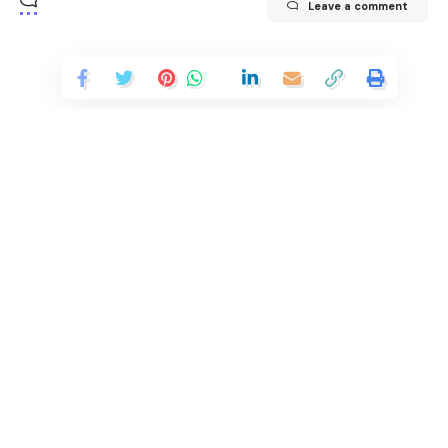
Leave a comment
Continue Reading