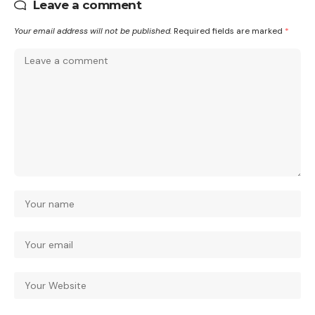
Leave a comment
Your email address will not be published.
Required fields are marked
*