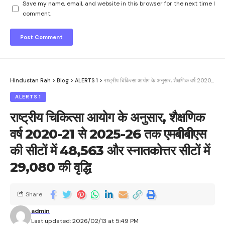
Save my name, email, and website in this browser for the next time I
comment.
Hindustan Rah
>
Blog
>
ALERTS 1
>
राष्ट्रीय चिकित्सा आयोग के अनुसार, शैक्षणिक वर्ष 2020-21 से 2025-26 तक एमबीबीएस की सीटों में 48,563 और स्नातकोत्तर सीटों में 29,080 की वृद्धि
ALERTS 1
राष्ट्रीय चिकित्सा आयोग के अनुसार, शैक्षणिक
वर्ष 2020-21 से 2025-26 तक एमबीबीएस
की सीटों में 48,563 और स्नातकोत्तर सीटों में
29,080 की वृद्धि
Share
admin
Last updated: 2026/02/13 at 5:49 PM