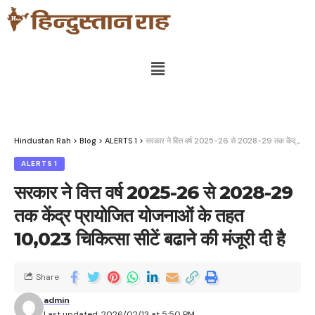
Hindustan Rah
>
Blog
>
ALERTS 1
>
सरकार ने वित्त वर्ष 2025-26 से 2028-29 तक केंद्र प्रायोजित योजनाओं के तहत 10,023 चिकित्सा सीटें बढाने की मंजूरी दी है
ALERTS 1
सरकार ने वित्त वर्ष 2025-26 से 2028-29
तक केंद्र प्रायोजित योजनाओं के तहत
10,023 चिकित्सा सीटें बढाने की मंजूरी दी है
Share
admin
Last updated: 2026/02/13 at 5:50 PM