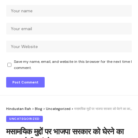
Save my name, email, and website in this browser for the next time I
comment.
Hindustan Rah
>
Blog
>
Uncategorized
>
मसामयिक मुद्दों पर भाजपा सरकार को घेरने का काम करेगी कांग्रेस
UNCATEGORIZED
मसामयिक मुद्दों पर भाजपा सरकार को घेरने का