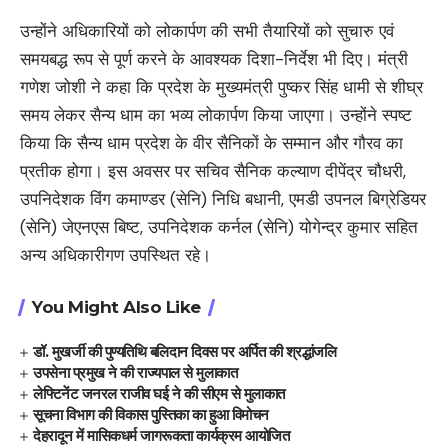
उन्होंने अधिकारियों को लोकार्पण की सभी तैयारियों को सुचारु एवं
समयबद्ध रूप से पूर्ण करने के आवश्यक दिशा-निर्देश भी दिए। मंत्री
गणेश जोशी ने कहा कि प्रदेश के मुख्यमंत्री पुष्कर सिंह धामी से शीघ्र
समय लेकर सैन्य धाम का भव्य लोकार्पण किया जाएगा। उन्होंने स्पष्ट
किया कि सैन्य धाम प्रदेश के वीर सैनिकों के सम्मान और गौरव का
प्रतीक होगा। इस अवसर पर सचिव सैनिक कल्याण दीपेंद्र चौधरी,
उपनिदेशक विंग कमाण्डर (सेनि) निधि बधानी, एमडी उपनल बिग्रेडियर
(सेनि) जेएनएस बिष्ट, उपनिदेशक कर्नल (सेनि) योगेन्द्र कुमार सहित
अन्य अधिकारीगण उपस्थित रहे।
You Might Also Like
डॉ. मुखर्जी की पुण्यतिथि बलिदान दिवस पर अर्पित की श्रद्धांजलि
उपसेना प्रमुख ने की राज्यपाल से मुलाकात
लेफ्टिनेंट जनरल राजीव घई ने की सीएम से मुलाकात
सूचना विभाग की विकास पुस्तिका का हुआ विमोचन
देहरादून में मासिकधर्म जागरूकता कार्यक्रम आयोजित