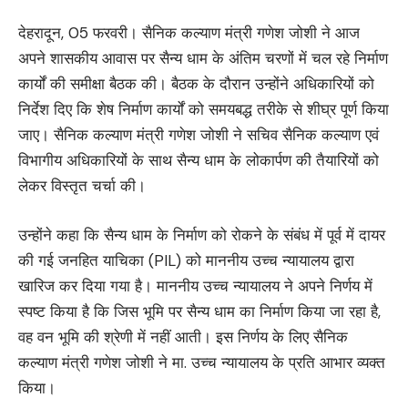
देहरादून, 05 फरवरी। सैनिक कल्याण मंत्री गणेश जोशी ने आज
अपने शासकीय आवास पर सैन्य धाम के अंतिम चरणों में चल रहे निर्माण
कार्यों की समीक्षा बैठक की। बैठक के दौरान उन्होंने अधिकारियों को
निर्देश दिए कि शेष निर्माण कार्यों को समयबद्ध तरीके से शीघ्र पूर्ण किया
जाए। सैनिक कल्याण मंत्री गणेश जोशी ने सचिव सैनिक कल्याण एवं
विभागीय अधिकारियों के साथ सैन्य धाम के लोकार्पण की तैयारियों को
लेकर विस्तृत चर्चा की।
उन्होंने कहा कि सैन्य धाम के निर्माण को रोकने के संबंध में पूर्व में दायर
की गई जनहित याचिका (PIL) को माननीय उच्च न्यायालय द्वारा
खारिज कर दिया गया है। माननीय उच्च न्यायालय ने अपने निर्णय में
स्पष्ट किया है कि जिस भूमि पर सैन्य धाम का निर्माण किया जा रहा है,
वह वन भूमि की श्रेणी में नहीं आती। इस निर्णय के लिए सैनिक
कल्याण मंत्री गणेश जोशी ने मा. उच्च न्यायालय के प्रति आभार व्यक्त
किया।