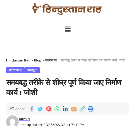
Hindustan Rah
>
Blog
>
उत्तराखण्ड
>
समयबद्ध तरीके से शीघ्र पूर्ण किया जाए निर्माण कार्य : जोशी
उत्तराखण्ड
देहरादून
समयबद्ध तरीके से शीघ्र पूर्ण किया जाए निर्माण
कार्य : जोशी
Share
admin
Last updated: 2026/02/05 at 7:40 PM