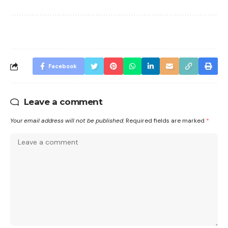
Facebook
Leave a comment
Your email address will not be published.
Required fields are marked
*