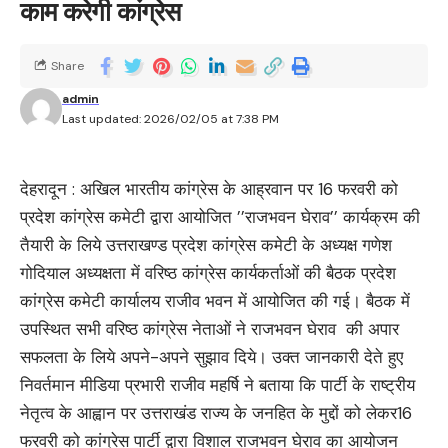
काम करेगी कांग्रेस
Share
admin
Last updated: 2026/02/05 at 7:38 PM
देहरादून : अखिल भारतीय कांग्रेस के आह्रवान पर 16 फरवरी को
प्रदेश कांग्रेस कमेटी द्वारा आयोजित ’’राजभवन घेराव’’ कार्यक्रम की
तैयारी के लिये उत्तराखण्ड प्रदेश कांग्रेस कमेटी के अध्यक्ष गणेश
गोदियाल अध्यक्षता में वरिष्ठ कांग्रेस कार्यकर्ताओं की बैठक प्रदेश
कांग्रेस कमेटी कार्यालय राजीव भवन में आयोजित की गई। बैठक में
उपस्थित सभी वरिष्ठ कांग्रेस नेताओं ने राजभवन घेराव की अपार
सफलता के लिये अपने-अपने सुझाव दिये। उक्त जानकारी देते हुए
निवर्तमान मीडिया प्रभारी राजीव महर्षि ने बताया कि पार्टी के राष्ट्रीय
नेतृत्व के आह्वान पर उत्तराखंड राज्य के जनहित के मुद्दों को लेकर16
फरवरी को कांग्रेस पार्टी द्वारा विशाल राजभवन घेराव का आयोजन