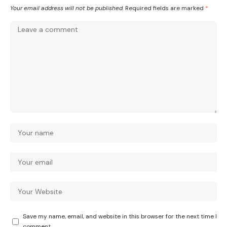
Your email address will not be published.
Required fields are marked
*
Save my name, email, and website in this browser for the next time I
comment.