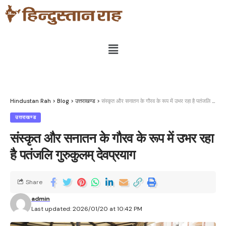
Hindustan Rah
>
Blog
>
उत्तराखण्ड
>
संस्कृत और सनातन के गौरव के रूप में उभर रहा है पतंजलि गुरुकुलम् देवप्रयाग
उत्तराखण्ड
संस्कृत और सनातन के गौरव के रूप में उभर रहा
है पतंजलि गुरुकुलम् देवप्रयाग
Share
admin
Last updated: 2026/01/20 at 10:42 PM