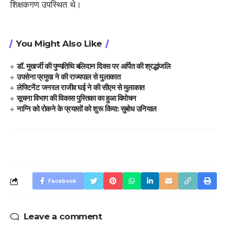
शिक्षकगण उपस्थित थे।
You Might Also Like
डॉ. मुखर्जी की पुण्यतिथि बलिदान दिवस पर अर्पित की श्रद्धांजलि
उपसेना प्रमुख ने की राज्यपाल से मुलाकात
लेफ्टिनेंट जनरल राजीव घई ने की सीएम से मुलाकात
सूचना विभाग की विकास पुस्तिका का हुआ विमोचन
नाग्नि को रोकने के प्रयासों को शुरू किया: सुबोध उनियाल
Facebook
Leave a comment