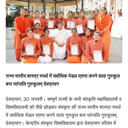
राज्य स्तरीय शास्त्र स्पर्धा में सर्वाधिक मेडल प्राप्त करने वाला गुरुकुल
बना पतंजलि गुरुकुलम् देवप्रयाग
देवप्रयाग, 20 जनवरी। सम्पूर्ण राज्यों के सभी संस्कृति महाविद्यालयों व
विश्वविद्यालयों को पीछे छोड़कर संस्कृत की राज्य स्तरीय शास्त्र स्पर्धा
में सर्वाधिक मेडल प्राप्त करने वाला गुरुकुल बना पतंजलि गुरुकुलम्,
देवप्रयाग। केन्द्रीय संस्कृत विश्वविद्यालय द्वारा देवप्रयाग परिसर में