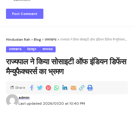
Hindustan Rah
>
Blog
>
उत्तराखण्ड
>
राज्यपाल ने किया सोसाइटी ऑफ इंडियन डिफेंस मैन्युफैक्चरर्स का भ्रमण
उत्तराखण्ड
देहरादून
राज्यपाल
राज्यपाल ने किया सोसाइटी ऑफ इंडियन डिफेंस
मैन्युफैक्चरर्स का भ्रमण
Share
admin
Last updated: 2026/01/20 at 10:40 PM