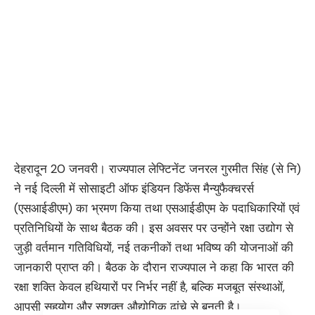
देहरादून 20 जनवरी। राज्यपाल लेफ्टिनेंट जनरल गुरमीत सिंह (से नि)
ने नई दिल्ली में सोसाइटी ऑफ इंडियन डिफेंस मैन्युफैक्चरर्स
(एसआईडीएम) का भ्रमण किया तथा एसआईडीएम के पदाधिकारियों एवं
प्रतिनिधियों के साथ बैठक की। इस अवसर पर उन्होंने रक्षा उद्योग से
जुड़ी वर्तमान गतिविधियों, नई तकनीकों तथा भविष्य की योजनाओं की
जानकारी प्राप्त की। बैठक के दौरान राज्यपाल ने कहा कि भारत की
रक्षा शक्ति केवल हथियारों पर निर्भर नहीं है, बल्कि मजबूत संस्थाओं,
आपसी सहयोग और सशक्त औद्योगिक ढांचे से बनती है।