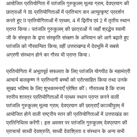
आयोजित प्रतियोगिता में पतंजलि गुरुकुलम् मूल्या ग्राम, देवप्रयाग की
छात्राओं ने 18 प्रतियोगिताओं में प्रतिभाग कर अत्युत्कृष्ट प्रदर्शन
करते हुए 11 प्रतियोगिताओं में प्रथम, 4 में द्वितीय एवं 2 में तृतीय स्थान
प्राप्त किया। पतंजलि गुरुकुलम् की छात्राओं ने जहाँ श्रद्धेय स्वामी
जी के संस्कृत के द्वारा संस्कृति संरक्षण के अभियान को आगे बढ़ाते हुए
पतंजलि को गौरवान्वित किया, वहीं उत्तराखण्ड में देवभूमि में सबसे
अग्रणी संस्थान होने का गौरव भी प्राप्त किया।
प्रतियोगिता में अभूतपूर्व सफलता के लिए पतंजलि योगपीठ के महामंत्री
आचार्य बालकृष्ण ने प्रतिभागी बच्चों को प्रोत्साहित किया तथा उनके
सुखद भविष्य के लिए शुभकामनाएँ प्रेषित कीं। गौरतलब है कि राज्य
स्तरीय शास्त्र प्रतियोगिताओं में प्रथम स्थान प्राप्त करने वाली
पतंजलि गुरुकुलम् मूल्या ग्राम, देवप्रयाग की छात्राएँ काञ्चीपुरम् में
आयोजित होने वाली राष्ट्रीय स्तर की प्रतियोगिताओं में उत्तराखंड का
प्रतिनिधित्व करेंगी। इस अवसर पर पतंजलि गुरुकुलम् देवप्रयाग की
प्राचार्या साध्वी देवश्रुति, साध्वी देवाश्रिता व संस्थान के अन्य सभी