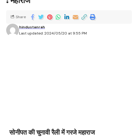
: महाराज
Share
hindustanrah
Last updated: 2024/05/20 at 9:55 PM
सोनीपत की चुनावी रैली में गरजे महाराज