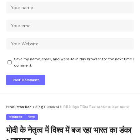
Save my name, email, and website in this browser for the next time I
comment.
Hindustan Rah
>
Blog
>
उत्तराखण्ड
>
मोदी के नेतृत्व में विश्व में बज रहा भारत का डंका : महाराज
उत्तराखण्ड
भारत
मोदी के नेतृत्व में विश्व में बज रहा भारत का डंका