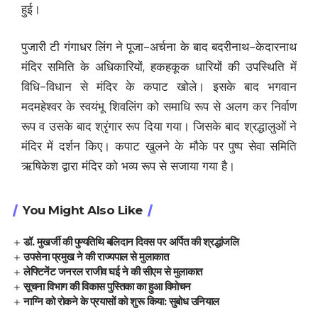
हुई।
पुजारी टी गंगाधर लिंग ने पूजा-अर्चना के बाद बदरीनाथ-केदारनाथ
मंदिर समिति के अधिकारियों, हकहकूक धारियों की उपस्थिति में
विधि-विधान से मंदिर के कपाट खोले। इसके बाद भगवान
मदमहेश्वर के स्वयंभू शिवलिंग को समाधि रूप से अलग कर निर्वाण
रूप व उसके बाद श्रृंगार रूप दिया गया। जिसके बाद श्रद्धालुओं ने
मंदिर में दर्शन किए। कपाट खुलने के माैके पर पुष्प सेवा समिति
ऋषिकेश द्वारा मंदिर को भव्य रूप से सजाया गया है।
You Might Also Like
डॉ. मुखर्जी की पुण्यतिथि बलिदान दिवस पर अर्पित की श्रद्धांजलि
उपसेना प्रमुख ने की राज्यपाल से मुलाकात
लेफ्टिनेंट जनरल राजीव घई ने की सीएम से मुलाकात
सूचना विभाग की विकास पुस्तिका का हुआ विमोचन
नाग्नि को रोकने के प्रयासों को शुरू किया: सुबोध उनियाल