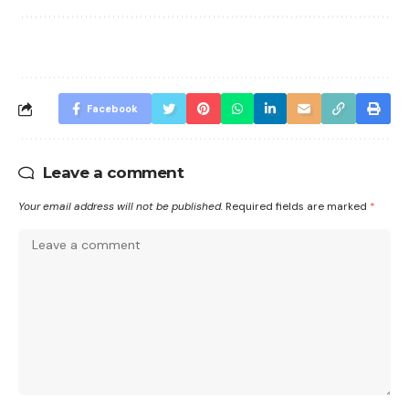
Facebook
Leave a comment
Your email address will not be published.
Required fields are marked
*