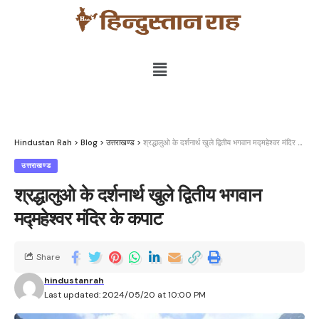
Hindustan Rah
>
Blog
>
उत्तराखण्ड
>
श्रद्धालुओ के दर्शनार्थ खुले द्वितीय भगवान मद्महेश्वर मंदिर के कपाट
उत्तराखण्ड
श्रद्धालुओ के दर्शनार्थ खुले द्वितीय भगवान
मद्महेश्वर मंदिर के कपाट
Share
hindustanrah
Last updated: 2024/05/20 at 10:00 PM