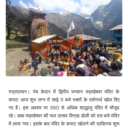
रुद्रप्रयाग। पंच केदार में द्वितीय भगवान मद्महेश्वर मंदिर के
कपाट आज शुभ लग्न में साढ़े 11 बजे भक्तों के दर्शनार्थ खोल दिए
गए हैं। इस अवसर पर 350 से अधिक श्रद्धालु मंदिर में मौजूद
रहे। बाबा मद्महेश्वर की चल उत्सव विग्रह डोली को दस बजे मंदिर
में लाया गया। इसके बाद मंदिर के कपाट खोलने की प्रक्रिया शुरू