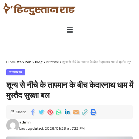
Hindustan Rah
>
Blog
>
उत्तराखण्ड
>
शून्य से नीचे के तापमान के बीच केदारनाथ धाम में मुस्तैद सुरक्षा बल
उत्तराखण्ड
शून्य से नीचे के तापमान के बीच केदारनाथ धाम में
मुस्तैद सुरक्षा बल
Share
admin
Last updated: 2026/01/28 at 7:22 PM