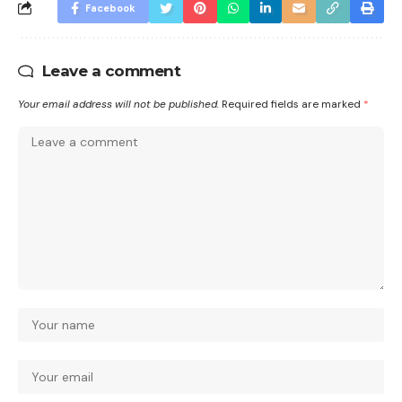
Facebook
Leave a comment
Your email address will not be published.
Required fields are marked
*