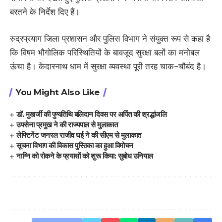
बरतने के निर्देश दिए हैं।
​रुद्रप्रयाग जिला प्रशासन और पुलिस विभाग ने संयुक्त रूप से कहा है
कि विषम भौगोलिक परिस्थितियों के बावजूद सुरक्षा बलों का मनोबल
ऊंचा है। केदारनाथ धाम में सुरक्षा व्यवस्था पूरी तरह चाक-चौबंद है।
You Might Also Like
डॉ. मुखर्जी की पुण्यतिथि बलिदान दिवस पर अर्पित की श्रद्धांजलि
उपसेना प्रमुख ने की राज्यपाल से मुलाकात
लेफ्टिनेंट जनरल राजीव घई ने की सीएम से मुलाकात
सूचना विभाग की विकास पुस्तिका का हुआ विमोचन
नाग्नि को रोकने के प्रयासों को शुरू किया: सुबोध उनियाल