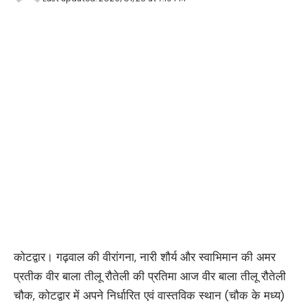
कोटद्वार। गढ़वाल की वीरांगना, नारी शौर्य और स्वाभिमान की अमर
प्रतीक वीर बाला तीलू रौतेली की प्रतिमा आज वीर बाला तीलू रौतेली
चौक, कोटद्वार में अपने निर्धारित एवं वास्तविक स्थान (चौक के मध्य)