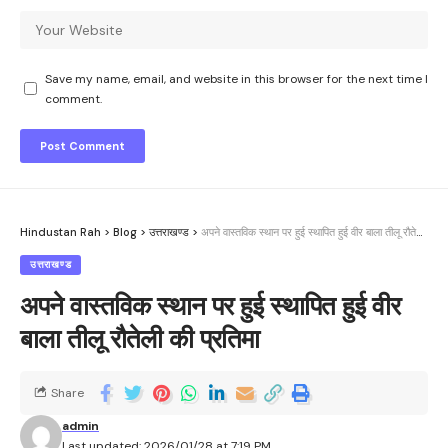
Save my name, email, and website in this browser for the next time I
comment.
Hindustan Rah
>
Blog
>
उत्तराखण्ड
>
अपने वास्तविक स्थान पर हुई स्थापित हुई वीर बाला तीलू रौतेली की प्रतिमा
उत्तराखण्ड
अपने वास्तविक स्थान पर हुई स्थापित हुई वीर
बाला तीलू रौतेली की प्रतिमा
Share
admin
Last updated: 2026/01/28 at 7:19 PM