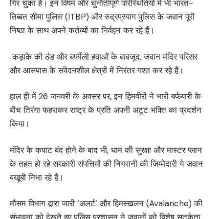
गिर चुका है। इन विषम और चुनौतीपूर्ण परिस्थितियों में भी भारत-
तिब्बत सीमा पुलिस (ITBP) और रुद्रप्रयाग पुलिस के जवान पूरी
निष्ठा के साथ अपने कर्तव्यों का निर्वहन कर रहे हैं।
कड़ाके की ठंड और बर्फीली हवाओं के बावजूद, जवान मंदिर परिसर
और आसपास के संवेदनशील क्षेत्रों में निरंतर गश्त कर रहे हैं।
हाल ही में 26 जनवरी के अवसर पर, इन हिमवीरों ने भारी बर्फबारी के
बीच तिरंगा फहराकर राष्ट्र के प्रति अपनी अटूट भक्ति का प्रदर्शन
किया।
मंदिर के कपाट बंद होने के बाद भी, धाम की सुरक्षा और मास्टर प्लान
के तहत हो रहे सरकारी संपत्तियों की निगरानी की जिम्मेदारी ये जवान
बखूबी निभा रहे हैं।
मौसम विभाग द्वारा जारी ‘अलर्ट’ और हिमस्खलन (Avalanche) की
संभावना को देखते हुए पुलिस प्रशासन ने जवानों को विशेष सतर्कता