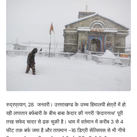
रुद्रप्रयाग, 28 जनवरी। उत्तराखण्ड के उच्च हिमालयी क्षेत्रों में हो
रही लगातार बर्फबारी के बीच बाबा केदार की नगरी ‘केदारनाथ’ पूरी
तरह सफेद चादर से ढक चुकी है। धाम में वर्तमान में करीब 3 से 4
फीट तक बर्फ जमा है और तापमान -16 डिग्री सेल्सियस से भी नीचे