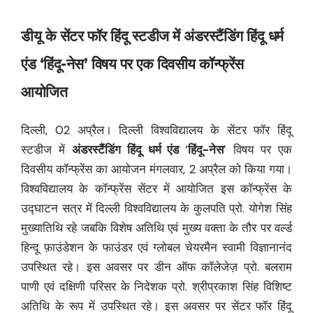
डीयू के सेंटर फॉर हिंदू स्टडीज में अंडरस्टैंडिंग हिंदू धर्म
एंड ‘हिंदू-नेस’ विषय पर एक दिवसीय कॉन्फ्रेंस
आयोजित
दिल्ली, 02 अप्रैल। दिल्ली विश्वविद्यालय के सेंटर फॉर हिंदू
स्टडीज में
अंडरस्टैंडिंग हिंदू धर्म एंड
‘
हिंदू-नेस
’ विषय पर एक
दिवसीय कॉन्फ्रेंस का आयोजन मंगलवार, 2 अप्रैल को किया गया।
विश्वविद्यालय के कॉन्फ्रेंस सेंटर में आयोजित इस कॉन्फ्रेंस के
उद्घाटन सत्र में दिल्ली विश्वविद्यालय के कुलपति प्रो. योगेश सिंह
मुख्यातिथि रहे जबकि विशेष अतिथि एवं मुख्य वक्ता के तौर पर वर्ल्ड
हिन्दू फ़ाउंडेशन के फाउंडर एवं ग्लोबल चेयरमैन स्वामी विज्ञानानंद
उपस्थित रहे। इस अवसर पर डीन ऑफ कॉलेजेज़ प्रो. बलराम
पाणी एवं दक्षिणी परिसर के निदेशक प्रो. श्रीप्रकाश सिंह विशिष्ट
अतिथि के रूप में उपस्थित रहे। इस अवसर पर सेंटर फॉर हिंदू