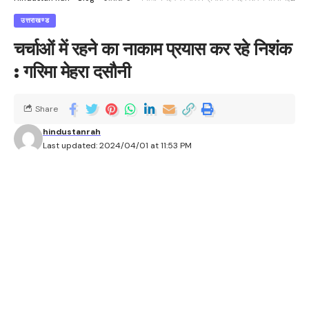
उत्तराखण्ड
चर्चाओं में रहने का नाकाम प्रयास कर रहे निशंक
: गरिमा मेहरा दसौनी
Share
hindustanrah
Last updated: 2024/04/01 at 11:53 PM