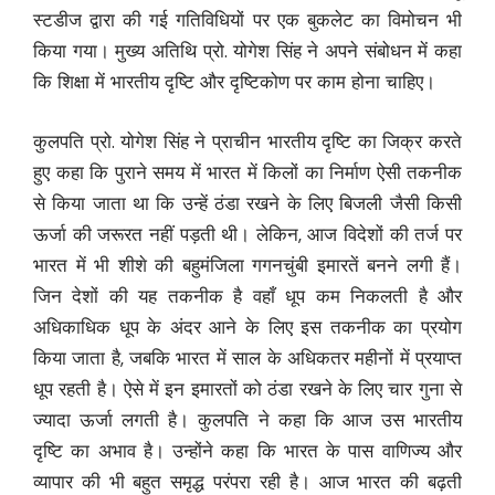
स्टडीज द्वारा की गई गतिविधियों पर एक बुकलेट का विमोचन भी
किया गया। मुख्य अतिथि प्रो. योगेश सिंह ने अपने संबोधन में कहा
कि शिक्षा में भारतीय दृष्टि और दृष्टिकोण पर काम होना चाहिए।
कुलपति प्रो. योगेश सिंह ने प्राचीन भारतीय दृष्टि का जिक्र करते
हुए कहा कि पुराने समय में भारत में किलों का निर्माण ऐसी तकनीक
से किया जाता था कि उन्हें ठंडा रखने के लिए बिजली जैसी किसी
ऊर्जा की जरूरत नहीं पड़ती थी। लेकिन, आज विदेशों की तर्ज पर
भारत में भी शीशे की बहुमंजिला गगनचुंबी इमारतें बनने लगी हैं।
जिन देशों की यह तकनीक है वहाँ धूप कम निकलती है और
अधिकाधिक धूप के अंदर आने के लिए इस तकनीक का प्रयोग
किया जाता है, जबकि भारत में साल के अधिकतर महीनों में प्रयाप्त
धूप रहती है। ऐसे में इन इमारतों को ठंडा रखने के लिए चार गुना से
ज्यादा ऊर्जा लगती है। कुलपति ने कहा कि आज उस भारतीय
दृष्टि का अभाव है। उन्होंने कहा कि भारत के पास वाणिज्य और
व्यापार की भी बहुत समृद्ध परंपरा रही है। आज भारत की बढ़ती