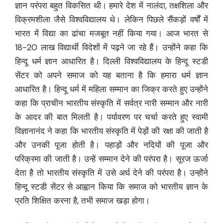
ज्ञान परंपरा बहुत विकसित थी। हमारे देश में नालंदा, तक्षशिला और
विक्रमशीला जैसे विश्वविद्यालय थे। लेकिन पिछले सैंकड़ों वर्षों में
भारत में विद्या का ढांचा मजबूत नहीं किया गया। आज भारत से
18-20 लाख विद्यार्थी विदेशों में पढ़ने जा रहे हैं। उन्होंने कहा कि
हिन्दू धर्म ज्ञान आधारित है। दिल्ली विश्वविद्यालय के हिन्दू स्टडी
सेंटर को अपने समाज को यह बताना है कि हमारा धर्म ज्ञान
आधारित है। हिन्दू धर्म में महिला सम्मान का जिक्र करते हुए उन्होंने
कहा कि प्राचीन भारतीय संस्कृति में सर्वत्र नारी सम्मान और नारी
के आदर की बात मिलती है। पर्यावरण पर चर्चा करते हुए स्वामी
विज्ञानानंद ने कहा कि भारतीय संस्कृति में पेड़ों की रक्षा की जाती है
और उनकी पूजा होती है। पहाड़ों और नदियों की पूजा और
परिक्रमा की जाती है। उन्हें सम्मान देने की परंपरा है। सूरज ऊर्जा
देता है तो भारतीय संस्कृति में उसे अर्घ देने की परंपरा है। उन्होंने
हिन्दू स्टडी सेंटर से आह्वान किया कि समाज को भारतीय ज्ञान के
प्रति शिक्षित करना है, तभी समाज खड़ा होगा।