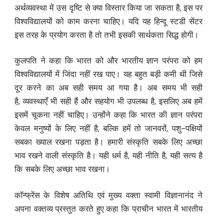
अर्थव्यवस्था में उस दृष्टि से क्या विस्तार किया जा सकता है, इस पर
विश्वविद्यालयों को काम करना चाहिए। यदि यह हिन्दू स्टडी सेंटर
इस तरह के प्रयोग करता है तो तभी इसकी सार्थकता सिद्ध होगी।
कुलपति ने कहा कि भारत को और भारतीय ज्ञान परंपरा को हम
विश्वविद्यालयों में जिंदा नहीं रख पाए। यह बहुत बड़ी कमी थी जिसे
दूर करने का अब सही समय आ गया है। अब समय भी सही
है, व्यवस्थाएँ भी सही हैं और सहयोग भी उपलब्ध है, इसलिए अब हमें
इसमें चूकना नहीं चाहिए। उन्होंने कहा कि भारत की ज्ञान परंपरा
केवल मनुष्यों के लिए नहीं है, बल्कि हमें तो जानवरों, पशु-पक्षियों
सबका ख्याल रखना पड़ता है। हमारी संस्कृति सबके लिए अच्छा
भाव रखने वाली संस्कृति है। यही धर्म है, यही नीति है, यही सत्य है
कि सबके लिए अच्छा भाव रखना।
कॉन्फ्रेंस के विशेष अतिथि एवं मुख्य वक्ता स्वामी विज्ञानानंद ने
अपना वक्तव्य प्रस्तुत करते हुए कहा कि प्राचीन भारत में भारतीय