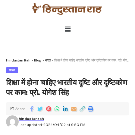
Hindustan Rah
>
Blog
>
भारत
>
शिक्षा में होना चाहिए भारतीय दृष्टि और दृष्टिकोण पर काम: प्रो. योगेश सिंह
भारत
शिक्षा में होना चाहिए भारतीय दृष्टि और दृष्टिकोण
पर काम: प्रो. योगेश सिंह
Share
hindustanrah
Last updated: 2024/04/02 at 9:50 PM