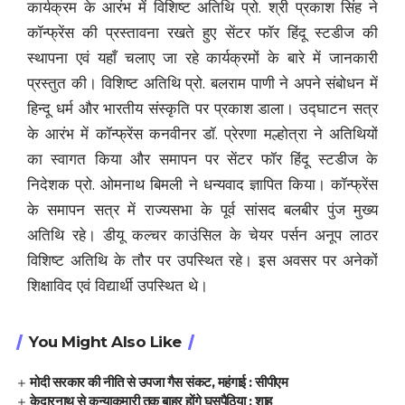
कार्यक्रम के आरंभ में विशिष्ट अतिथि प्रो. श्री प्रकाश सिंह ने
कॉन्फ्रेंस की प्रस्तावना रखते हुए सेंटर फॉर हिंदू स्टडीज की
स्थापना एवं यहाँ चलाए जा रहे कार्यक्रमों के बारे में जानकारी
प्रस्तुत की। विशिष्ट अतिथि प्रो. बलराम पाणी ने अपने संबोधन में
हिन्दू धर्म और भारतीय संस्कृति पर प्रकाश डाला। उद्घाटन सत्र
के आरंभ में कॉन्फ्रेंस कनवीनर डॉ. प्रेरणा मल्होत्रा ने अतिथियों
का स्वागत किया और समापन पर सेंटर फॉर हिंदू स्टडीज के
निदेशक प्रो. ओमनाथ बिमली ने धन्यवाद ज्ञापित किया। कॉन्फ्रेंस
के समापन सत्र में राज्यसभा के पूर्व सांसद बलबीर पुंज मुख्य
अतिथि रहे। डीयू कल्चर काउंसिल के चेयर पर्सन अनूप लाठर
विशिष्ट अतिथि के तौर पर उपस्थित रहे। इस अवसर पर अनेकों
शिक्षाविद एवं विद्यार्थी उपस्थित थे।
You Might Also Like
मोदी सरकार की नीति से उपजा गैस संकट, महंगाई : सीपीएम
केदारनाथ से कन्याकुमारी तक बाहर होंगे घुसपैठिया : शाह