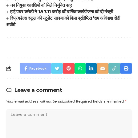
नव नियुक्त आरक्षियों को मिले नियुक्ति पत्र
हाई पावर कमेटी ने 187.11 करोड़ की वार्षिक कार्ययोजना को दी मंजूरी
स्प्रिंगडेल्स स्कूल की स्टूडेंट सानया को मिला प्रतिष्ठित ‘राम अविनाश सेठी
अवॉर्ड’
Facebook
Leave a comment
Your email address will not be published.
Required fields are marked
*