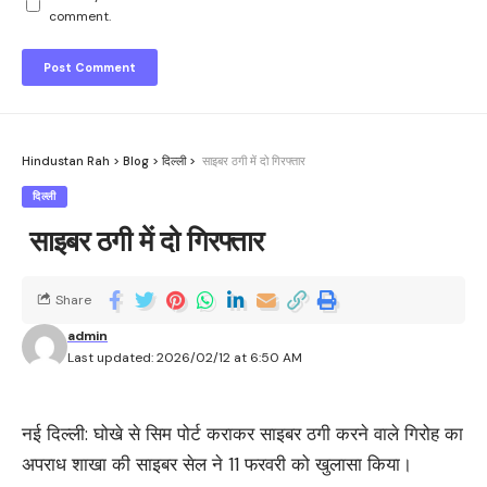
comment.
Hindustan Rah
>
Blog
>
दिल्ली
>
साइबर ठगी में दो गिरफ्तार
दिल्ली
साइबर ठगी में दो गिरफ्तार
Share
admin
Last updated: 2026/02/12 at 6:50 AM
नई दिल्ली: घोखे से सिम पोर्ट कराकर साइबर ठगी करने वाले गिरोह का
अपराध शाखा की साइबर सेल ने 11 फरवरी को खुलासा किया।