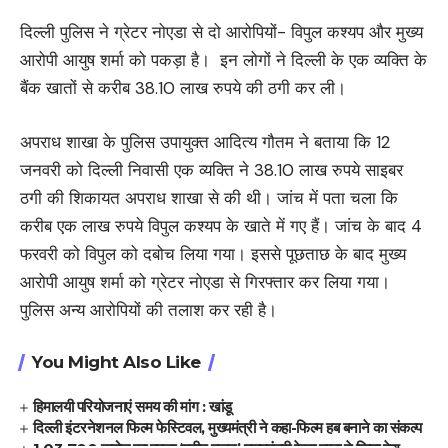
दिल्ली पुलिस ने ग्रेटर नोएडा से दो आरोपियों- विपुल कश्यप और मुख्य
आरोपी आयुष शर्मा को पकड़ा है। इन लोगों ने दिल्ली के एक व्यक्ति के
बैंक खातों से करीब 38.10 लाख रुपये की ठगी कर ली।
अपराध शाखा के पुलिस उपायुक्त आदित्य गौतम ने बताया कि 12
जनवरी को दिल्ली निवासी एक व्यक्ति ने 38.10 लाख रुपये साइबर
ठगी की शिकायत अपराध शाखा से की थी। जांच में पता चला कि
करीब एक लाख रुपये विपुल कश्यप के खाते में गए हैं। जांच के बाद 4
फरवरी को विपुल को दबोच लिया गया। इससे पूछताछ के बाद मुख्य
आरोपी आयुष शर्मा को ग्रेटर नोएडा से गिरफ्तार कर लिया गया।
पुलिस अन्य आरोपियों की तलाश कर रही है।
You Might Also Like
हिमालयी परियोजनाएं समय की मांग : खांडू
दिल्ली इंटरनेशनल फिल्म फेस्टिवल, मुख्यमंत्री ने कहा-फिल्म हब बनाने का संकल्प