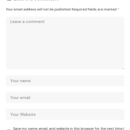
Your email address will not be published.
Required fields are marked
*
Save my name, email, and website in this browser for the next time I