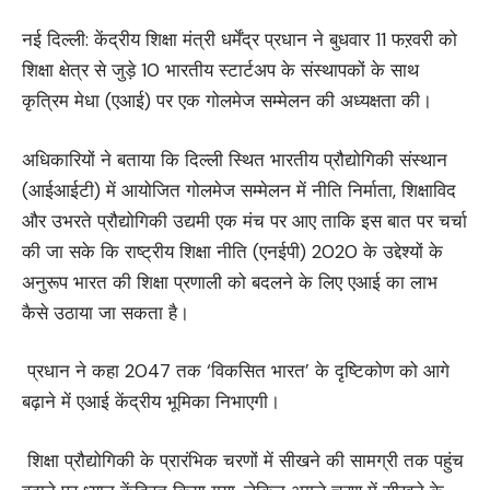
नई दिल्ली: केंद्रीय शिक्षा मंत्री धर्मेंद्र प्रधान ने बुधवार 11 फऱवरी को
शिक्षा क्षेत्र से जुड़े 10 भारतीय स्टार्टअप के संस्थापकों के साथ
कृत्रिम मेधा (एआई) पर एक गोलमेज सम्मेलन की अध्यक्षता की।
अधिकारियों ने बताया कि दिल्ली स्थित भारतीय प्रौद्योगिकी संस्थान
(आईआईटी) में आयोजित गोलमेज सम्मेलन में नीति निर्माता, शिक्षाविद
और उभरते प्रौद्योगिकी उद्यमी एक मंच पर आए ताकि इस बात पर चर्चा
की जा सके कि राष्ट्रीय शिक्षा नीति (एनईपी) 2020 के उद्देश्यों के
अनुरूप भारत की शिक्षा प्रणाली को बदलने के लिए एआई का लाभ
कैसे उठाया जा सकता है।
प्रधान ने कहा 2047 तक ‘विकसित भारत’ के दृष्टिकोण को आगे
बढ़ाने में एआई केंद्रीय भूमिका निभाएगी।
शिक्षा प्रौद्योगिकी के प्रारंभिक चरणों में सीखने की सामग्री तक पहुंच