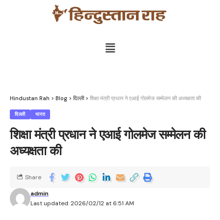
Hindustan Rah
>
Blog
>
दिल्ली
>
शिक्षा मंत्री प्रधान ने एआई गोलमेज सम्मेलन की अध्यक्षता की
दिल्ली
भारत
शिक्षा मंत्री प्रधान ने एआई गोलमेज सम्मेलन की
अध्यक्षता की
Share
admin
Last updated: 2026/02/12 at 6:51 AM