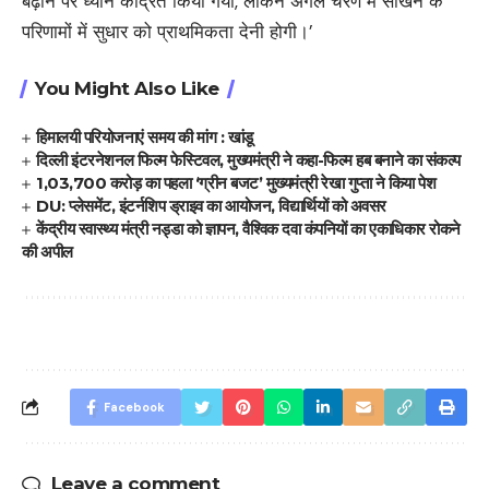
बढ़ाने पर ध्यान केंद्रित किया गया, लेकिन अगले चरण में सीखने के
परिणामों में सुधार को प्राथमिकता देनी होगी।’
You Might Also Like
हिमालयी परियोजनाएं समय की मांग : खांडू
दिल्ली इंटरनेशनल फिल्म फेस्टिवल, मुख्यमंत्री ने कहा-फिल्म हब बनाने का संकल्प
1,03,700 करोड़ का पहला ‘ग्रीन बजट’ मुख्यमंत्री रेखा गुप्ता ने किया पेश
DU: प्लेसमेंट, इंटर्नशिप ड्राइव का आयोजन, विद्यार्थियों को अवसर
केंद्रीय स्वास्थ्य मंत्री नड्डा को ज्ञापन, वैश्विक दवा कंपनियों का एकाधिकार रोकने
की अपील
Facebook
Leave a comment