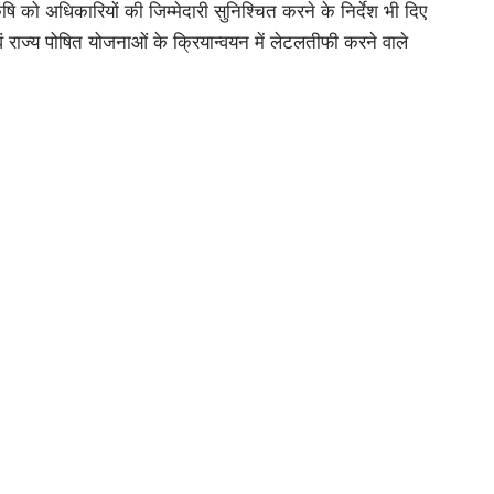
 पर उतरकर कार्य करने के दिए सख्त निर्देश