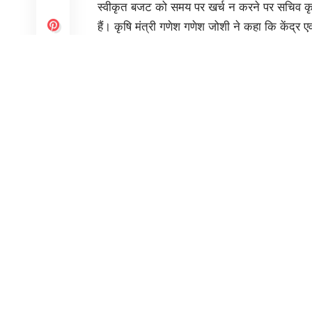
मंत्री ने अधिकारियों को ग्राउंड
SHARE