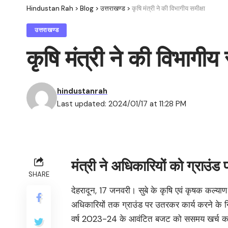
Hindustan Rah
>
Blog
>
उत्तराखण्ड
>
कृषि मंत्री ने की विभागीय समीक्षा
उत्तराखण्ड
कृषि मंत्री ने की विभागीय 
hindustanrah
Last updated: 2024/01/17 at 11:28 PM