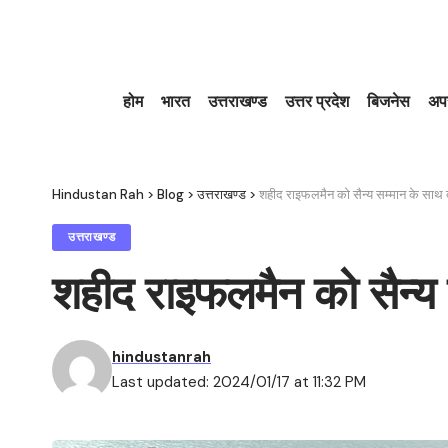
होम
भारत
उत्तराखण्ड
उत्तर प्रदेश
बिजनेस
अप
Hindustan Rah
>
Blog
>
उत्तराखण्ड
>
शहीद राइफलमैन को सैन्य सम्मान के साथ 
उत्तराखण्ड
शहीद राइफलमैन को सैन्य 
hindustanrah
Last updated: 2024/01/17 at 11:32 PM