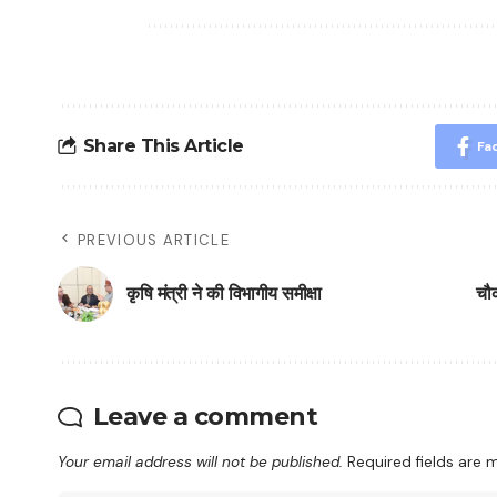
Share This Article
Fa
PREVIOUS ARTICLE
कृषि मंत्री ने की विभागीय समीक्षा
चौ
Leave a comment
Your email address will not be published.
Required fields are