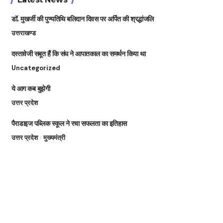
डॉ. मुखर्जी की पुण्यतिथि बलिदान दिवस पर अर्पित की श्रद्धांजलि
उत्तराखण्ड
दस्तावेजी सबूत हैं कि संघ ने आपातकाल का समर्थन किया था
Uncategorized
ये आग कब बुझेगी
उत्तर प्रदेश
पैराडाइज पब्लिक स्कूल ने रचा सफलता का इतिहास
उत्तर प्रदेश
मुख्यमंत्री