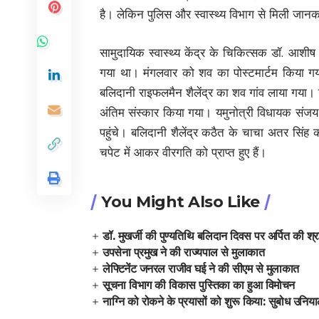
है। लेकिन पुलिस और स्वास्थ्य विभाग से मिली जान
सामुदायिक स्वास्थ्य केंद्र के चिकित्सक डॉ. आशीष
गया था। मंगलवार को शव का पोस्टमार्टम किया ग
बलिदानी राइफलमैन शैलेंद्र का शव गांव लाया गया।
अंतिम संस्कार किया गया। यमुनोत्री विधायक संजय डो
पहुंचे। बलिदानी शैलेंद्र कठैत के चाचा अतर सिंह कठ
चपेट में आकर वीरगति को प्राप्त हुए हैं।
You Might Also Like
डॉ. मुखर्जी की पुण्यतिथि बलिदान दिवस पर अर्पित की श्रद
उपसेना प्रमुख ने की राज्यपाल से मुलाकात
लेफ्टिनेंट जनरल राजीव घई ने की सीएम से मुलाकात
सूचना विभाग की विकास पुस्तिका का हुआ विमोचन
नाग्नि को रोकने के प्रयासों को शुरू किया: सुबोध उनिय