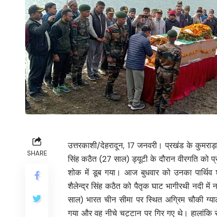
उत्तरकाशी/देहरादून, 17 जनवरी। प्रखंड के कुमराड़ा
SHARE
सिंह कठैत (27 साल) ड्यूटी के दौरान वीरगति को प्रा
शोक में डूब गया। आज बुधवार को उनका पार्थिव शर
शैलेन्द्र सिंह कठैत को पैतृक घाट भागीरथी नदी में
साल) भारत चीन सीमा पर स्थित अग्रिम चौकी ग्याल
गया और वह नीचे चट्टान पर गिर गए थे। हालांकि 