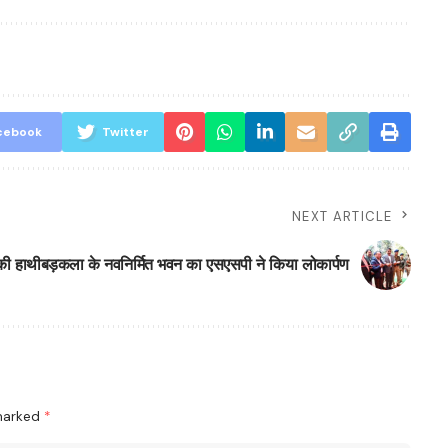
cebook
Twitter
NEXT ARTICLE
की हाथीबड़कला के नवनिर्मित भवन का एसएसपी ने किया लोकार्पण
 marked
*