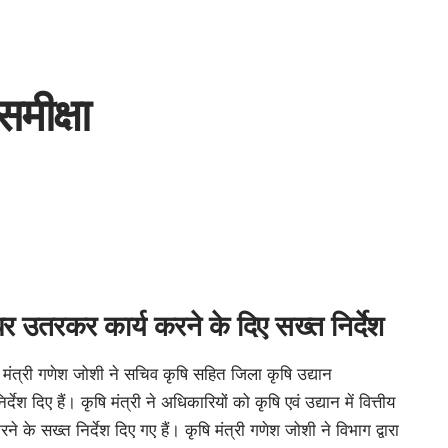
समीक्षा