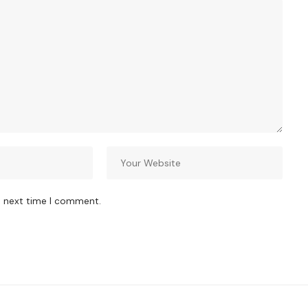
e next time I comment.