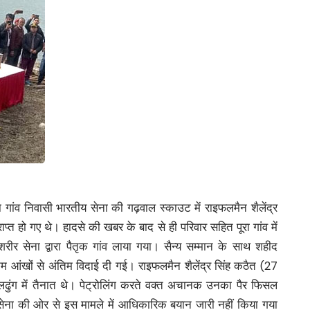
 गांव निवासी भारतीय सेना की गढ़वाल स्काउट में राइफलमैन शैलेंद्र
प्त हो गए थे। हादसे की खबर के बाद से ही परिवार सहित पूरा गांव में
ीर सेना द्वारा पैतृक गांव लाया गया। सैन्य सम्मान के साथ शहीद
 नम आंखों से अंतिम विदाई दी गई। राइफलमैन शैलेंद्र सिंह कठैत (27
ढुंग में तैनात थे। पेट्रोलिंग करते वक्त अचानक उनका पैर फिसल
सेना की ओर से इस मामले में आधिकारिक बयान जारी नहीं किया गया