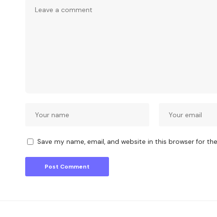
Save my name, email, and website in this browser for th