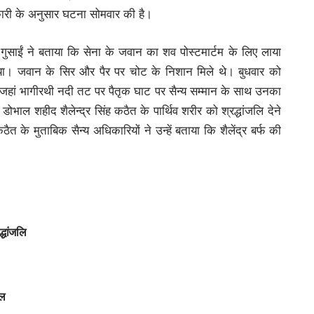
कारी के अनुसार घटना सोमवार की है।
 गुसाईं ने बताया कि सेना के जवान का शव पोस्टमार्टम के लिए लाया
या। जवान के सिर और पैर पर चोट के निशान मिले थे। बुधवार को
 जहां भागीरथी नदी तट पर पैतृक घाट पर सैन्य सम्मान के साथ उनका
भाल शहीद शैलेन्द्र सिंह कठैत के पार्थिव शरीर को श्रद्धांजलि देने
ैत के मुताबिक सैन्य अधिकारियों ने उन्हें बताया कि शैलेंद्र बर्फ की
्धांजलि
ाल