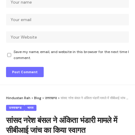
Save my name, email, and website in this browser for the next time I
comment.
Hindustan Rah
>
Blog
>
उत्तराखण्ड
>
सांसद नरेश बंसल ने अंकिता भंडारी मामले में सीबीआई जांच का किया स्वागत
उत्तराखण्ड
भारत
सांसद नरेश बंसल ने अंकिता भंडारी मामले में
सीबीआई जांच का किया स्वागत