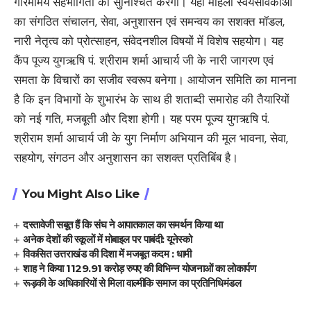
गरिमामय सहभागिता को सुनिश्चित करेगा। यहां महिला स्वयंसेविकाओं
का संगठित संचालन, सेवा, अनुशासन एवं समन्वय का सशक्त मॉडल,
नारी नेतृत्व को प्रोत्साहन, संवेदनशील विषयों में विशेष सहयोग। यह
कैंप पूज्य युगऋषि पं. श्रीराम शर्मा आचार्य जी के नारी जागरण एवं
समता के विचारों का सजीव स्वरूप बनेगा। आयोजन समिति का मानना
है कि इन विभागों के शुभारंभ के साथ ही शताब्दी समारोह की तैयारियों
को नई गति, मजबूती और दिशा होगी। यह परम पूज्य युगऋषि पं.
श्रीराम शर्मा आचार्य जी के युग निर्माण अभियान की मूल भावना, सेवा,
सहयोग, संगठन और अनुशासन का सशक्त प्रतिबिंब है।
You Might Also Like
दस्तावेजी सबूत हैं कि संघ ने आपातकाल का समर्थन किया था
अनेक देशों की स्कूलों में मोबाइल पर पाबंदी: यूनेस्को
विकसित उत्तराखंड की दिशा में मजबूत कदम : धामी
शाह ने किया 1129.91 करोड़ रुपए की विभिन्न योजनाओं का लोकार्पण
रूड़की के अधिकारियों से मिला वाल्मीकि समाज का प्रतिनिधिमंडल