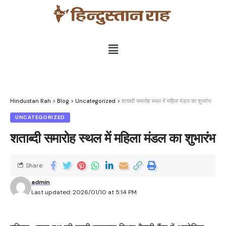
Hindustan Rah
>
Blog
>
Uncategorized
>
शताब्दी समारोह स्थल में महिला मंडल का शुभारंभ
UNCATEGORIZED
शताब्दी समारोह स्थल में महिला मंडल का शुभारंभ
Share
admin
Last updated: 2026/01/10 at 5:14 PM