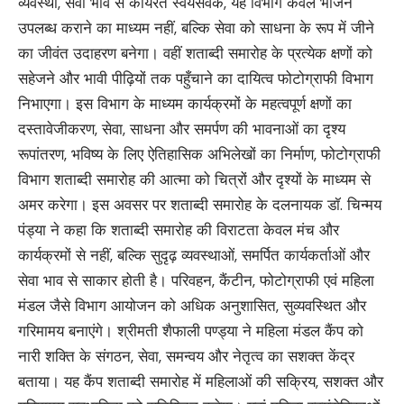
व्यवस्था, सेवा भाव से कार्यरत स्वयंसेवक, यह विभाग केवल भोजन
उपलब्ध कराने का माध्यम नहीं, बल्कि सेवा को साधना के रूप में जीने
का जीवंत उदाहरण बनेगा। वहीं शताब्दी समारोह के प्रत्येक क्षणों को
सहेजने और भावी पीढ़ियों तक पहुँचाने का दायित्व फोटोग्राफी विभाग
निभाएगा। इस विभाग के माध्यम कार्यक्रमों के महत्वपूर्ण क्षणों का
दस्तावेजीकरण, सेवा, साधना और समर्पण की भावनाओं का दृश्य
रूपांतरण, भविष्य के लिए ऐतिहासिक अभिलेखों का निर्माण, फोटोग्राफी
विभाग शताब्दी समारोह की आत्मा को चित्रों और दृश्यों के माध्यम से
अमर करेगा। इस अवसर पर शताब्दी समारोह के दलनायक डॉ. चिन्मय
पंड्या ने कहा कि शताब्दी समारोह की विराटता केवल मंच और
कार्यक्रमों से नहीं, बल्कि सुदृढ़ व्यवस्थाओं, समर्पित कार्यकर्ताओं और
सेवा भाव से साकार होती है। परिवहन, कैंटीन, फोटोग्राफी एवं महिला
मंडल जैसे विभाग आयोजन को अधिक अनुशासित, सुव्यवस्थित और
गरिमामय बनाएंगे। श्रीमती शैफाली पण्ड्या ने महिला मंडल कैंप को
नारी शक्ति के संगठन, सेवा, समन्वय और नेतृत्व का सशक्त केंद्र
बताया। यह कैंप शताब्दी समारोह में महिलाओं की सक्रिय, सशक्त और