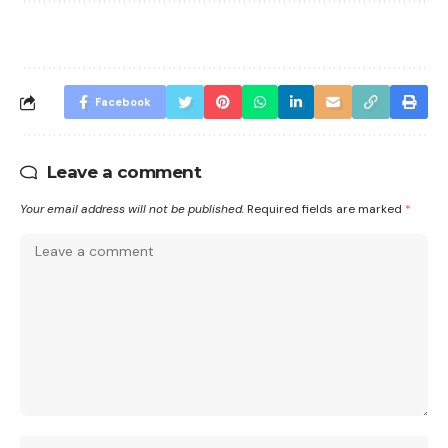
Facebook
Leave a comment
Your email address will not be published.
Required fields are marked
*