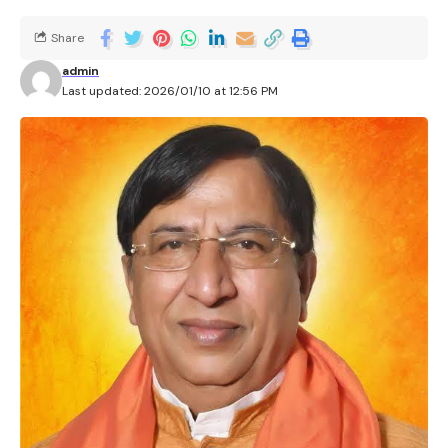
Share
admin
Last updated: 2026/01/10 at 12:56 PM