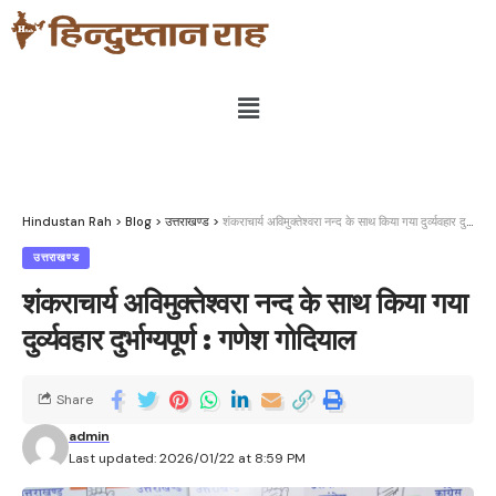
Hindustan Rah
>
Blog
>
उत्तराखण्ड
>
शंकराचार्य अविमुक्तेश्वरा नन्द के साथ किया गया दुर्व्यवहार दुर्भाग्यपूर्ण : गणेश गोदियाल
उत्तराखण्ड
शंकराचार्य अविमुक्तेश्वरा नन्द के साथ किया गया
दुर्व्यवहार दुर्भाग्यपूर्ण : गणेश गोदियाल
Share
admin
Last updated: 2026/01/22 at 8:59 PM