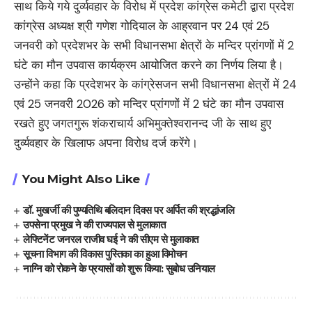
साथ किये गये दुर्व्यवहार के विरोध में प्रदेश कांग्रेस कमेटी द्वारा प्रदेश
कांग्रेस अध्यक्ष श्री गणेश गोदियाल के आह्रवान पर 24 एवं 25
जनवरी को प्रदेशभर के सभी विधानसभा क्षेत्रों के मन्दिर प्रांगणों में 2
घंटे का मौन उपवास कार्यक्रम आयोजित करने का निर्णय लिया है।
उन्होंने कहा कि प्रदेशभर के कांग्रेसजन सभी विधानसभा क्षेत्रों में 24
एवं 25 जनवरी 2026 को मन्दिर प्रांगणों में 2 घंटे का मौन उपवास
रखते हुए जगतगुरू शंकराचार्य अभिमुक्तेश्वरानन्द जी के साथ हुए
दुर्व्यवहार के खिलाफ अपना विरोध दर्ज करेंगे।
You Might Also Like
डॉ. मुखर्जी की पुण्यतिथि बलिदान दिवस पर अर्पित की श्रद्धांजलि
उपसेना प्रमुख ने की राज्यपाल से मुलाकात
लेफ्टिनेंट जनरल राजीव घई ने की सीएम से मुलाकात
सूचना विभाग की विकास पुस्तिका का हुआ विमोचन
नाग्नि को रोकने के प्रयासों को शुरू किया: सुबोध उनियाल