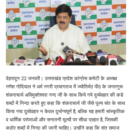
देहरादून 22 जनवरी। उत्तराखंड प्रदेश कांग्रेस कमेटी के अध्यक्ष
गणेश गोदियाल ने धर्म नगरी प्रयागराज में ज्योतिर्मठ पीठ के जगतगुरू
शंकराचार्य अविमुक्तेश्वरा नन्द जी के साथ किये गये दुर्व्यवहार की कडे
शब्दों में निन्दा करते हुए कहा कि शंकराचार्य जी जैसे पूज्य संत के साथ
किया गया दुर्व्यवहार न केवल दुर्भाग्यपूर्ण है, बल्कि यह हमारी सांस्कृतिक
व धार्मिक परंपराओं और सनातनी मूल्यों पर सीधा प्रहार है, जिसकी
कठोर शब्दों में निन्दा की जानी चाहिए। उन्होंने कहा कि संत समाज