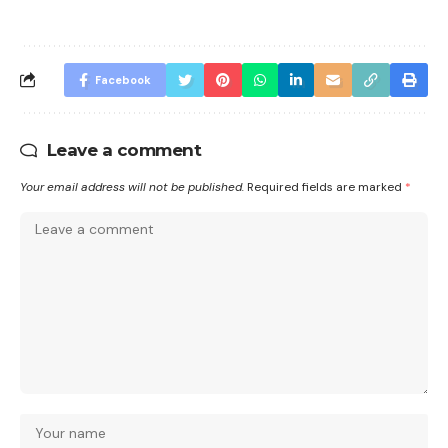
Facebook
Leave a comment
Your email address will not be published.
Required fields are marked
*