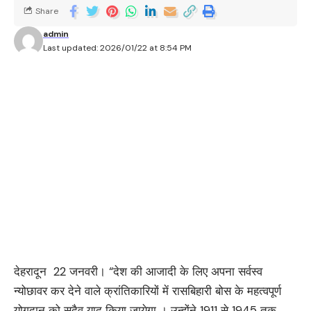
Share
admin
Last updated: 2026/01/22 at 8:54 PM
देहरादून 22 जनवरी। “देश की आजादी के लिए अपना सर्वस्व
न्योछावर कर देने वाले क्रांतिकारियों में रासबिहारी बोस के महत्वपूर्ण
योगदान को सदैव याद किया जायेगा । उन्होंने 1911 से 1945 तक