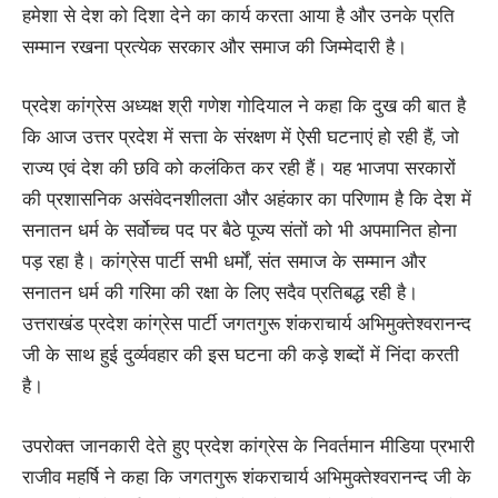
हमेशा से देश को दिशा देने का कार्य करता आया है और उनके प्रति
सम्मान रखना प्रत्येक सरकार और समाज की जिम्मेदारी है।
प्रदेश कांग्रेस अध्यक्ष श्री गणेश गोदियाल ने कहा कि दुख की बात है
कि आज उत्तर प्रदेश में सत्ता के संरक्षण में ऐसी घटनाएं हो रही हैं, जो
राज्य एवं देश की छवि को कलंकित कर रही हैं। यह भाजपा सरकारों
की प्रशासनिक असंवेदनशीलता और अहंकार का परिणाम है कि देश में
सनातन धर्म के सर्वोच्च पद पर बैठे पूज्य संतों को भी अपमानित होना
पड़ रहा है। कांग्रेस पार्टी सभी धर्मों, संत समाज के सम्मान और
सनातन धर्म की गरिमा की रक्षा के लिए सदैव प्रतिबद्ध रही है।
उत्तराखंड प्रदेश कांग्रेस पार्टी जगतगुरू शंकराचार्य अभिमुक्तेश्वरानन्द
जी के साथ हुई दुर्व्यवहार की इस घटना की कड़े शब्दों में निंदा करती
है।
उपरोक्त जानकारी देते हुए प्रदेश कांग्रेस के निवर्तमान मीडिया प्रभारी
राजीव महर्षि ने कहा कि जगतगुरू शंकराचार्य अभिमुक्तेश्वरानन्द जी के