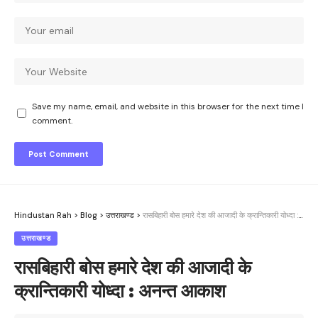
Save my name, email, and website in this browser for the next time I
comment.
Hindustan Rah
>
Blog
>
उत्तराखण्ड
>
रासबिहारी बोस हमारे देश की आजादी के क्रान्तिकारी योध्दा : अनन्त आकाश
उत्तराखण्ड
रासबिहारी बोस हमारे देश की आजादी के
क्रान्तिकारी योध्दा : अनन्त आकाश