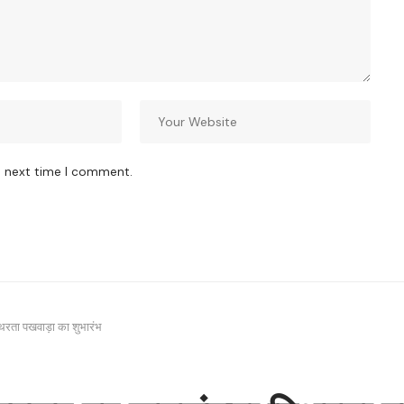
e next time I comment.
िरता पखवाड़ा का शुभारंभ