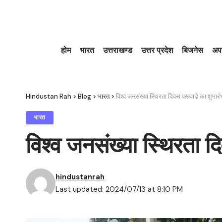
होम
भारत
उत्तराखण्ड
उत्तर प्रदेश
बिजनेस
अप
Hindustan Rah
>
Blog
>
भारत
>
विश्व जनसंख्या स्थिरता दिवस पखवाडे़ का शुभारं
भारत
विश्व जनसंख्या स्थिरता द
hindustanrah
Last updated: 2024/07/13 at 8:10 PM