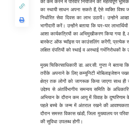
को कम करने में परिवार नियोजन की महत्वपूर्ण भूमिका
का स्थायी साधन अपना सकते हैं, ऐसे व्यक्ति विश्व
निर्धारित सेवा दिवस का लाभ उठायें। उन्होने आव्
भागीदारी करें। उन्होंने बताया कि घर-घर लाभार्थियो
आशा कार्यकत्रियों का अभिमुखीकरण किया गया है, आश
बास्केट ऑफ च्वॉइस पर काउंसलिंग करेंगी, प्रत्येक
लक्षित दंपतियों को स्थाई व अस्थाई गर्भनिरोधकों 
मुख्य चिकित्साधिकारी डा. आर.सी. गुप्ता ने बताया
तरीके अपनाने के लिए कम्युनिटी मोबिलाइजेशन पखवाड़
क्षेत्र तक लोगों को जागरूक किया जाएगा साथ ह
उद्देश्य से अंतर्विभागीय समन्वय समिति के अधिक
अभियान के दौरान कम आयु में विवाह के दुष्परिणाम क
पहले बच्चे के जन्म में अंतराल रखने की आवश्यकत
दौरान समस्त विकास खंडों, जिला मुख्यालय पर परिवार
की सुविधा उपलब्ध होगी।