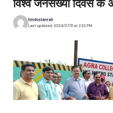
विश्व जनसंख्या दिवस के 
hindustanrah
Last updated: 2024/07/11 at 2:23 PM