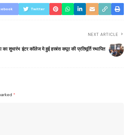
cebook
Twitter
NEXT ARTICLE
 का शुभारंभ
इंटर कॉलेज मे हुई हरबंस कपूर की प्रतिमूर्ति स्थापित
 marked
*