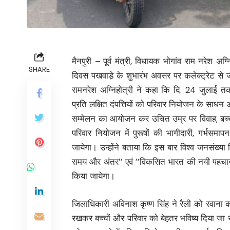
मैनपुरी –
पूर्व मंत्री, विधायक भोगांव राम नरेश अग
SHARE
दिवस पखवाडे़ के शुभारंभ अवसर पर कलेक्ट्रेट से
रामनरेश अग्निहोत्री ने कहा कि दि. 24 जुलाई त
प्रति लक्षित दंपत्तियों को परिवार नियोजन के साधन
सम्मेलन का आयोजन कर उचित उम्र पर विवाह, बच्चों 
परिवार नियोजन में पुरूषों की भागीदारी, गर्भसमा
जायेगा। उन्होंने बताया कि इस बार विश्व जनसंख्या
समय और अंतर’’ एवं ’’विकसित भारत की नयी पहचान,
किया जायेगा।
जिलाधिकारी अविनाश कृष्ण सिंह ने रैली को रवाना 
रखकर बच्चों और परिवार को बेहतर भविष्य दिया जा सकत