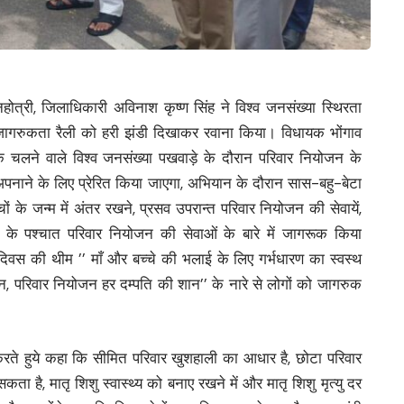
्निहोत्री, जिलाधिकारी अविनाश कृष्ण सिंह ने विश्व जनसंख्या स्थिरता
 जागरुकता रैली को हरी झंडी दिखाकर रवाना किया। विधायक भोंगाव
क चलने वाले विश्व जनसंख्या पखवाड़े के दौरान परिवार नियोजन के
 अपनाने के लिए प्रेरित किया जाएगा, अभियान के दौरान सास-बहु-बेटा
के जन्म में अंतर रखने, प्रसव उपरान्त परिवार नियोजन की सेवायें,
पन के पश्चात परिवार नियोजन की सेवाओं के बारे में जागरूक किया
 दिवस की थीम ’’ माँ और बच्चे की भलाई के लिए गर्भधारण का स्वस्थ
 परिवार नियोजन हर दम्पति की शान’’ के नारे से लोगों को जागरुक
करते हुये कहा कि सीमित परिवार खुशहाली का आधार है, छोटा परिवार
ा है, मातृ शिशु स्वास्थ्य को बनाए रखने में और मातृ शिशु मृत्यु दर