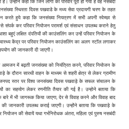
 है। उन्होंने कहा कि जिन लोगों का परिवार पूरा हो गया है वह नसबंदी
 जनसंख्या स्थिरता दिवस पखवाडे के मध्य सेवा प्रदायगी चरण के तहत
हान करते हुये कहा कि जनसंख्या नियत्रण में सभी अपनी स्वेच्छा से
ं से संपर्क कर परिवार नियोजन परामर्श एवं संसाधन उपलब्ध कराने हेतु
ा बहुएं लक्षित दंपतियों की काउंसलिंग कर उन्हें परिवार नियोजन के
 स्वास्थ्य केंद्र पर परिवार नियोजन काउंसलिंग का अलग स्टॉल लगाकर
के उपयोग की जानकारी दी जाएगी।
 कि आमजन में बढ़ती जनसंख्या को नियंत्रित करने, परिवार नियोजन के
े के दौरान सारथी वाहन के माध्यम से शहरी क्षेत्र से लेकर ग्रामीण
ी जनपद स्तर पर विश्व जनसंख्या दिवस पखवाड़े के सफल संचालन के
ारियों का सहयोग लेकर रणनीति तैयार की गई है। उन्होने बताया कि
े बारे में भी जागरूक किया जाएगा, देर से विवाह करने और विवाह बाद
ा की जानकारी उपलब्ध कराई जाएगी। उन्होंने बताया कि पखवाड़े के
 नियोजन की सेवायें यथा गर्भनिरोधक अंतरा, महिला एवं पुरुष नसबंदी