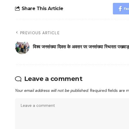
Share This Article
Fa
PREVIOUS ARTICLE
विश्व जनसंख्या दिवस के अवसर पर जनसंख्या स्थिरता पखवाड़ा
Leave a comment
Your email address will not be published.
Required fields are