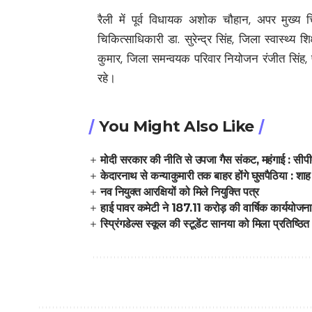
रैली में पूर्व विधायक अशोक चौहान, अपर मुख्य च
चिकित्साधिकारी डा. सुरेन्द्र सिंह, जिला स्वास्थ्य शिक
कुमार, जिला समन्वयक परिवार नियोजन रंजीत सिंह, 
रहे।
You Might Also Like
मोदी सरकार की नीति से उपजा गैस संकट, महंगाई : सीप
केदारनाथ से कन्याकुमारी तक बाहर होंगे घुसपैठिया : शाह
नव नियुक्त आरक्षियों को मिले नियुक्ति पत्र
हाई पावर कमेटी ने 187.11 करोड़ की वार्षिक कार्ययोजना
स्प्रिंगडेल्स स्कूल की स्टूडेंट सानया को मिला प्रतिष्ठि