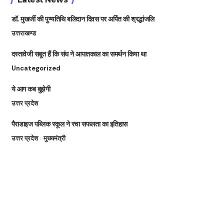
डॉ. मुखर्जी की पुण्यतिथि बलिदान दिवस पर अर्पित की श्रद्धांजलि
उत्तराखण्ड
दस्तावेजी सबूत हैं कि संघ ने आपातकाल का समर्थन किया था
Uncategorized
ये आग कब बुझेगी
उत्तर प्रदेश
पैराडाइज पब्लिक स्कूल ने रचा सफलता का इतिहास
उत्तर प्रदेश
मुख्यमंत्री