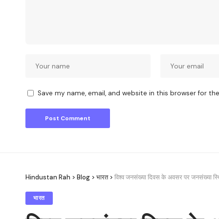
Save my name, email, and website in this browser for th
Hindustan Rah
>
Blog
>
भारत
>
विश्व जनसंख्या दिवस के अवसर पर जनसंख्या स्थ
भारत