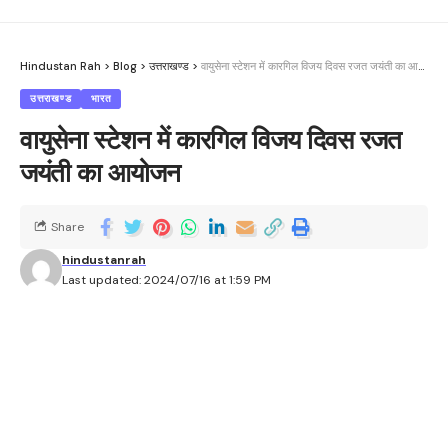
Hindustan Rah
>
Blog
>
उत्तराखण्ड
>
वायुसेना स्टेशन में कारगिल विजय दिवस रजत जयंती का आयोजन
उत्तराखण्ड
भारत
वायुसेना स्टेशन में कारगिल विजय दिवस रजत
जयंती का आयोजन
Share
hindustanrah
Last updated: 2024/07/16 at 1:59 PM