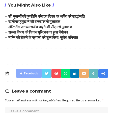
You Might Also Like
डॉ. मुखर्जी की पुण्यतिथि बलिदान दिवस पर अर्पित की श्रद्धांजलि
उपसेना प्रमुख ने की राज्यपाल से मुलाकात
लेफ्टिनेंट जनरल राजीव घई ने की सीएम से मुलाकात
सूचना विभाग की विकास पुस्तिका का हुआ विमोचन
नाग्नि को रोकने के प्रयासों को शुरू किया: सुबोध उनियाल
Facebook
Leave a comment
Your email address will not be published.
Required fields are marked
*