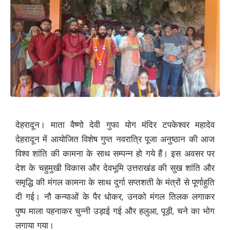
देहरादून। माता वैष्णो देवी गुफा योग मंदिर टपकेश्वर महादेव
देहरादून में आयोजित विशेष गुप्त नवरात्रि पूजा अनुष्ठान की आज
विश्व शांति की कामना के साथ सम्पन्न हो गये हैं। इस अवसर पर
देश के चहुमुखी विकास और देवभूमि उत्तराखंड की सुख शांति और
समृद्धि की मंगल कामना के साथ दुर्गा सप्तशती के मंत्रों से पूर्णाहुति
दी गई। नौ कन्याओं के पैर धोकर, उनको मंगल तिलक लगाकर
पुष्प माला पहनाकर चुन्नी उड़ाई गई और हलुआ, पूड़ी, चने का भोग
लगाया गया।