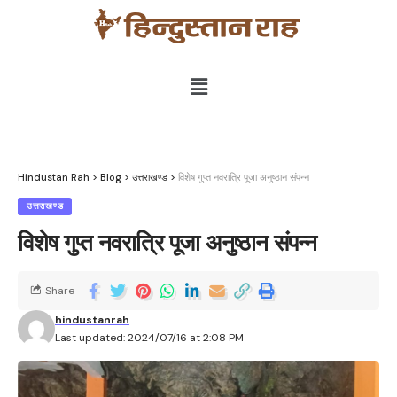
Hindustan Rah
>
Blog
>
उत्तराखण्ड
>
विशेष गुप्त नवरात्रि पूजा अनुष्ठान संपन्न
उत्तराखण्ड
विशेष गुप्त नवरात्रि पूजा अनुष्ठान संपन्न
Share
hindustanrah
Last updated: 2024/07/16 at 2:08 PM