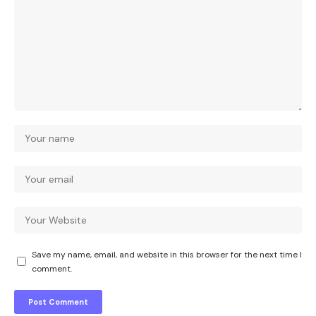
Save my name, email, and website in this browser for the next time I
comment.