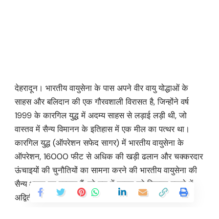
देहरादून। भारतीय वायुसेना के पास अपने वीर वायु योद्धाओं के
साहस और बलिदान की एक गौरवशाली विरासत है, जिन्होंने वर्ष
1999 के कारगिल युद्ध में अदम्य साहस से लड़ाई लड़ी थी, जो
वास्तव में सैन्य विमानन के इतिहास में एक मील का पत्थर था।
कारगिल युद्ध (ऑपरेशन सफेद सागर) में भारतीय वायुसेना के
ऑपरेशन, 16000 फीट से अधिक की खड़ी ढलान और चक्करदार
ऊंचाइयों की चुनौतियों का सामना करने की भारतीय वायुसेना की
सैन्य क्षमता का प्रमाण हैं, जो युद्ध में दुश्मन को निशाना बनाने में
अद्वितीय परिचालन बाधाएं हैं।