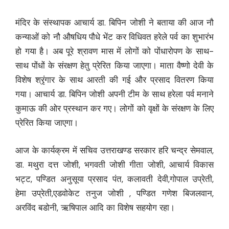
मंदिर के संस्थापक आचार्य डा. बिपिन जोशी ने बताया की आज नौ
कन्याओं को नौ औषधिय पौधे भेंट कर विधिवत हरेले पर्व का शुभारंभ
हो गया है। अब पूरे श्रावण मास में लोगों को पोंधारोपण के साथ-
साथ पोंधों के संरक्षण हेतु प्रेरित किया जाएगा। माता वैष्णो देवी के
विशेष श्रृंगार के साथ आरती की गई और प्रसाद वितरण किया
गया। आचार्य डा. बिपिन जोशी अपनी टीम के साथ हरेला पर्व मनाने
कुमाऊ की ओर प्रस्थान कर गए। लोगों को वृक्षों के संरक्षण के लिए
प्रेरित किया जाएगा।
आज के कार्यक्रम में सचिव उत्तराखण्ड सरकार हरि चन्द्र सेमवाल,
डा. मथुरा दत्त जोशी, भगवती जोशी गीता जोशी, आचार्य विकास
भट्ट, पण्डित अनुसूया प्रसाद पंत, कलावती देवी,गोपाल उप्रेती,
हेमा उप्रेती,एडवोकेट तनुज जोशी , पण्डित गणेश बिजलवान,
अरविंद बडोनी, ऋषिपाल आदि का विशेष सहयोग रहा।