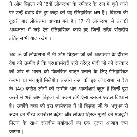
ने ओम बिड़ला को 18वीं लोकसभा के स्पीकर के रूप में चुने जाने
पर उन्हें बधाई देते हुए कहा की यह ऐतिहासित क्षण है। बिड़ला जी
दूसरी बार लोकसभा अध्यक्ष बने हैं। 17 वीं लोकसभा में उनकी
अध्यक्षता में कई ऐसे ऐतिहासिक कार्य हुए जिन्हें सदैव संसदीय
इतिहास भी याद रखेगा।
अब 18 वीं लोकसभा में भी ओम बिड़ला जी की अध्यक्षता के दौरान
देश को उम्मीद है कि प्रधानमंत्री श्री नरेंद्र मोदी जी की सरकार
की ओर से भारत को विकसित राष्ट्र बनाने के लिए ऐतिहासिक
कदमों को मजबूती मिलेगी। उन्होंने कहा की इस लोकसभा से देश
के 140 करोड लोगों की उम्मीदें और आकांक्षाएं बहुत हैं जिन्हें पूरा
करने में श्री ओम बिड़ला जी सक्षम होंगे ऐसा उनका अटल विश्वास
है। उन्होंने कहा की इस कार्यकाल में भी बिड़ला जी के अनुभव से
सदन का गौरव उत्तरोत्तर बढ़ेगा और लोकतांत्रिक मूल्यों को मजबूती
मिलने के साथ संसदीय मर्यादाओं का एक नूतन अध्याय रचा
जाएगा।