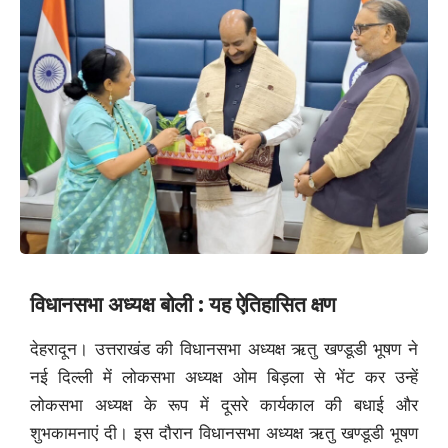
विधानसभा अध्यक्ष बोली : यह ऐतिहासित क्षण
देहरादून। उत्तराखंड की विधानसभा अध्यक्ष ऋतु खण्डूडी भूषण ने
नई दिल्ली में लोकसभा अध्यक्ष ओम बिड़ला से भेंट कर उन्हें
लोकसभा अध्यक्ष के रूप में दूसरे कार्यकाल की बधाई और
शुभकामनाएं दी। इस दौरान विधानसभा अध्यक्ष ऋतु खण्डूडी भूषण