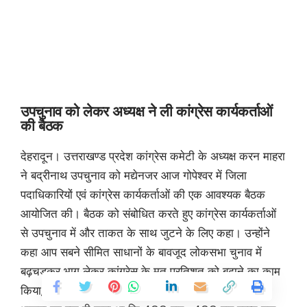
उपचुनाव को लेकर अध्यक्ष ने ली कांग्रेस कार्यकर्ताओं
की बैठक
देहरादून। उत्तराखण्ड प्रदेश कांग्रेस कमेटी के अध्यक्ष करन माहरा
ने बद्रीनाथ उपचुनाव को मद्येनजर आज गोपेश्वर में जिला
पदाधिकारियों एवं कांग्रेस कार्यकर्ताओं की एक आवश्यक बैठक
आयोजित की। बैठक को संबोधित करते हुए कांग्रेस कार्यकर्ताओं
से उपचुनाव में और ताकत के साथ जुटने के लिए कहा। उन्होंने
कहा आप सबने सीमित साधानों के बावजूद लोकसभा चुनाव में
बढ़चड़कर भाग लेकर कांग्रेस के मत प्रतिशत को बढाने का काम
किया, उसके लिए आप धन्यवाद के पात्र हैं। उन्होंने कहा कि