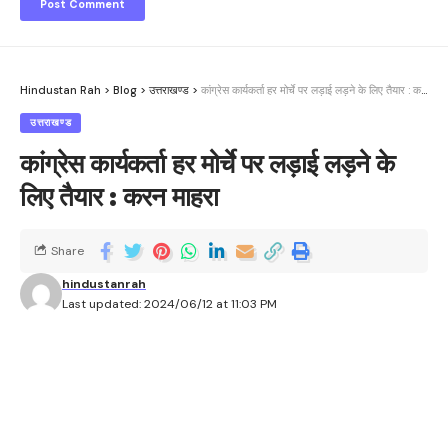
Hindustan Rah
>
Blog
>
उत्तराखण्ड
>
कांग्रेस कार्यकर्ता हर मोर्चे पर लड़ाई लड़ने के लिए तैयार : करन माहरा
उत्तराखण्ड
कांग्रेस कार्यकर्ता हर मोर्चे पर लड़ाई लड़ने के
लिए तैयार : करन माहरा
Share
hindustanrah
Last updated: 2024/06/12 at 11:03 PM