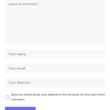
Save my name, email, and website in this browser for the next time I
comment.