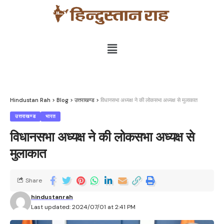
Hindustan Rah
>
Blog
>
उत्तराखण्ड
>
विधानसभा अध्यक्ष ने की लोकसभा अध्यक्ष से मुलाकात
उत्तराखण्ड
भारत
विधानसभा अध्यक्ष ने की लोकसभा अध्यक्ष से
मुलाकात
Share
hindustanrah
Last updated: 2024/07/01 at 2:41 PM