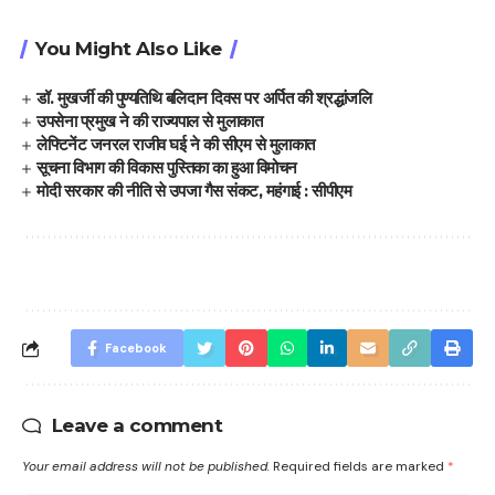
You Might Also Like
डॉ. मुखर्जी की पुण्यतिथि बलिदान दिवस पर अर्पित की श्रद्धांजलि
उपसेना प्रमुख ने की राज्यपाल से मुलाकात
लेफ्टिनेंट जनरल राजीव घई ने की सीएम से मुलाकात
सूचना विभाग की विकास पुस्तिका का हुआ विमोचन
मोदी सरकार की नीति से उपजा गैस संकट, महंगाई : सीपीएम
Facebook
Leave a comment
Your email address will not be published.
Required fields are marked
*