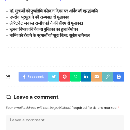
डॉ. मुखर्जी की पुण्यतिथि बलिदान दिवस पर अर्पित की श्रद्धांजलि
उपसेना प्रमुख ने की राज्यपाल से मुलाकात
लेफ्टिनेंट जनरल राजीव घई ने की सीएम से मुलाकात
सूचना विभाग की विकास पुस्तिका का हुआ विमोचन
नाग्नि को रोकने के प्रयासों को शुरू किया: सुबोध उनियाल
Facebook
Leave a comment
Your email address will not be published.
Required fields are marked
*