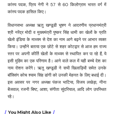
कांस्य पदक, प्रिय नेगी ने 57 से 60 किलोग्राम भारत वर्ग में
कांस्य पदक हासिल किए।
विधानसभा अध्यक्ष ऋतु खण्डूडी भूषण ने आदरणीय प्रधानमंत्री
श्री नरेंद्र मोदी व मुख्यमंत्री पुष्कर सिंह धामी का खेलों के प्रति
खेलो इंडिया के माध्यम से देश का नाम आगे बढ़ने पर आभार व्यक्त
किया। उन्होंने बताया एक छोटे से शहर कोटद्वार से आज हम राज्य
स्तर पर अपनी कीर्ति खेलों के माध्यम से स्थापित कर पा रहे हैं, ये
इसी मुहिम का एक परिणाम है। आने वाले कल में यही बच्चे देश का
नाम रोशन करेंगे। ऋतु खण्डूडी ने सभी खिलाड़ियों समेत उनके
बॉक्सिंग कोच श्याम सिंह डांगी को उनकी मेहनत के लिए बधाई दी।
इस अवसर पर नगर अध्यक्ष पंकज भाटिया, विजय लखेड़ा, नीना
बेंजवाल, रजनी बिष्ट, आशा, संगीता सुंदरियाल, आदि लोग उपस्थित
रहे।
You Might Also Like