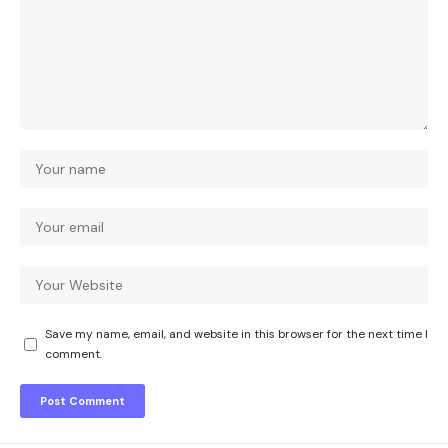
Save my name, email, and website in this browser for the next time I
comment.