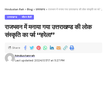
Hindustan Rah
>
Blog
>
उत्तराखण्ड
>
राजभवन में मनाया गया उत्तराखण्ड की लोक संस्कृति का पर्व ‘‘हरेला’’
उत्तराखण्ड
जीवन शैली
राजभवन में मनाया गया उत्तराखण्ड की लोक
संस्कृति का पर्व ‘‘हरेला’’
Share
hindustanrah
Last updated: 2024/07/17 at 5:27 PM