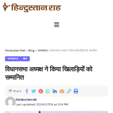
Hindustan Rah
>
Blog
>
उत्तराखण्ड
>
विधानसभा अध्यक्ष ने किया खिलाड़ियों को सम्मानित
उत्तराखण्ड
खेल
विधानसभा अध्यक्ष ने किया खिलाड़ियों को
सम्मानित
Share
hindustanrah
Last updated: 2024/07/19 at 3:14 PM