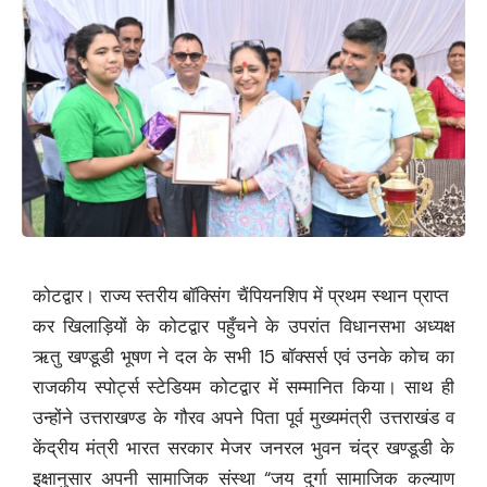
कोटद्वार। राज्य स्तरीय बॉक्सिंग चैंपियनशिप में प्रथम स्थान प्राप्त
कर खिलाड़ियों के कोटद्वार पहुँचने के उपरांत विधानसभा अध्यक्ष
ऋतु खण्डूडी भूषण ने दल के सभी 15 बॉक्सर्स एवं उनके कोच का
राजकीय स्पोर्ट्स स्टेडियम कोटद्वार में सम्मानित किया। साथ ही
उन्होंने उत्तराखण्ड के गौरव अपने पिता पूर्व मुख्यमंत्री उत्तराखंड व
केंद्रीय मंत्री भारत सरकार मेजर जनरल भुवन चंद्र खण्डूडी के
इक्षानुसार अपनी सामाजिक संस्था “जय दुर्गा सामाजिक कल्याण