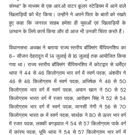
संस्था” के माध्यम से एक आर.ओ वाटर कूलर स्टेडियम में आने वाले
खिलाड़ियों को भेंट किया। उन्होंने ने अपने पिता के बातों को रखते
हुए कहा कि जनरल साहब हमेशा ही युवाओं एवं खिलाड़ियों के
उत्थान के लिये कार्य किया और वो आज भी उनकी चिंता करते हैं।
विधानसभा अध्यक्ष ने बताया राज्य स्तरीय बॉक्सिंग चैंपियनशिप का
6– सीजन देहरादून में 14 जुलाई से 16 जुलाई तक आयोजित किया
गया था। राज्य स्तरीय बॉक्सिंग चैंपियनशिप में कोटद्वार से धर्मेंद्र
थापा ने 44 से 46 किलोग्राम भार वर्ग में स्वर्ण पदक, अंशवीर ने
46 से 48 किलोग्राम में स्वर्ण पदक, अभिषेक ने 48 से 50
किलोग्राम भार वर्ग में स्वर्ण पदक, अयान खान ने 50 से 52
किलोग्राम भारत वर्ग में रजत पदक, आरोहण सिंह ने 52 से 54
किलोग्राम भार वर्ग में स्वर्ण पदक, मानसी नेगी ने 56 से 70
किलोग्राम भारत क में स्वर्ण पदक, सार्थक ने 80 से ऊपर भार वर्ग
में रजत पदक, लक्की बगड़वाल ने 54 से 57 किलोग्राम पार्क वर्ग
में कांस्य पदक, भूमि थापा ने 54 से 57 किलोग्राम भार वर्ग में