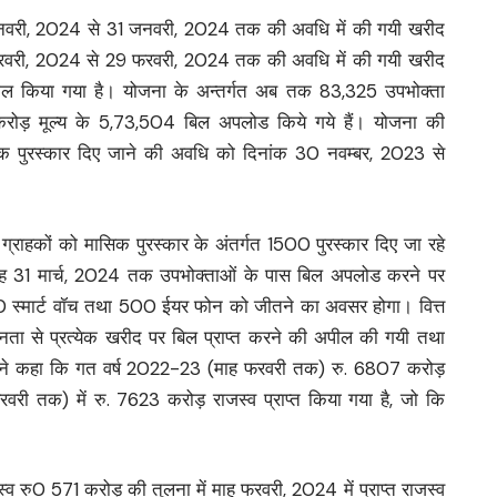
 जनवरी, 2024 से 31 जनवरी, 2024 तक की अवधि में की गयी खरीद
रवरी, 2024 से 29 फरवरी, 2024 तक की अवधि में की गयी खरीद
ल किया गया है। योजना के अन्तर्गत अब तक 83,325 उपभोक्ता
76 करोड़ मूल्य के 5,73,504 बिल अपलोड किये गये हैं। योजना की
सिक पुरस्कार दिए जाने की अवधि को दिनांक 30 नवम्बर, 2023 से
ग्राहकों को मासिक पुरस्कार के अंतर्गत 1500 पुरस्कार दिए जा रहे
क माह 31 मार्च, 2024 तक उपभोक्ताओं के पास बिल अपलोड करने पर
0 स्मार्ट वॉच तथा 500 ईयर फोन को जीतने का अवसर होगा। वित्त
 जनता से प्रत्येक खरीद पर बिल प्राप्त करने की अपील की गयी तथा
होंने कहा कि गत वर्ष 2022-23 (माह फरवरी तक) रु. 6807 करोड़
वरी तक) में रु. 7623 करोड़ राजस्व प्राप्त किया गया है, जो कि
जस्व रु0 571 करोड़ की तुलना में माह फरवरी, 2024 में प्राप्त राजस्व