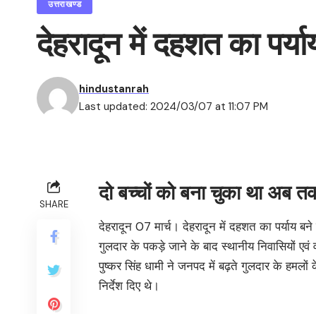
उत्तराखण्ड
देहरादून में दहशत का पर्
hindustanrah
Last updated: 2024/03/07 at 11:07 PM