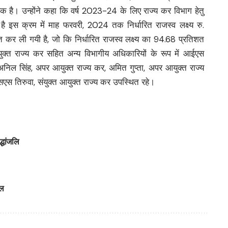
है। उन्होंने कहा कि वर्ष 2023-24 के लिए राज्य कर विभाग हेतु
 इस क्रम में माह फरवरी, 2024 तक निर्धारित राजस्व लक्ष्य रु.
 कर ली गयी है, जो कि निर्धारित राजस्व लक्ष्य का 94.68 प्रतिशत
्त राज्य कर सहित अन्य विभागीय अधिकारियों के रूप में आईएस
निल सिंह, अपर आयुक्त राज्य कर, अमित गुप्ता, अपर आयुक्त राज्य
सएस तिरुवा, संयुक्त आयुक्त राज्य कर उपस्थित रहे।
्धांजलि
ाल