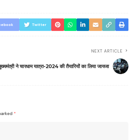
cebook
Twitter
NEXT ARTICLE
मुख्यमंत्री ने चारधाम यात्रा-2024 की तैयारियों का लिया जायजा
 marked
*