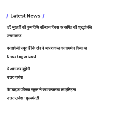
Latest News
डॉ. मुखर्जी की पुण्यतिथि बलिदान दिवस पर अर्पित की श्रद्धांजलि
उत्तराखण्ड
दस्तावेजी सबूत हैं कि संघ ने आपातकाल का समर्थन किया था
Uncategorized
ये आग कब बुझेगी
उत्तर प्रदेश
पैराडाइज पब्लिक स्कूल ने रचा सफलता का इतिहास
उत्तर प्रदेश
मुख्यमंत्री