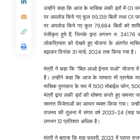
उन्होंने कहा कि आज के मासिक लकी ड्रॉ में 01
पर अपलोड किये गए कुल 95,139 बिलों तथा 01 फ
पर अपलोड किये गए कुल 79,684 बिलों को शामि
पंजीकृत हुये हैं, जिनके द्वारा लगभग रु. 241.
लोकप्रियता को देखते हुए योजना के अंतर्गत मा
बढ़ाकर दिनांक 31 मार्च, 2024 तक किया गया है।
मंत्री ने कहा कि “बिल लाओ ईनाम पाओ” योजना में 
हैं। उन्होंने कहा कि आज के पश्चात भी प्रत्ये
मासिक पुरस्कार के रूप में 500 मोबाईल फोन, 50
मंत्री द्वारा लकी ड्रॉ की घोषणा करते हुए समस्त
समस्त विजेताओं का आभार व्यक्त किया गया। उन्
राजस्व की तुलना में संगत वर्ष 2023-24 (माह फर
लगभग 12 प्रतिशत अधिक है।
मंत्री ने बताया कि माह फरवरी, 2023 में प्राप्त रा