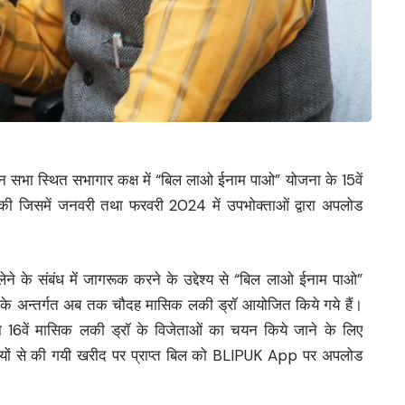
 विधान सभा स्थित सभागार कक्ष में “बिल लाओ ईनाम पाओ” योजना के 15वें
 की जिसमें जनवरी तथा फरवरी 2024 में उपभोक्ताओं द्वारा अपलोड
लेने के संबंध में जागरूक करने के उद्देश्य से “बिल लाओ ईनाम पाओ”
ा के अन्तर्गत अब तक चौदह मासिक लकी ड्रॉ आयोजित किये गये हैं।
16वें मासिक लकी ड्रॉ के विजेताओं का चयन किये जाने के लिए
पारियों से की गयी खरीद पर प्राप्त बिल को BLIPUK App पर अपलोड