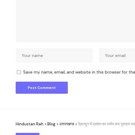
Save my name, email, and website in this browser for th
Hindustan Rah
>
Blog
>
उत्तराखण्ड
>
देहरादून में दहशत का पर्याय बना गुलदार 