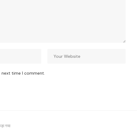
e next time I comment.
पकड़ा गया