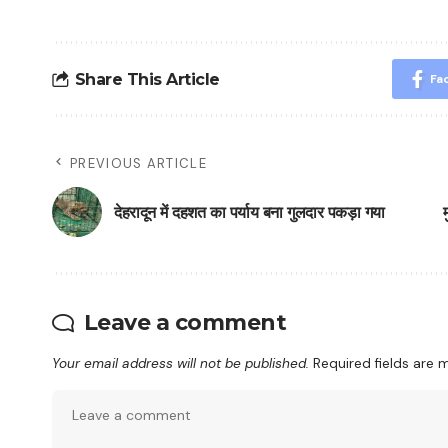
Share This Article
Fa
PREVIOUS ARTICLE
देहरादून में दहशत का पर्याय बना गुलदार पकड़ा गया
Leave a comment
Your email address will not be published.
Required fields are