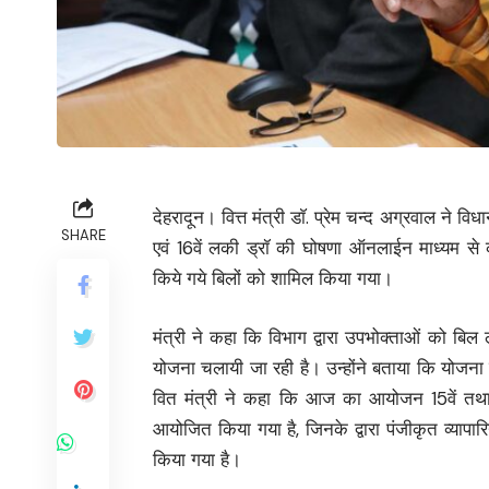
देहरादून। वित्त मंत्री डाॅ. प्रेम चन्द अग्रवाल ने
SHARE
एवं 16वें लकी ड्रॉ की घोषणा ऑनलाईन माध्यम से
किये गये बिलों को शामिल किया गया।
मंत्री ने कहा कि विभाग द्वारा उपभोक्ताओं को बिल 
योजना चलायी जा रही है। उन्होंने बताया कि योजन
वित मंत्री ने कहा कि आज का आयोजन 15वें तथा 
आयोजित किया गया है, जिनके द्वारा पंजीकृत व्या
किया गया है।