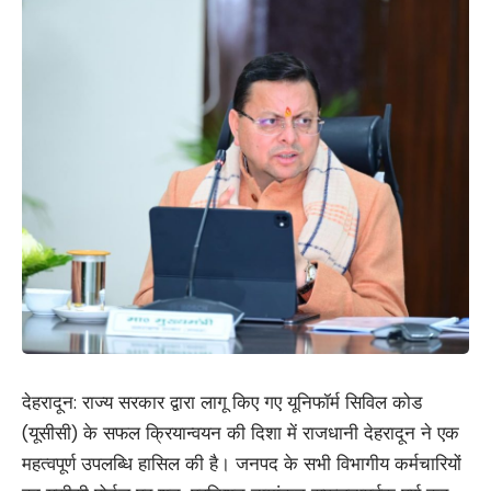
देहरादून: राज्य सरकार द्वारा लागू किए गए यूनिफॉर्म सिविल कोड
(यूसीसी) के सफल क्रियान्वयन की दिशा में राजधानी देहरादून ने एक
महत्वपूर्ण उपलब्धि हासिल की है। जनपद के सभी विभागीय कर्मचारियों