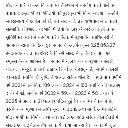
जिलाधिकारी ने कहा कि वनाग्नि रोकथाम में सहयोग करने वाले वन
पंचायतों, समुदायों एवं व्यक्तियों को पुरस्कृत भी किया जाएगा। उन्होंने
जनसामान्य से अपील की कि वन संरक्षण के इस अभियान में सक्रिय
सहभागिता निभाएं तथा भावी पीढ़ियों के लिए हरे-भरे एवं सुरक्षित वन
सुनिश्चित करने में सहयोग करें। बैठक में प्रभागीय वनाधिकारी ने
अवगत कराया कि देहरादून जनपद के अंतर्गत कुल 2,25,853.27
हेक्टेयर आरक्षित वन क्षेत्र है, जिसमें साल, चीड़, देवदार, बांज एवं
स्प्रूस के वन शामिल हैं। जनपद में कुल पांच वन प्रभाग कालसी,
चकराता, मसूरी, राजाजी टाइगर रिजर्व एवं देहरादून हैं, जिनमें कालसी
एवं मसूरी वनाग्नि की दृष्टि से अत्यंत संवेदनशील हैं। विगत पांच वर्षों में
वर्ष 2021 में सर्वाधिक 189 एवं वर्ष 2024 में 183 वनाग्नि की घटनाएं
दर्ज की गईं, जबकि वर्ष 2022 में 59, वर्ष 2023 में 50 तथा वर्ष
2025 में अब तक 21 घटनाएं घटित हुई हैं। वनाग्नि रोकथाम हेतु
प्रत्येक वन प्रभाग में अग्नि सुरक्षा पट्टियों, अश्व मार्गों, अग्नि बटिया,
मोटर मार्गों का निर्माण तथा संवेदनशील एवं अति संवेदनशील क्षेत्रों में
सफाई एवं कंट्रोल बर्निंग का कार्य किया जा रहा है। जनपद में कुल