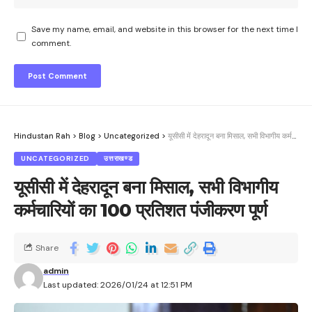
Save my name, email, and website in this browser for the next time I
comment.
Hindustan Rah
>
Blog
>
Uncategorized
>
यूसीसी में देहरादून बना मिसाल, सभी विभागीय कर्मचारियों का 100 प्रतिशत पंजीकरण पूर्ण
UNCATEGORIZED
उत्तराखण्ड
यूसीसी में देहरादून बना मिसाल, सभी विभागीय
कर्मचारियों का 100 प्रतिशत पंजीकरण पूर्ण
Share
admin
Last updated: 2026/01/24 at 12:51 PM