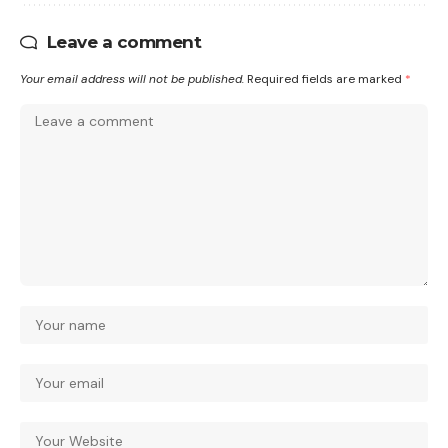
Leave a comment
Your email address will not be published.
Required fields are marked
*