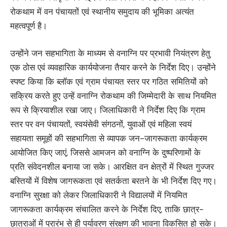
रोकथाम में वन पंचायतों एवं स्थानीय समुदाय की भूमिका अत्यंत
महत्वपूर्ण है।
उन्होंने जन सहभागिता के माध्यम से वनाग्नि पर प्रभावी नियंत्रण हेतु
एक ठोस एवं व्यवहारिक कार्ययोजना तैयार करने के निर्देश दिए। उन्होंने
स्पष्ट किया कि ब्लॉक एवं ग्राम पंचायत स्तर पर गठित समितियों को
सक्रिय करते हुए उन्हें वनाग्नि रोकथाम की जिम्मेदारी के साथ नियमित
रूप से क्रियाशील रखा जाए। जिलाधिकारी ने निर्देश दिए कि ग्राम
स्तर पर वन पंचायतों, स्वयंसेवी संगठनों, युवाओं एवं महिला स्वयं
सहायता समूहों की सहभागिता से व्यापक जन-जागरूकता कार्यक्रम
आयोजित किए जाएं, जिससे आमजन को वनाग्नि के दुष्परिणामों के
प्रति संवेदनशील बनाया जा सके। आरक्षित वन क्षेत्रों में स्थित गुज्जर
बस्तियों में विशेष जागरूकता एवं सतर्कता बरतने के भी निर्देश दिए गए।
वनाग्नि सुरक्षा को लेकर जिलाधिकारी ने विद्यालयों में नियमित
जागरूकता कार्यक्रम संचालित करने के निर्देश दिए, ताकि छात्र-
छात्राओं में प्रारंभ से ही पर्यावरण संरक्षण की भावना विकसित हो सके।