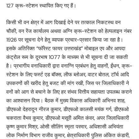
127 क्रू-स्टेशन स्थापित किए गए हैं।
किसी भी वन क्षेत्र में आग दिखाई देने पर तत्काल निकटस्थ वन
चौकी, वन रेंज कार्यालय अथवा अग्नि क्रू-स्टेशन को हेल्पलाइन नंबर
1926 पर सूचना देने हेतु व्यापक प्रचार-प्रसार किया जा रहा है।
इसके अतिरिक्त “फॉरेस्ट फायर उत्तराखंड” मोबाइल एप और आपदा
कंट्रोल रूम के दूरभाष 1077 के माध्यम से भी सूचना दी जा सकती
है। प्रभागीय वनाधिकारी द्वारा वनाग्नि प्रबंधन हेतु वाहनों, ईंधन, क्रू-
स्टेशन के लिए फर्स्ट एड बॉक्स, लीफ ब्लोअर, वाटर बोतल, टॉर्च आदि
उपकरणों की खरीद हेतु बजट की मांग रखी, जिस पर जिलाधिकारी ने
वनों को आग से बचाने के लिए हर संभव वित्तीय सहायता उपलब्ध कराने
का आश्वासन दिया। बैठक में मुख्य विकास अधिकारी अभिनव शाह,
डीएफओ देहरादून नीरज कुमार, डीएफओ कालसी मयंक गर्ग, डीएफओ
चकराता वैभव कुमार, डीएफओ मसूरी अमित कंवर, अपर जिलाधिकारी
कृष्ण कुमार मिश्र, ओसी सीलिंग स्मृता परमार, अधिशासी अभियंता
लोक निर्माण विभाग राजीव कुमार, क्षेत्राधिकारी पुलिस अंकित कंडारी,