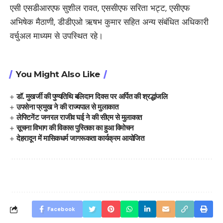
एसी एसडीआरएफ सुशील रावत, एससीएफ सरिता भट्ट, एसीएफ
अभिषेक मैठाणी, डीडीएओ ऋषभ कुमार सहित अन्य संबंधित अधिकारी
वर्चुअल माध्यम से उपस्थित रहे।
You Might Also Like
डॉ. मुखर्जी की पुण्यतिथि बलिदान दिवस पर अर्पित की श्रद्धांजलि
उपसेना प्रमुख ने की राज्यपाल से मुलाकात
लेफ्टिनेंट जनरल राजीव घई ने की सीएम से मुलाकात
सूचना विभाग की विकास पुस्तिका का हुआ विमोचन
देहरादून में मासिकधर्म जागरूकता कार्यक्रम आयोजित
Facebook