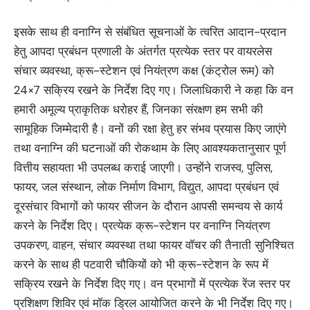
इसके साथ ही वनाग्नि से संबंधित सूचनाओं के त्वरित आदान-प्रदान
हेतु आपदा प्रबंधन प्रणाली के अंतर्गत प्रत्येक स्तर पर वायरलेस
संचार व्यवस्था, क्रू-स्टेशन एवं नियंत्रण कक्ष (कंट्रोल रूम) को
24×7 सक्रिय रखने के निर्देश दिए गए। जिलाधिकारी ने कहा कि वन
हमारी अमूल्य प्राकृतिक धरोहर हैं, जिनका संरक्षण हम सभी की
सामूहिक जिम्मेदारी है। वनों की रक्षा हेतु हर संभव प्रयास किए जाएंगे
तथा वनाग्नि की घटनाओं की रोकथाम के लिए आवश्यकतानुसार पूर्ण
वित्तीय सहायता भी उपलब्ध कराई जाएगी। उन्होंने राजस्व, पुलिस,
फायर, जल संस्थान, लोक निर्माण विभाग, विद्युत, आपदा प्रबंधन एवं
दूरसंचार विभागों को फायर सीजन के दौरान आपसी समन्वय से कार्य
करने के निर्देश दिए। प्रत्येक क्रू-स्टेशन पर वनाग्नि नियंत्रण
उपकरण, वाहन, संचार व्यवस्था तथा फायर वॉचर की तैनाती सुनिश्चित
करने के साथ ही पटवारी चौकियों को भी क्रू-स्टेशन के रूप में
सक्रिय रखने के निर्देश दिए गए। वन प्रभागों में प्रत्येक रेंज स्तर पर
प्रशिक्षण शिविर एवं मॉक ड्रिल आयोजित करने के भी निर्देश दिए गए।