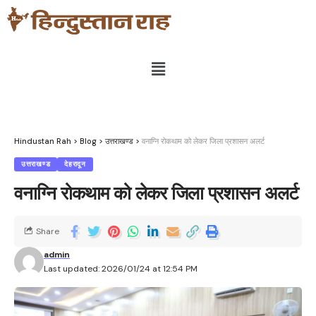
Hindustan Rah
>
Blog
>
उत्तराखण्ड
>
वनाग्नि रोकथाम को लेकर जिला प्रशासन अलर्ट
उत्तराखण्ड
देहरादून
वनाग्नि रोकथाम को लेकर जिला प्रशासन अलर्ट
Share
admin
Last updated: 2026/01/24 at 12:54 PM