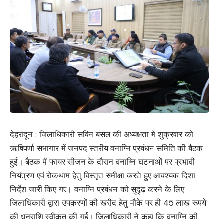
देहरादून : जिलाधिकारी सविन बंसल की अध्यक्षता में शुक्रवार को
ऋषिपर्णा सभागार में जनपद स्तरीय वनाग्नि प्रबंधन समिति की बैठक
हुई। बैठक में फायर सीजन के दौरान वनाग्नि घटनाओं पर प्रभावी
नियंत्रण एवं रोकथाम हेतु विस्तृत समीक्षा करते हुए आवश्यक दिशा
निर्देश जारी किए गए। वनाग्नि प्रबंधन को सुदृढ़ करने के लिए
जिलाधिकारी द्वारा उपकरणों की खरीद हेतु मौके पर ही 45 लाख रूपये
की धनराशि स्वीकृत की गई। जिलाधिकारी ने कहा कि वनाग्नि की