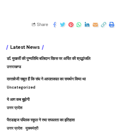
Share
Latest News
डॉ. मुखर्जी की पुण्यतिथि बलिदान दिवस पर अर्पित की श्रद्धांजलि
उत्तराखण्ड
दस्तावेजी सबूत हैं कि संघ ने आपातकाल का समर्थन किया था
Uncategorized
ये आग कब बुझेगी
उत्तर प्रदेश
पैराडाइज पब्लिक स्कूल ने रचा सफलता का इतिहास
उत्तर प्रदेश
मुख्यमंत्री