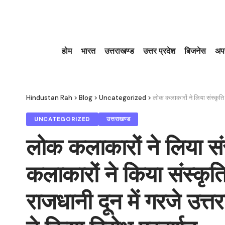
होम
भारत
उत्तराखण्ड
उत्तर प्रदेश
बिजनेस
अप
Hindustan Rah
>
Blog
>
Uncategorized
>
लोक कलाकारों ने लिया संस्कृति विभाग
UNCATEGORIZED
उत्तराखण्ड
लोक कलाकारों ने लिया सं
कलाकारों ने किया संस्कृत
राजधानी दून में गरजे उत्