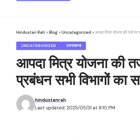
Hindustan Rah
>
Blog
>
Uncategorized
>
आपदा मित्र योजना की तर्ज पर प
UNCATEGORIZED
उत्तराखण्ड
आपदा मित्र योजना की तर्
प्रबंधन सभी विभागों का स
hindustanrah
Last updated: 2025/05/31 at 8:10 PM