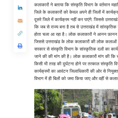
कलाकारों ने बताया कि संस्कृति विभाग के वर्तमान महान
जिले के कलाकारों को केवल अपने ही जिलों में कार्यक्
दूसरे जिले में कार्यक्रम नहीं कर पाएंगे. जिससे उत्तर
कि जब से राज्य बना है तब से उत्तराखंड में सांस्कृति
होता चला आ रहा है। लोक कलाकारों ने आनन फ़ानन में 
जिससे उत्तराखंड के लोक कलाकारों की लोक कलाओं 
सरकार से संस्कृति विभाग के सांस्कृतिक दलों का कार
जाने की की मांग की है। लोक कलाकारों मांग की कि 
किसी भी तरह की दुर्घटना होने पर तत्काल संस्कृति 
कार्यक्रमों का आवंटन जिलाधिकारी की ओर से नियुक्त 
विभाग में ही बिलों को जमा किया जाए और वहीं से कल