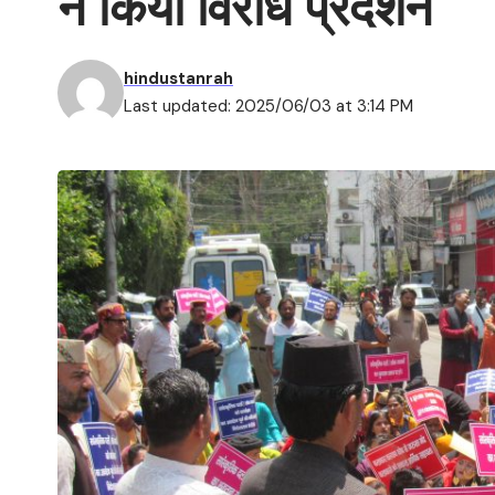
ने किया विरोध प्रदर्शन
hindustanrah
Last updated: 2025/06/03 at 3:14 PM