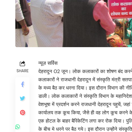
न्यूज़ सर्विस
देहरादून 02 जून। लोक कलाकारों का शोषण बंद करने सह
SHARE
कलाकारों ने राजधानी देहरादून में संस्कृति मंत्री
के मध्य बैठ कर धरना दिया। इस दौरान विभाग की नी
डाली। लोक कलाकारों ने संस्कृति विभाग के महानिद
वेशभूषा में प्रदर्शन करने राजधानी देहरादून पहुचें, ज
कार्यालय तक कूच किया, जैसे ही वह लोग कूच करने के
एक होटल के बाहर बैरिकेटिंग लगा कर रोक दिया। 
के बीच मे धरने पर बैठ गये। इस दौरान उन्होंने संस