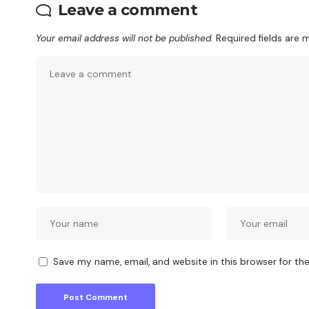
Leave a comment
Your email address will not be published.
Required fields are
Save my name, email, and website in this browser for th