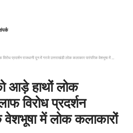
संपर्क
 दून में गरजे उत्तराखंडी लोक कलाकार पारंपरिक वेशभूषा में लोक कलाकारों ने किया विरोध प्रदर्शन
ो आड़े हाथों लोक
लाफ विरोध प्रदर्शन
 वेशभूषा में लोक कलाकारों