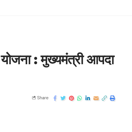
योजना : मुख्यमंत्री आपदा
Share