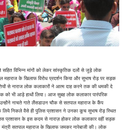
ित विभिन्न मांगों को लेकर सांस्कृतिक दलों से जुड़े लोक
 सतपाल महाराज के खिलाफ विरोध प्रदर्शन किया और सुभाष रोड़ पर सड़क
तियों से नाराज लोक कलाकारों ने आत्म दाह करने तक की धमकी दे
ेशक को भी आड़े हाथों लिया। आज सुबह लोक कलाकार पारंपरिक
हां उन्होंने नाचते गाते लैंसडाउन चौक से सतपाल महाराज के कैंप
 लिये निकले वैसे ही पुलिस प्रशासन ने उनका कूच सुभाष रोड़ स्थित
पुलिस प्रशासन के इस कदम से नाराज़ होकर लोक कलाकार वहीं सड़क
्कृति मंत्री सतपाल महाराज के खिलाफ जमकर नारेबाजी की। लोक