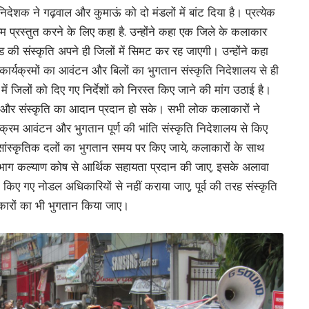
िदेशक ने गढ़वाल और कुमाऊं को दो मंडलों में बांट दिया है। प्रत्येक
रम प्रस्तुत करने के लिए कहा है. उन्होंने कहा एक जिले के कलाकार
ाखंड की संस्कृति अपने ही जिलों में सिमट कर रह जाएगी। उन्होंने कहा
क कार्यक्रमों का आवंटन और बिलों का भुगतान संस्कृति निदेशालय से ही
जिलों को दिए गए निर्देशों को निरस्त किए जाने की मांग उठाई है।
और संस्कृति का आदान प्रदान हो सके। सभी लोक कलाकारों ने
्यक्रम आवंटन और भुगतान पूर्ण की भांति संस्कृति निदेशालय से किए
सांस्कृतिक दलों का भुगतान समय पर किए जाये, कलाकारों के साथ
विभाग कल्याण कोष से आर्थिक सहायता प्रदान की जाए, इसके अलावा
किए गए नोडल अधिकारियों से नहीं कराया जाए, पूर्व की तरह संस्कृति
ाकारों का भी भुगतान किया जाए।