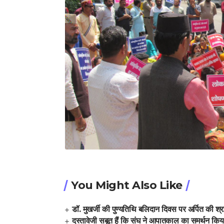
You Might Also Like
डॉ. मुखर्जी की पुण्यतिथि बलिदान दिवस पर अर्पित की श्रद
दस्तावेजी सबूत हैं कि संघ ने आपातकाल का समर्थन किय