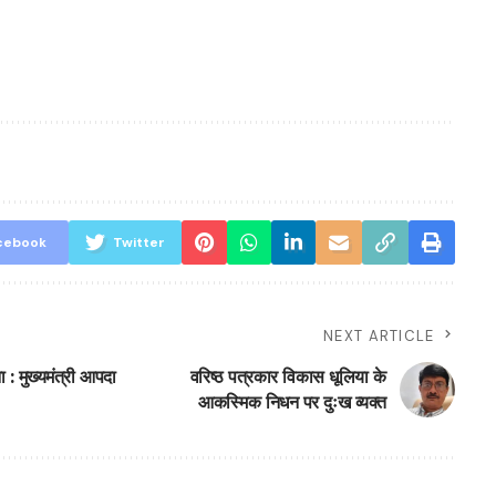
cebook
Twitter
NEXT ARTICLE
: मुख्यमंत्री आपदा
वरिष्ठ पत्रकार विकास धूलिया के
आकस्मिक निधन पर दुःख व्यक्त