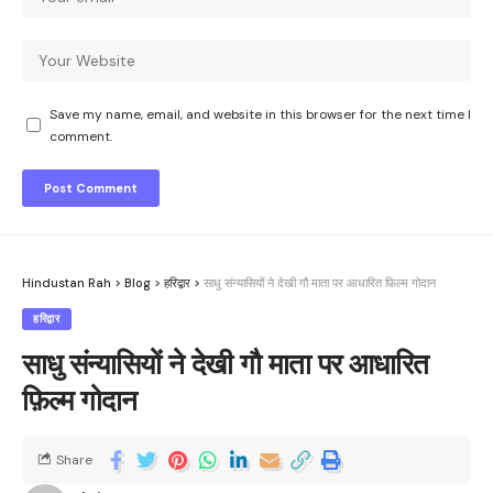
Save my name, email, and website in this browser for the next time I
comment.
Hindustan Rah
>
Blog
>
हरिद्वार
>
साधु संन्यासियों ने देखी गौ माता पर आधारित फ़िल्म गोदान
हरिद्वार
साधु संन्यासियों ने देखी गौ माता पर आधारित
फ़िल्म गोदान
Share