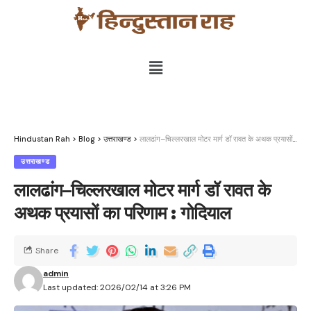
Hindustan Rah
>
Blog
>
उत्तराखण्ड
>
लालढांग–चिल्लरखाल मोटर मार्ग डॉ रावत के अथक प्रयासों का परिणाम : गोदियाल
उत्तराखण्ड
लालढांग–चिल्लरखाल मोटर मार्ग डॉ रावत के
अथक प्रयासों का परिणाम : गोदियाल
Share
admin
Last updated: 2026/02/14 at 3:26 PM