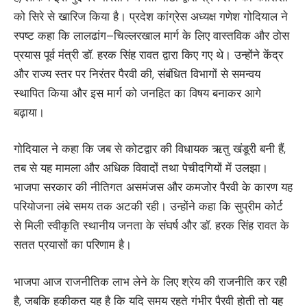
को सिरे से खारिज किया है। प्रदेश कांग्रेस अध्यक्ष गणेश गोदियाल ने
स्पष्ट कहा कि लालढांग–चिल्लरखाल मार्ग के लिए वास्तविक और ठोस
प्रयास पूर्व मंत्री डॉ. हरक सिंह रावत द्वारा किए गए थे। उन्होंने केंद्र
और राज्य स्तर पर निरंतर पैरवी की, संबंधित विभागों से समन्वय
स्थापित किया और इस मार्ग को जनहित का विषय बनाकर आगे
बढ़ाया।
गोदियाल ने कहा कि जब से कोटद्वार की विधायक ऋतु खंडूरी बनी हैं,
तब से यह मामला और अधिक विवादों तथा पेचीदगियों में उलझा।
भाजपा सरकार की नीतिगत असमंजस और कमजोर पैरवी के कारण यह
परियोजना लंबे समय तक अटकी रही। उन्होंने कहा कि सुप्रीम कोर्ट
से मिली स्वीकृति स्थानीय जनता के संघर्ष और डॉ. हरक सिंह रावत के
सतत प्रयासों का परिणाम है।
भाजपा आज राजनीतिक लाभ लेने के लिए श्रेय की राजनीति कर रही
है, जबकि हकीकत यह है कि यदि समय रहते गंभीर पैरवी होती तो यह