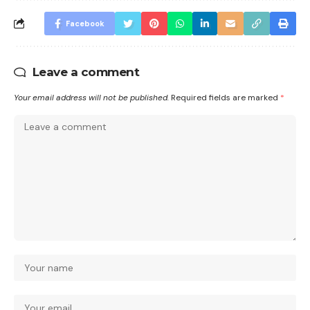
Facebook
Leave a comment
Your email address will not be published.
Required fields are marked
*