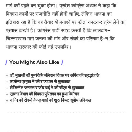
मार्ग वर्षों पहले बन चुका होता। प्रदेश कांग्रेस अध्यक्ष ने कहा कि
विकास कार्यों पर राजनीति नहीं होनी चाहिए, लेकिन भाजपा का
इतिहास रहा है कि वह तैयार योजनाओं पर फीता काटकर श्रेय लेने का
प्रयास करती है। कांग्रेस पार्टी स्पष्ट करती है कि लालढांग–
चिल्लरखाल मार्ग जनता की मांग और संघर्ष का परिणाम है-न कि
भाजपा सरकार की कोई नई उपलब्धि।
You Might Also Like
डॉ. मुखर्जी की पुण्यतिथि बलिदान दिवस पर अर्पित की श्रद्धांजलि
उपसेना प्रमुख ने की राज्यपाल से मुलाकात
लेफ्टिनेंट जनरल राजीव घई ने की सीएम से मुलाकात
सूचना विभाग की विकास पुस्तिका का हुआ विमोचन
नाग्नि को रोकने के प्रयासों को शुरू किया: सुबोध उनियाल