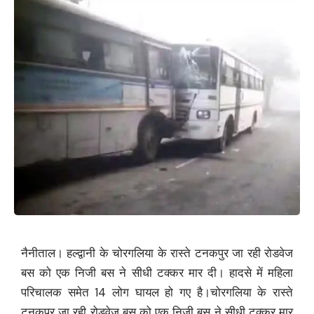
नैनीताल। हल्द्वानी के चोरगलिया के रास्ते टनकपुर जा रही रोडवेज
बस को एक निजी बस ने सीधी टक्कर मार दी। हादसे में महिला
परिचालक समेत 14 लोग घायल हो गए है।चोरगलिया के रास्ते
टनकपुर जा रही रोडवेज बस को एक निजी बस ने सीधी टक्कर मार