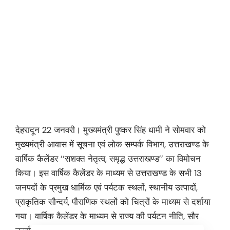
देहरादून 22 जनवरी। मुख्यमंत्री पुष्कर सिंह धामी ने सोमवार को
मुख्यमंत्री आवास में सूचना एवं लोक सम्पर्क विभाग, उत्तराखण्ड के
वार्षिक कैलेंडर ‘‘सशक्त नेतृत्व, समृद्ध उत्तराखण्ड’’ का विमोचन
किया। इस वार्षिक कैलेंडर के माध्यम से उत्तराखण्ड के सभी 13
जनपदों के प्रमुख धार्मिक एवं पर्यटक स्थलों, स्थानीय उत्पादों,
प्राकृतिक सौन्दर्य, पौराणिक स्थलों को चित्रों के माध्यम से दर्शाया
गया। वार्षिक कैलेंडर के माध्यम से राज्य की पर्यटन नीति, सौर