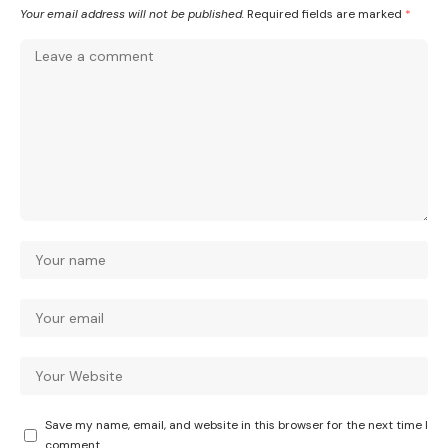
Your email address will not be published.
Required fields are marked
*
Save my name, email, and website in this browser for the next time I
comment.