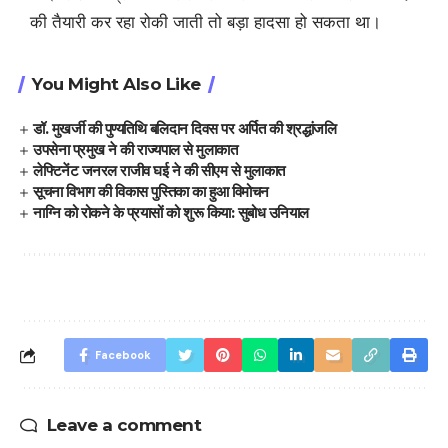
की तैयारी कर रहा रोकी जाती तो बड़ा हादसा हो सकता था।
You Might Also Like
डॉ. मुखर्जी की पुण्यतिथि बलिदान दिवस पर अर्पित की श्रद्धांजलि
उपसेना प्रमुख ने की राज्यपाल से मुलाकात
लेफ्टिनेंट जनरल राजीव घई ने की सीएम से मुलाकात
सूचना विभाग की विकास पुस्तिका का हुआ विमोचन
नाग्नि को रोकने के प्रयासों को शुरू किया: सुबोध उनियाल
Facebook
Leave a comment