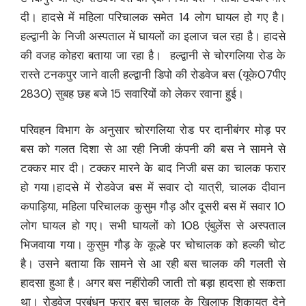
दी। हादसे में महिला परिचालक समेत 14 लोग घायल हो गए है।
हल्द्वानी के निजी अस्पताल में घायलों का इलाज चल रहा है। हादसे
की वजह कोहरा बताया जा रहा है। हल्द्वानी से चोरगलिया रोड के
रास्ते टनकपुर जाने वाली हल्द्वानी डिपो की रोडवेज बस (यूके07पीए
2830) सुबह छह बजे 15 सवारियों को लेकर रवाना हुई।
परिवहन विभाग के अनुसार चोरगलिया रोड पर दानीबंगर मोड़ पर
बस को गलत दिशा से आ रही निजी कंपनी की बस ने सामने से
टक्कर मार दी। टक्कर मारने के बाद निजी बस का चालक फरार
हो गया।हादसे में रोडवेज बस में सवार दो यात्री, चालक दीवान
कपाड़िया, महिला परिचालक कुसुम गौड़ और दूसरी बस में सवार 10
लोग घायल हो गए। सभी घायलों को 108 एंबुलेंस से अस्पताल
भिजवाया गया। कुसुम गौड़ के कूल्हे पर चोचालक को हल्की चोट
है। उसने बताया कि सामने से आ रही बस चालक की गलती से
हादसा हुआ है। अगर बस नहींरोकी जाती तो बड़ा हादसा हो सकता
था। रोडवेज प्रबंधन फरार बस चालक के खिलाफ शिकायत देने