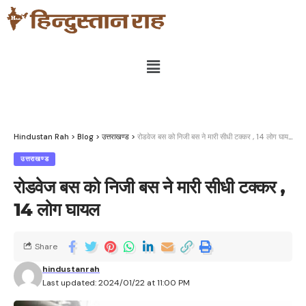
Hindustan Rah
>
Blog
>
उत्तराखण्ड
>
रोडवेज बस को निजी बस ने मारी सीधी टक्कर , 14 लोग घायल
उत्तराखण्ड
रोडवेज बस को निजी बस ने मारी सीधी टक्कर ,
14 लोग घायल
Share
hindustanrah
Last updated: 2024/01/22 at 11:00 PM