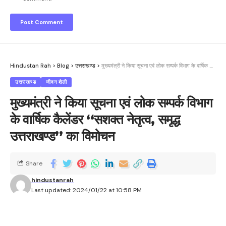
Hindustan Rah
>
Blog
>
उत्तराखण्ड
>
मुख्यमंत्री ने किया सूचना एवं लोक सम्पर्क विभाग के वार्षिक कैलेंडर ‘‘सशक्त नेतृत्व, समृद्ध उत्तराखण्ड’’ का विमोचन
उत्तराखण्ड
जीवन शैली
मुख्यमंत्री ने किया सूचना एवं लोक सम्पर्क विभाग
के वार्षिक कैलेंडर ‘‘सशक्त नेतृत्व, समृद्ध
उत्तराखण्ड’’ का विमोचन
Share
hindustanrah
Last updated: 2024/01/22 at 10:58 PM