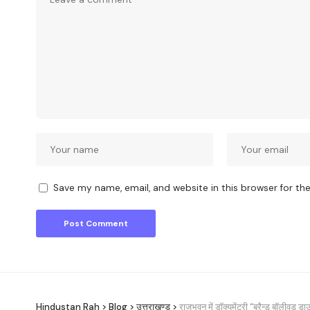
Save my name, email, and website in this browser for th
Hindustan Rah
>
Blog
>
उत्तराखण्ड
>
राजभवन में डॉक्यूमेंट्री “ब्रैन्ड बॉलीवु