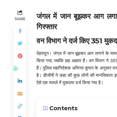
जंगल में जान बूझकर आग लगाने
SHARE
गिरफ्तार
वन विभाग ने दर्ज किए 351 मुकद
देहरादून। जंगल में जान बूझकर आग लगाने के मामले म
किया गया, जबकि छह अज्ञात हैं। वन विभाग ने 351 
हैं। पुलिस महानिदेशक अभिनव कुमार के अनुसार वन
है। डीजीपी ने कहा की कुछ लोगों की मानसिकता इ
ऐसे एक मामले में मुकदमा दर्ज किया गया है।
Contents