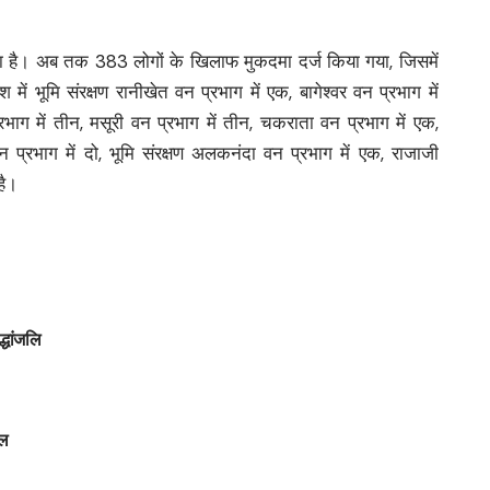
 रहा है। अब तक 383 लोगों के खिलाफ मुकदमा दर्ज किया गया, जिसमें
ं भूमि संरक्षण रानीखेत वन प्रभाग में एक, बागेश्वर वन प्रभाग में
रभाग में तीन, मसूरी वन प्रभाग में तीन, चकराता वन प्रभाग में एक,
वन प्रभाग में दो, भूमि संरक्षण अलकनंदा वन प्रभाग में एक, राजाजी
है।
्धांजलि
ाल