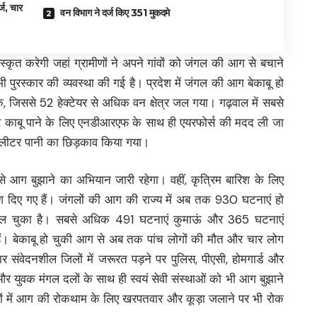
्ज, चार
वन विभाग ने दर्ज किए 351 मुकदमे
स्कृत करेगी जहां ग्रामीणों ने अपने गांवों को जंगल की आग से बचाने
 पुरस्कार की व्यवस्था की गई है। प्रदेश में जंगल की आग बेकाबू हो
जिससे 52 हेक्टेयर से अधिक वन क्षेत्र जल गया। गढ़वाल में सबसे
र काबू पाने के लिए एनडीआरएफ के साथ ही एयरफोर्स की मदद ली जा
ार लीटर पानी का छिड़काव किया गया।
से आग बुझाने का अभियान जारी रहेगा। वहीं, कृत्रिम बारिश के लिए
देश दिए गए हैं। जंगलों की आग की राज्य में अब तक 930 घटनाएं हो
ल जल चुका है। सबसे अधिक 491 घटनाएं कुमाऊं और 365 घटनाएं
के हैं। बेकाबू हो चुकी आग से अब तक पांच लोगों की मौत और चार लोग
र संवेदनशील जिलों में जरूरत पड़ने पर पुलिस, पीएसी, होमगार्ड और
युवक मंगल दलों के साथ ही स्वयं सेवी संस्थाओं को भी आग बुझाने
लों में आग की रोकथाम के लिए खरपतवार और कूड़ा जलाने पर भी रोक