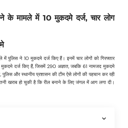
 के मामले में 10 मुकदमे दर्ज, चार लोग
मे
ें पुलिस ने 10 मुकदमे दर्ज किए हैं। इनमें चार लोगों को गिरफ्तार
मुकदमे दर्ज किए हैं, जिसमें 290 अज्ञात, जबकि 61 नामजद मुकदमे
, पुलिस और स्थानीय प्रशासन की टीम ऐसे लोगों की पहचान कर रही
तनी खराब हो चुकी है कि रील बनाने के लिए जंगल में आग लगा दी।