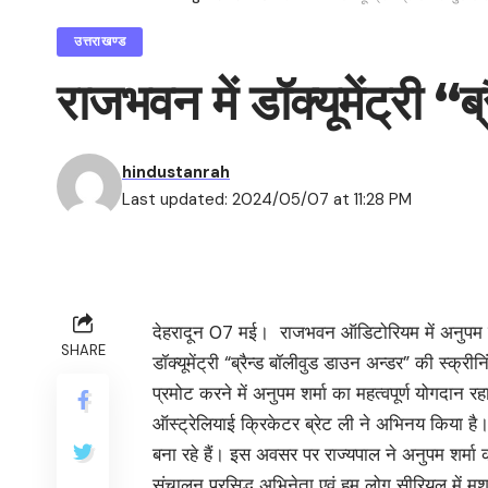
उत्तराखण्ड
राजभवन में डॉक्यूमेंट्री
hindustanrah
Last updated: 2024/05/07 at 11:28 PM