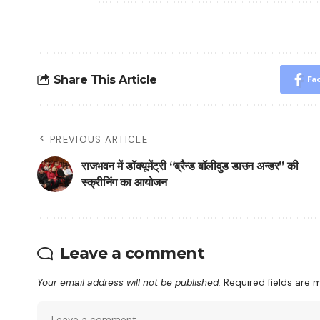
Share This Article
Fa
PREVIOUS ARTICLE
राजभवन में डॉक्यूमेंट्री “ब्रैन्ड बॉलीवुड डाउन अन्डर” की
स्क्रीनिंग का आयोजन
Leave a comment
Your email address will not be published.
Required fields are