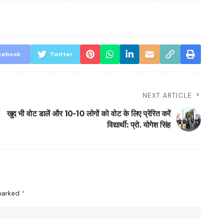
cebook
Twitter
NEXT ARTICLE
खुद भी वोट डालें और 10-10 लोगों को वोट के लिए प्रेरित करें
विद्यार्थी: प्रो. योगेश सिंह
 marked
*