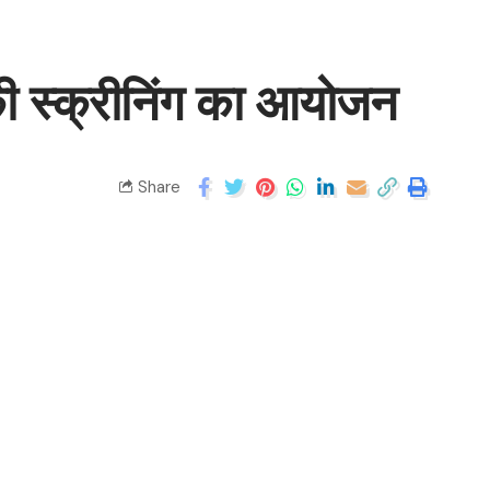
 की स्क्रीनिंग का आयोजन
Share