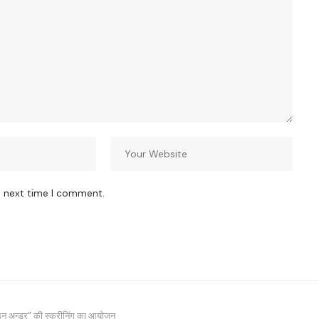
e next time I comment.
ड डाउन अन्डर” की स्क्रीनिंग का आयोजन