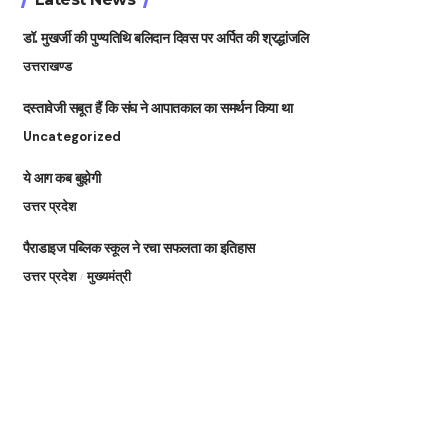
डॉ. मुखर्जी की पुण्यतिथि बलिदान दिवस पर अर्पित की श्रद्धांजलि
उत्तराखण्ड
दस्तावेजी सबूत हैं कि संघ ने आपातकाल का समर्थन किया था
Uncategorized
ये आग कब बुझेगी
उत्तर प्रदेश
पैराडाइज पब्लिक स्कूल ने रचा सफलता का इतिहास
उत्तर प्रदेश
मुख्यमंत्री