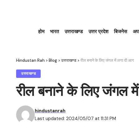
होम
भारत
उत्तराखण्ड
उत्तर प्रदेश
बिजनेस
अप
Hindustan Rah
>
Blog
>
उत्तराखण्ड
>
रील बनाने के लिए जंगल में लगा दी आग
उत्तराखण्ड
रील बनाने के लिए जंगल म
hindustanrah
Last updated: 2024/05/07 at 11:31 PM