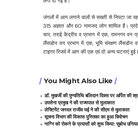
लगा दी गई है।
जंगलों में आग लगाने वालों से सख्ती से निपटा जा
315 अज्ञात और 60 नामजद लोग शामिल हैं। प्रदेश मे
चार, तराई केंद्रीय व प्रभाग में एक, रामनगर वन प्
लैंसडोन वन प्रभाग में एक, भूमि संरक्षण लैंसडोन 
टाइगर रिजर्व में आग की एक एवं दो अन्य घटनाएं हुई 
You Might Also Like
डॉ. मुखर्जी की पुण्यतिथि बलिदान दिवस पर अर्पित की श्रद
उपसेना प्रमुख ने की राज्यपाल से मुलाकात
लेफ्टिनेंट जनरल राजीव घई ने की सीएम से मुलाकात
सूचना विभाग की विकास पुस्तिका का हुआ विमोचन
नाग्नि को रोकने के प्रयासों को शुरू किया: सुबोध उनिय