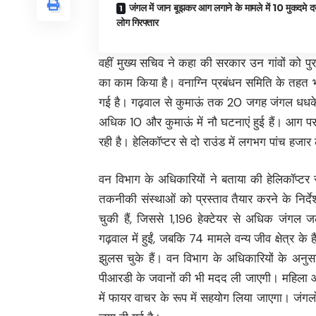
जंगल में जान बूझकर आग लगाने के मामले में 10 मुकदमे दर
लोग गिरफ्तार
वहीं मुख्य सचिव ने कहा की सरकार उन गांवों को पुर
का काम किया है। वनाग्नि प्रबंधन समिति के तहत भी
गई है। गढ़वाल से कुमाऊं तक 20 जगह जंगल धधके, 
अधिक 10 और कुमाऊं में नौ घटनाएं हुई हैं। आग प
रही है। हेलिकॉप्टर से दो राउंड में लगभग पांच हज
वन विभाग के अधिकारियों ने बताया की हेलिकॉप्टर 
तकनीकी संस्थाओं को प्रस्ताव तैयार करने के निर्
चुकी हैं, जिससे 1,196 हेक्टेयर से अधिक जंग
गढ़वाल में हुईं, जबकि 74 मामले वन्य जीव क्षेत्र 
झुलस चुके हैं। वन विभाग के अधिकारियों के अनुसा
पीआरडी के जवानों की भी मदद ली जाएगी। महिला और 
में फायर वाचर के रूप में सहयोग लिया जाएगा। जंग