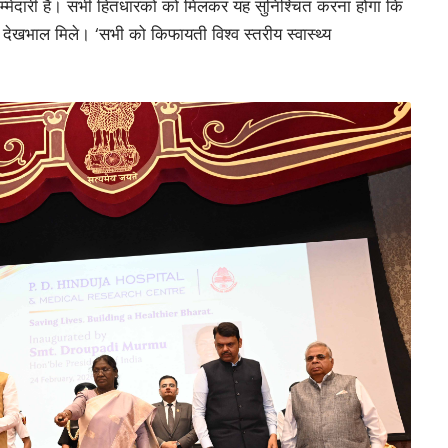
जिम्मेदारी है। सभी हितधारकों को मिलकर यह सुनिश्चित करना होगा कि
ेखभाल मिले। ‘सभी को किफायती विश्व स्तरीय स्वास्थ्य
।