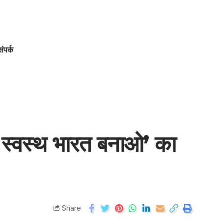
संपर्क
क स्वस्थ भारत बनाओ’ का
Share