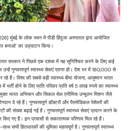
2026) मुंबई के लोक भवन में पीडी हिंदुजा अस्पताल द्वारा आयोजित
भारत बनाओ’ का उद्घाटन किया।
 भारत सरकार ने पिछले एक दशक में यह सुनिश्चित करने के लिए कई
्हें गुणवत्तापूर्ण स्वास्थ्य सेवाएं प्राप्त हों। देश भर में 180,000 से
र रहे हैं। विश्व की सबसे बड़ी स्वास्थ्य बीमा योजना, आयुष्मान भारत
भर्ती होने के लिए प्रति परिवार प्रति वर्ष 5 लाख रुपये का स्वास्थ्य
टीबी मुक्त भारत अभियान और सिकल सेल एनीमिया उन्मूलन मिशन जैसे
ोगदान दे रहे हैं। गुणवत्तापूर्ण डॉक्टरों और पैरामेडिकल पेशेवरों की
की संख्या बढ़ाई गई है। गुणवत्तापूर्ण स्वास्थ्य सेवाएं प्रदान करने के
 किए गए हैं। इन प्रयासों से सकारात्मक परिणाम मिल रहे हैं।
ाथ सभी हितधारकों की भूमिका महत्वपूर्ण है। गुणवत्तापूर्ण स्वास्थ्य