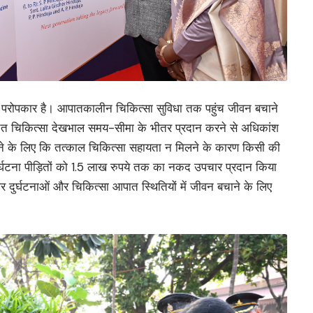
ा परोपकार है। आपातकालीन चिकित्सा सुविधा तक पहुंच जीवन बचाने
 उचित चिकित्सा देखभाल समय-सीमा के भीतर प्रदान करने से अधिकांश
ने के लिए कि तत्काल चिकित्सा सहायता न मिलने के कारण किसी की
दुर्घटना पीड़ितों को 1.5 लाख रुपये तक का नकद उपचार प्रदान किया
भीर दुर्घटनाओं और चिकित्सा आपात स्थितियों में जीवन बचाने के लिए