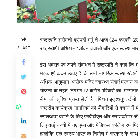
राष्ट्रपति श्रीमती द्रौपदी मुर्मु ने आज (24 फरवरी, 
राष्ट्रव्यापी अभियान ‘जीवन बचाओ और एक स्वस्थ 
SHARE
इस अवसर पर अपने संबोधन में राष्ट्रपति ने कहा कि
महत्वपूर्ण कदम उठाए हैं कि सभी नागरिक स्वस्थ रहें और उन
अधिक आयुष्मान आरोग्य मंदिर स्वास्थ्य सेवाएं प्रदान क
योजना के तहत, लगभग 12 करोड़ परिवारों को अस्पताल में 
बीमा की सुविधा प्राप्त होती है। मिशन इंद्रधनुष, 
राष्ट्रीय कार्यक्रम नागरिकों को बीमारियों से बचाने में य
उपलब्धता बढ़ाने के लिए एमबीबीएस और स्नातकोत्तर सीटों 
लिए कई राज्यों में नए एम्स और मेडिकल कॉलेज स्थापित
हालांकि, एक स्वस्थ भारत के निर्माण में सरकार के साथ-स