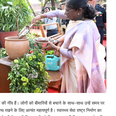
 की नींव हैं। लोगों को बीमारियों से बचाने के साथ-साथ उन्हें समय पर
खने के लिए अत्यंत महत्वपूर्ण है। स्वास्थ्य सेवा राष्ट्र निर्माण का