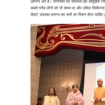
अभिन्न अंग है। नागरिकों का स्वास्थ्य एक सामूहिक 
सबसे गरीब लोगों को भी समय पर और उचित चिकित्सा द
सेवाएं’ उपलब्ध कराना हम सभी का मिशन होना चाहिए