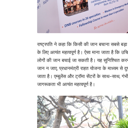
राष्ट्रपति ने कहा कि किसी की जान बचाना सबसे बड़
के लिए अत्यंत महत्वपूर्ण है। ऐसा माना जाता है कि
लोगों की जान बचाई जा सकती है। यह सुनिश्चित कर
जान न जाए, प्रधानमंत्री राहत योजना के माध्यम से 
जाता है। एम्बुलेंस और ट्रॉमा सेंटरों के साथ-साथ, गं
जागरूकता भी अत्यंत महत्वपूर्ण है।