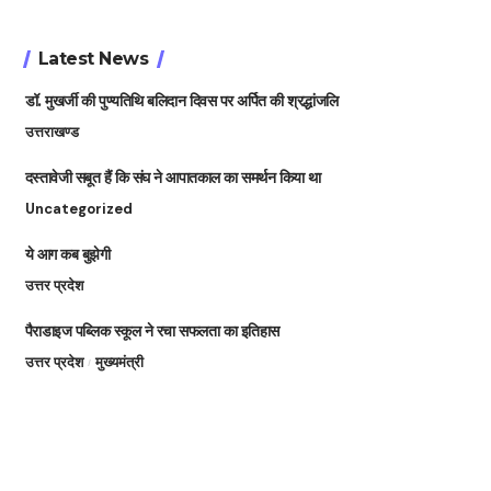
Latest News
डॉ. मुखर्जी की पुण्यतिथि बलिदान दिवस पर अर्पित की श्रद्धांजलि
उत्तराखण्ड
दस्तावेजी सबूत हैं कि संघ ने आपातकाल का समर्थन किया था
Uncategorized
ये आग कब बुझेगी
उत्तर प्रदेश
पैराडाइज पब्लिक स्कूल ने रचा सफलता का इतिहास
उत्तर प्रदेश
मुख्यमंत्री