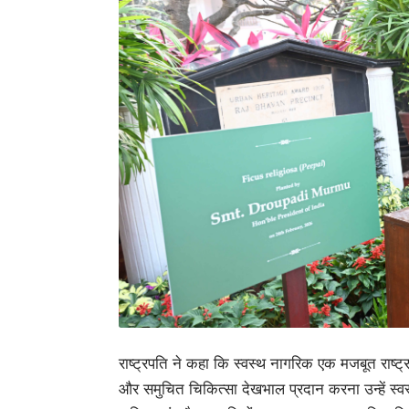
राष्ट्रपति ने कहा कि स्वस्थ नागरिक एक मजबूत राष्ट्र
और समुचित चिकित्सा देखभाल प्रदान करना उन्हें स्वस्थ र