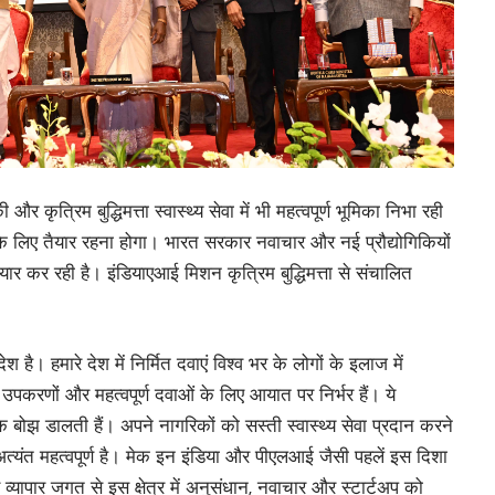
ी और कृत्रिम बुद्धिमत्ता स्वास्थ्य सेवा में भी महत्वपूर्ण भूमिका निभा रही
इसके लिए तैयार रहना होगा। भारत सरकार नवाचार और नई प्रौद्योगिकियों
ार कर रही है। इंडियाएआई मिशन कृत्रिम बुद्धिमत्ता से संचालित
है। हमारे देश में निर्मित दवाएं विश्व भर के लोगों के इलाज में
उपकरणों और महत्वपूर्ण दवाओं के लिए आयात पर निर्भर हैं। ये
झ डालती हैं। अपने नागरिकों को सस्ती स्वास्थ्य सेवा प्रदान करने
त्यंत महत्वपूर्ण है। मेक इन इंडिया और पीएलआई जैसी पहलें इस दिशा
 व्यापार जगत से इस क्षेत्र में अनुसंधान, नवाचार और स्टार्टअप को