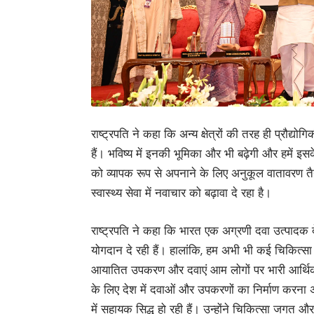
राष्ट्रपति ने कहा कि अन्य क्षेत्रों की तरह ही प्रौद्योगिक
हैं। भविष्य में इनकी भूमिका और भी बढ़ेगी और हमें 
को व्यापक रूप से अपनाने के लिए अनुकूल वातावरण तैय
स्वास्थ्य सेवा में नवाचार को बढ़ावा दे रहा है।
राष्ट्रपति ने कहा कि भारत एक अग्रणी दवा उत्पादक देश 
योगदान दे रही हैं। हालांकि, हम अभी भी कई चिकित्सा 
आयातित उपकरण और दवाएं आम लोगों पर भारी आर्थिक बो
के लिए देश में दवाओं और उपकरणों का निर्माण करना अ
में सहायक सिद्ध हो रही हैं। उन्होंने चिकित्सा जगत और