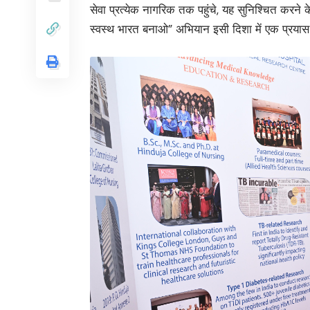
सेवा प्रत्येक नागरिक तक पहुंचे, यह सुनिश्चित 
स्वस्थ भारत बनाओ” अभियान इसी दिशा में एक प्रयास