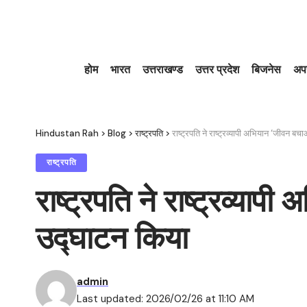
होम
भारत
उत्तराखण्ड
उत्तर प्रदेश
बिजनेस
अप
Hindustan Rah
>
Blog
>
राष्ट्रपति
>
राष्ट्रपति ने राष्ट्रव्यापी अभियान ‘जीव
राष्ट्रपति
राष्ट्रपति ने राष्ट्रव्
उद्घाटन किया
admin
Last updated: 2026/02/26 at 11:10 AM