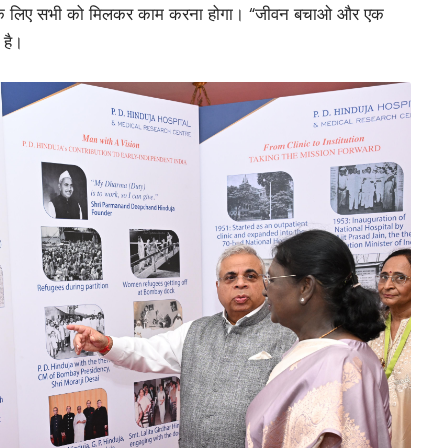
करने के लिए सभी को मिलकर काम करना होगा। “जीवन बचाओ और एक
 है।