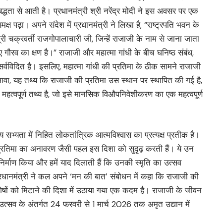
िबद्धता से आती है। प्रधानमंत्री श्री नरेंद्र मोदी ने इस अवसर पर एक
मक्ष पढ़ा। अपने संदेश में प्रधानमंत्री ने लिखा है, “राष्ट्रपति भवन के
ा श्री चक्रवर्ती राजगोपालाचारी जी, जिन्हें राजाजी के नाम से जाना जाता
ौरव का क्षण है।” राजाजी और महात्मा गांधी के बीच घनिष्ठ संबंध,
्वविदित है। इसलिए, महात्मा गांधी की प्रतिमा के ठीक सामने राजाजी
वा, यह तथ्य कि राजाजी की प्रतिमा उस स्थान पर स्थापित की गई है,
 महत्वपूर्ण तथ्य है, जो इसे मानसिक विऔपनिवेशीकरण का एक महत्वपूर्ण
य सभ्यता में निहित लोकतांत्रिक आत्मविश्वास का प्रत्यक्ष प्रतीक है।
प्रतिमा का अनावरण जैसी पहल इस दिशा को सुदृढ़ करती हैं। ये उन
-निर्माण किया और हमें याद दिलाती हैं कि उनकी स्मृति का उत्सव
धानमंत्री ने कल अपने ‘मन की बात’ संबोधन में कहा कि राजाजी की
ं को मिटाने की दिशा में उठाया गया एक कदम है। राजाजी के जीवन
त्सव के अंतर्गत 24 फरवरी से 1 मार्च 2026 तक अमृत उद्यान में