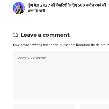
कुंभ मेला 2027 की तैयारियों के लिए 500 करोड़ रुपये की
धनराशि जारी
Leave a comment
Your email address will not be published.
Required fields are