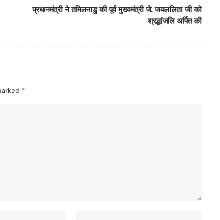
प्रधानमंत्री ने तमिलनाडु की पूर्व मुख्यमंत्री जे. जयललिता जी को
श्रद्धांजलि अर्पित की
 marked
*