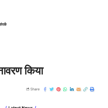
संपर्क
अनावरण किया
Share
Latest News