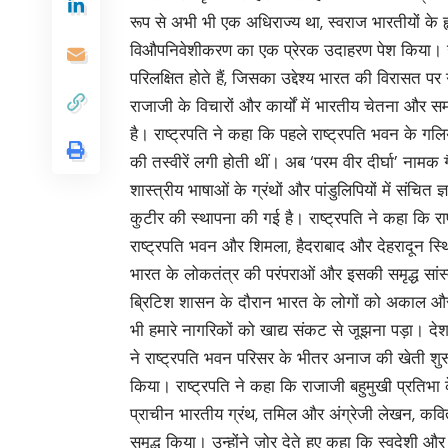
रूप से अभी भी एक अधिराज्य था, स्वराज भारतीयों के ह
विऔपनिवेशीकरण का एक प्रेरक उदाहरण पेश किया। उनक
परिलक्षित होते हैं, जिसका उद्देश्य भारत की विरासत
राजाजी के विचारों और कार्यों में भारतीय चेतना और 
है। राष्ट्रपति ने कहा कि पहले राष्ट्रपति भवन के गलि
की तस्वीरें लगी होती थीं। अब ‘परम वीर दीर्घा’ नामक
शास्त्रीय भाषाओं के ग्रंथों और पांडुलिपियों में संचित 
कुटीर की स्थापना की गई है। राष्ट्रपति ने कहा कि रा
राष्ट्रपति भवन और शिमला, हैदराबाद और देहरादून स्थि
भारत के लोकतंत्र की परंपराओं और इसकी समृद्ध सांस्क
ब्रिटिश शासन के दौरान भारत के लोगों को अकाल और 
भी हमारे नागरिकों को खाद्य संकट से जूझना पड़ा। दे
ने राष्ट्रपति भवन परिसर के भीतर अनाज की खेती शुर
किया। राष्ट्रपति ने कहा कि राजाजी बहुमुखी प्रतिभा 
प्राचीन भारतीय ग्रंथ, तमिल और अंग्रेजी लेखन, कवित
समृद्ध किया। उन्होंने ज़ोर देते हुए कहा कि स्वदेशी औ