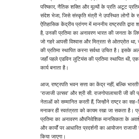
परिष्कार, नैतिक शक्ति और मूल्यों के प्रति अटूट प्रत
संदेश भेजा, जिसे संस्कृति मंत्री ने उपस्थित लोगों के स
ऐतिहासिक केंद्रीय प्रांगण में माननीय राष्ट्रपति द्वार
है, उनकी प्रतिमा का अनावरण भारत की जनता के लिए ग
जो गहरे आपसी विश्वास और मित्रता से ओतप्रोत था, सर
की प्रतिमा स्थापित करना सर्वथा उचित है। इसके अला
जहाँ पहले एडविन लुटियंस की प्रतिमा स्थापित थी, एक
कार्य बनाता है।
आज, राष्ट्रपति भवन सत्ता का केंद्र नहीं, बल्कि भारती
‘राजाजी उत्सव’ और श्री सी. राजगोपालाचारी जी की 
नेताओं को सम्मानित करती हैं, जिन्होंने राष्ट्र का सह
मनाकर ही स्वतंत्रता को कायम रखा जा सकता है। प्र
प्रतिमा का अनावरण औपनिवेशिक मानसिकता के अवशेषो
और कार्यों पर आधारित प्रदर्शनी का आयोजन राजाजी उ
किया जाएगा।