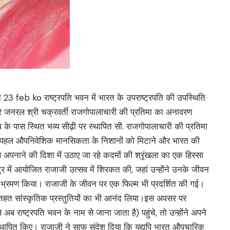
ु ने 23 feb ko राष्ट्रपति भवन में भारत के उपराष्ट्रपति की उपस्थिति
्नर जनरल श्री चक्रवर्ती राजगोपालाचारी की प्रतिमा का अनावरण
 के पास स्थित भव्य सीढ़ी पर स्थापित सी. राजगोपालाचारी की प्रतिमा
यह पहल औपनिवेशिक मानसिकता के निशानों को मिटाने और भारत की
से अपनाने की दिशा में उठाए जा रहे कदमों की श्रृंखला का एक हिस्सा
केंद्र में आयोजित राजाजी उत्सव में शिरकत की, जहां उन्होंने उनके जीवन
ा भ्रमण किया। राजाजी के जीवन पर एक फिल्म भी प्रदर्शित की गई।
 के तहत सांस्कृतिक प्रस्तुतियों का भी आनंद लिया।इस अवसर पर
अब राष्ट्रपति भवन के नाम से जाना जाता है) पहुंचे, तो उन्होंने अपने
र स्थापित किए। राजाजी ने साफ संदेश दिया कि यद्यपि भारत औपचारिक