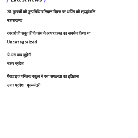
डॉ. मुखर्जी की पुण्यतिथि बलिदान दिवस पर अर्पित की श्रद्धांजलि
उत्तराखण्ड
दस्तावेजी सबूत हैं कि संघ ने आपातकाल का समर्थन किया था
Uncategorized
ये आग कब बुझेगी
उत्तर प्रदेश
पैराडाइज पब्लिक स्कूल ने रचा सफलता का इतिहास
उत्तर प्रदेश
मुख्यमंत्री