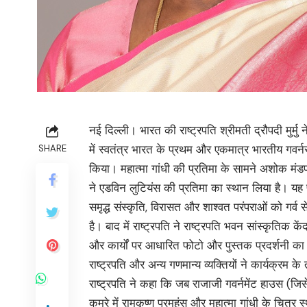
नई दिल्ली। भारत की राष्ट्रपति श्रीमती द्रौपदी मुर्म
में स्वतंत्र भारत के प्रथम और एकमात्र भारतीय गवर
SHARE
किया। महात्मा गांधी की प्रतिमा के सामने अशोक मंडप
ने एडविन लुटियंस की प्रतिमा का स्थान लिया है। 
समृद्ध संस्कृति, विरासत और शाश्वत परंपराओं को गर्व 
है। बाद में राष्ट्रपति ने राष्ट्रपति भवन सांस्कृतिक 
और कार्यों पर आधारित फोटो और पुस्तक प्रदर्शनी क
राष्ट्रपति और अन्य गणमान्य व्यक्तियों ने कार्यक्रम
राष्ट्रपति ने कहा कि जब राजाजी गवर्नमेंट हाउस (जिसे 
कमरे में रामकृष्ण परमहंस और महात्मा गांधी के चित्