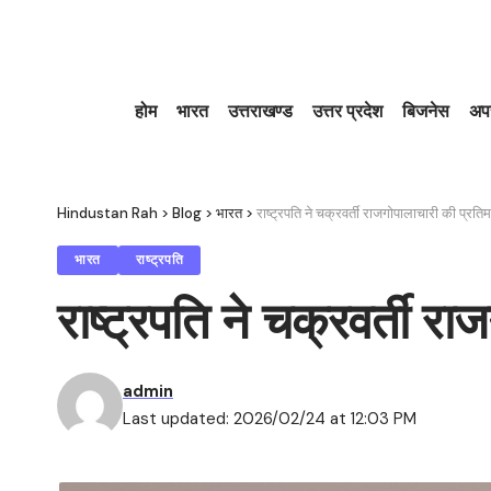
होम
भारत
उत्तराखण्ड
उत्तर प्रदेश
बिजनेस
अप
Hindustan Rah
>
Blog
>
भारत
>
राष्ट्रपति ने चक्रवर्ती राजगोपालाचारी की प्र
भारत
राष्ट्रपति
राष्ट्रपति ने चक्रवर्ती 
admin
Last updated: 2026/02/24 at 12:03 PM