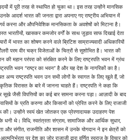
ृदयों में पूरी तरह से स्थापित हो चुका था। इस तरह उन्होंने मानसिक
े आदर्श भारत की जनता द्वारा अपनाए गए राष्ट्रीय अभियान में
 पर गर्व करना और औपनिवेशिक मानसिकता के अवशेषों को मिटाना है।
समस्त भारतीयों, खासकर कमजोर वर्गों के साथ जुड़ाव साफ दिखाई देता
यारों में भारत का शोषण करने वाले ब्रिटिश साम्राज्यवादी अधिकारियों
 गैलरी परम वीर चक्र विजेताओं के चित्रों से सुशोभित है। भारत की
ज्ञान की महान परंपरा को संरक्षित करने के लिए राष्ट्रपति भवन में ग्रंथ
ष्ट्रपति भवन “राष्ट्र का भवन” है और यह देश के नागरिकों का है।
त अन्य राष्ट्रपति भवन उन सभी लोगों के स्वागत के लिए खुले हैं, जो
ृतिक विरासत के बारे में जानना चाहते हैं। राष्ट्रपति ने कहा कि
सूखे जैसी विपत्तियों का कई बार सामना करना पड़ा। आज़ादी के बाद
शवासियों के प्रति करुणा और किसानों को प्रेरित करने के लिए राजाजी
ू की। उन्होंने स्वयं खेत जोतकर एक प्रेरणादायक उदाहरण पेश
के धनी थे। विधि, स्वतंत्रता संग्राम, सामाजिक और आर्थिक सुधार,
ा और संगीत, राजनीति और शासन में उनके योगदान ने इन क्षेत्रों को
र आत्मनिर्भरता पर देश का जोर राजाजी द्वारा वर्णित स्वराज के विचार को