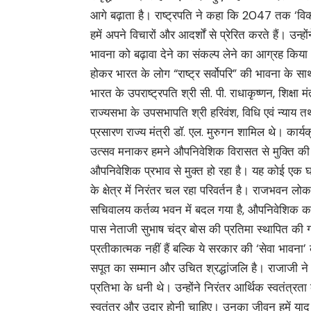
आगे बढ़ाता है। राष्ट्रपति ने कहा कि 2047 तक ‘विकसि
हमें अपने विचारों और आदर्शों से प्रेरित करते हैं। उ
भावना को बढ़ावा देने का संकल्प लेने का आग्रह किया। उ
होकर भारत के लोग “राष्ट्र सर्वोपरि” की भावना के साथ आ
भारत के उपराष्ट्रपति श्री सी. पी. राधाकृष्णन, शिक्षा मंत्
राज्यसभा के उपसभापति श्री हरिवंश, विधि एवं न्याय तथ
प्रसारण राज्य मंत्री डॉ. एल. मुरुगन शामिल थे। कार
उत्सव मनाकर हमने औपनिवेशिक विरासत से मुक्ति की
औपनिवेशिक प्रभाव से मुक्त हो रहा है। यह कोई एक घट
के क्षेत्र में निरंतर चल रहा परिवर्तन है। राजभवन लोकभ
सचिवालय कर्तव्य भवन में बदल गया है, औपनिवेशिक का
पास नेताजी सुभाष चंद्र बोस की प्रतिमा स्थापित की गई 
प्रतीकात्मक नहीं हैं बल्कि ये सरकार की ‘सेवा भावना’
सपूत का सम्मान और उचित श्रद्धांजलि है। राजाजी ने
प्रतिभा के धनी थे। उन्होंने निरंतर आर्थिक स्वतंत
स्वतंत्र और उदार होनी चाहिए। उनका जीवन हमें याद 