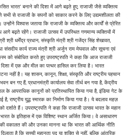
त भारत’ बनाने की दिशा में आगे बढ़ते हुए, राजाजी जैसे व्यक्तित्व
न्होंने सभी से राजाजी के सपनों को साकार करने के लिए उद्यमशीलता की
न्होंने विश्वास जताया कि राजाजी के व्यक्तित्व और कार्यों से प्रेरित
गे बढ़ते रहेंगे। राजाजी उत्सव में उपस्थित गणमान्य व्यक्तियों में
री श्री धर्मेंद्र प्रधान, संस्कृति मंत्री श्री गजेंद्र सिंह शेखावत,
ा संसदीय कार्य राज्य मंत्री श्री अर्जुन राम मेघवाल और सूचना एवं
्यक्रम को संबोधित करते हुए उपराष्ट्रपति ने कहा कि आज राजाजी
 दिशा में एक और मील का पत्थर हासिल कर लिया है। भारत
ना नहीं है। यह शासन, कानून, शिक्षा, संस्कृति और राष्ट्रीय पहचान
वन बन गए हैं, प्रधानमंत्री कार्यालय सेवा तीर्थ बन गया है, केंद्रीय
ल के आपराधिक कानूनों को प्रतिस्थापित किया गया है, इंडिया गेट के
है, राष्ट्रीय युद्ध स्मारक का निर्माण किया गया है। ये बदलाव महज़
 को दर्शाते हैं। उपराष्ट्रपति ने कहा कि राजाजी उत्सव भारत के महान
 भारत के इतिहास में एक विशिष्ट स्थान अर्जित किया। वे असाधारण
्रता की वकालत की और उनका मानना ​​था कि भारत की आर्थिक नीति
दिलाता है कि सच्ची महानता पद या शक्ति से नहीं, बल्कि आंतरिक