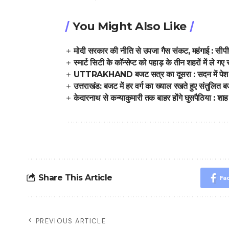
You Might Also Like
मोदी सरकार की नीति से उपजा गैस संकट, महंगाई : सीप
स्मार्ट सिटी के कॉन्सेप्ट को पहाड़ के तीन शहरों में ले गए
UTTRAKHAND बजट सत्र का दूसरा : सदन में पेश हु
उत्तराखंड: बजट में हर वर्ग का ख्याल रखते हुए संतुलित 
केदारनाथ से कन्याकुमारी तक बाहर होंगे घुसपैठिया : शाह
Share This Article
Fa
PREVIOUS ARTICLE