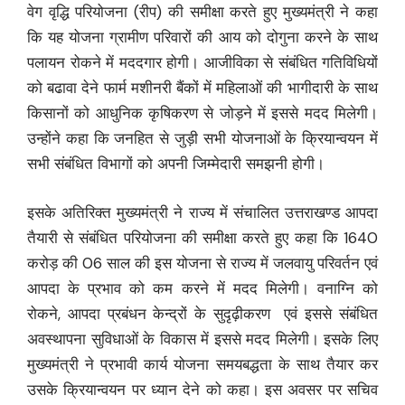
वेग वृद्धि परियोजना (रीप) की समीक्षा करते हुए मुख्यमंत्री ने कहा
कि यह योजना ग्रामीण परिवारों की आय को दोगुना करने के साथ
पलायन रोकने में मददगार होगी। आजीविका से संबंधित गतिविधियों
को बढावा देने फार्म मशीनरी बैंकों में महिलाओं की भागीदारी के साथ
किसानों को आधुनिक कृषिकरण से जोड़ने में इससे मदद मिलेगी।
उन्होंने कहा कि जनहित से जुड़ी सभी योजनाओं के क्रियान्वयन में
सभी संबंधित विभागों को अपनी जिम्मेदारी समझनी होगी।
इसके अतिरिक्त मुख्यमंत्री ने राज्य में संचालित उत्तराखण्ड आपदा
तैयारी से संबंधित परियोजना की समीक्षा करते हुए कहा कि 1640
करोड़ की 06 साल की इस योजना से राज्य में जलवायु परिवर्तन एवं
आपदा के प्रभाव को कम करने में मदद मिलेगी। वनाग्नि को
रोकने, आपदा प्रबंधन केन्द्रों के सुदृढ़ीकरण एवं इससे संबंधित
अवस्थापना सुविधाओं के विकास में इससे मदद मिलेगी। इसके लिए
मुख्यमंत्री ने प्रभावी कार्य योजना समयबद्धता के साथ तैयार कर
उसके क्रियान्वयन पर ध्यान देने को कहा। इस अवसर पर सचिव