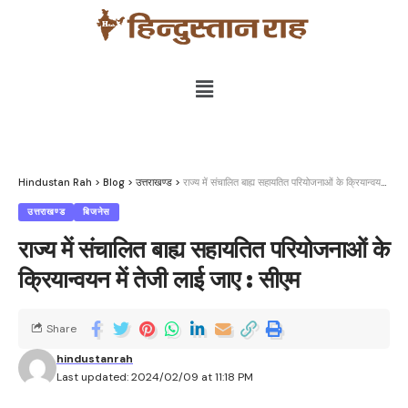
Hindustan Rah
>
Blog
>
उत्तराखण्ड
>
राज्य में संचालित बाह्य सहायतित परियोजनाओं के क्रियान्वयन में तेजी लाई जाए : सीएम
उत्तराखण्ड
बिजनेस
राज्य में संचालित बाह्य सहायतित परियोजनाओं के
क्रियान्वयन में तेजी लाई जाए : सीएम
Share
hindustanrah
Last updated: 2024/02/09 at 11:18 PM