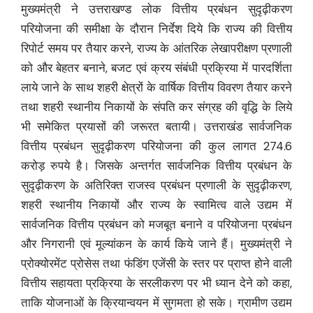
मुख्यमंत्री ने उत्तराखण्ड लोक वित्तीय प्रबंधन सुदृढ़ीकरण
परियोजना की समीक्षा के दौरान निर्देश दिये कि राज्य की वित्तीय
रिपोर्ट समय पर तैयार करने, राज्य के आंतरिक लेखापरीक्षण प्रणाली
को और बेहतर बनाने, बजट एवं क्रय संबंधी प्रक्रिया में पारदर्शिता
लाये जाने के साथ शहरी क्षेत्रों के वार्षिक वित्तीय विवरण तैयार करने
तथा शहरी स्थानीय निकायों के संपति कर संग्रह की वृद्धि के लिये
भी समेकित प्रयासों की जरूरत बतायी। उत्तराखंड सार्वजनिक
वित्तीय प्रबंधन सुदृढ़ीकरण परियोजना की कुल लागत 274.6
करोड़ रुपये है। जिसके अन्तर्गत सार्वजनिक वित्तीय प्रबंधन के
सुदृढ़ीकरण के अतिरिक्त राजस्व प्रबंधन प्रणाली के सुदृढ़ीकरण,
शहरी स्थानीय निकायों और राज्य के स्वामित्व वाले उद्यम में
सार्वजनिक वित्तीय प्रबंधन को मजबूत बनाने व परियोजना प्रबंधन
और निगरानी एवं मूल्यांकन के कार्य किये जाने हैं। मुख्यमंत्री ने
प्रोक्योरमेंट प्रोसेस तथा फंडिंग एजेंसी के स्तर पर प्राप्त होने वाली
वित्तीय सहायता प्रक्रिया के सरलीकरण पर भी ध्यान देने को कहा,
ताकि योजनाओं के क्रियान्वयन में सुगमता हो सके। ग्रामीण उद्यम