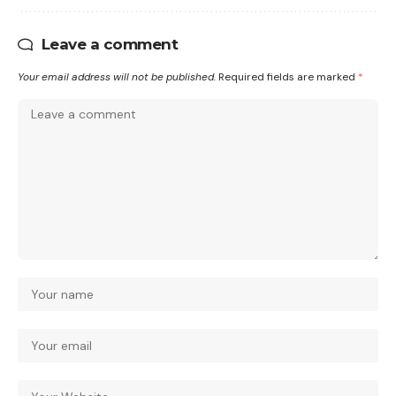
Leave a comment
Your email address will not be published.
Required fields are marked
*