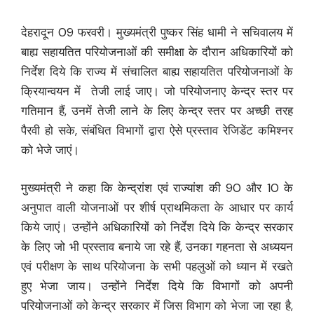
देहरादून 09 फरवरी। मुख्यमंत्री पुष्कर सिंह धामी ने सचिवालय में
बाह्य सहायतित परियोजनाओं की समीक्षा के दौरान अधिकारियों को
निर्देश दिये कि राज्य में संचालित बाह्य सहायतित परियोजनाओं के
क्रियान्वयन में तेजी लाई जाए। जो परियोजनाए केन्द्र स्तर पर
गतिमान हैं, उनमें तेजी लाने के लिए केन्द्र स्तर पर अच्छी तरह
पैरवी हो सके, संबंधित विभागों द्वारा ऐसे प्रस्ताव रेजिडेंट कमिश्नर
को भेजे जाएं।
मुख्यमंत्री ने कहा कि केन्द्रांश एवं राज्यांश की 90 और 10 के
अनुपात वाली योजनाओं पर शीर्ष प्राथमिकता के आधार पर कार्य
किये जाएं। उन्होंने अधिकारियों को निर्देश दिये कि केन्द्र सरकार
के लिए जो भी प्रस्ताव बनाये जा रहे हैं, उनका गहनता से अध्ययन
एवं परीक्षण के साथ परियोजना के सभी पहलुओं को ध्यान में रखते
हुए भेजा जाय। उन्होंने निर्देश दिये कि विभागों को अपनी
परियोजनाओं को केन्द्र सरकार में जिस विभाग को भेजा जा रहा है,