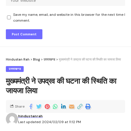
Save my name, email, and website in this browser for the next time I
comment.
Hindustan Rah
>
Blog
>
उत्तराखण्ड
>
मुख्यमंत्री ने उपद्रव की घटना की स्थिति का जायजा लिया
उत्तराखण्ड
मुख्यमंत्री ने उपद्रव की घटना की स्थिति का
जायजा लिया
Share
hindustanrah
Last updated: 2024/02/09 at 11:12 PM