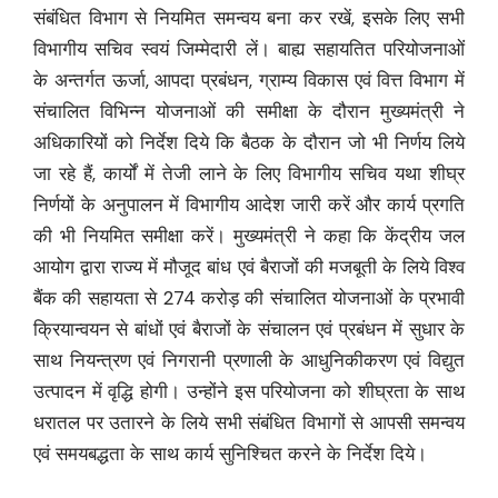
संबंधित विभाग से नियमित समन्वय बना कर रखें, इसके लिए सभी
विभागीय सचिव स्वयं जिम्मेदारी लें। बाह्य सहायतित परियोजनाओं
के अन्तर्गत ऊर्जा, आपदा प्रबंधन, ग्राम्य विकास एवं वित्त विभाग में
संचालित विभिन्न योजनाओं की समीक्षा के दौरान मुख्यमंत्री ने
अधिकारियों को निर्देश दिये कि बैठक के दौरान जो भी निर्णय लिये
जा रहे हैं, कार्यों में तेजी लाने के लिए विभागीय सचिव यथा शीघ्र
निर्णयों के अनुपालन में विभागीय आदेश जारी करें और कार्य प्रगति
की भी नियमित समीक्षा करें। मुख्यमंत्री ने कहा कि केंद्रीय जल
आयोग द्वारा राज्य में मौजूद बांध एवं बैराजों की मजबूती के लिये विश्व
बैंक की सहायता से 274 करोड़ की संचालित योजनाओं के प्रभावी
क्रियान्वयन से बांधों एवं बैराजों के संचालन एवं प्रबंधन में सुधार के
साथ नियन्त्रण एवं निगरानी प्रणाली के आधुनिकीकरण एवं विद्युत
उत्पादन में वृद्धि होगी। उन्होंने इस परियोजना को शीघ्रता के साथ
धरातल पर उतारने के लिये सभी संबंधित विभागों से आपसी समन्वय
एवं समयबद्धता के साथ कार्य सुनिश्चित करने के निर्देश दिये।