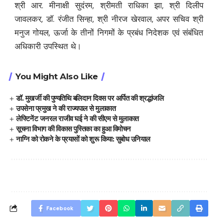
श्री आर. मीनाक्षी सुदंरम, श्रीमती राधिका झा, श्री दिलीप
जावलकर, डॉ. रंजीत सिन्हा, श्री नीरज खेरवाल, अपर सचिव श्री
मनुज गोयल, ऊर्जा के तीनों निगमों के प्रबंध निदेशक एवं संबंधित
अधिकारी उपस्थित थे।
You Might Also Like
डॉ. मुखर्जी की पुण्यतिथि बलिदान दिवस पर अर्पित की श्रद्धांजलि
उपसेना प्रमुख ने की राज्यपाल से मुलाकात
लेफ्टिनेंट जनरल राजीव घई ने की सीएम से मुलाकात
सूचना विभाग की विकास पुस्तिका का हुआ विमोचन
नाग्नि को रोकने के प्रयासों को शुरू किया: सुबोध उनियाल
Facebook