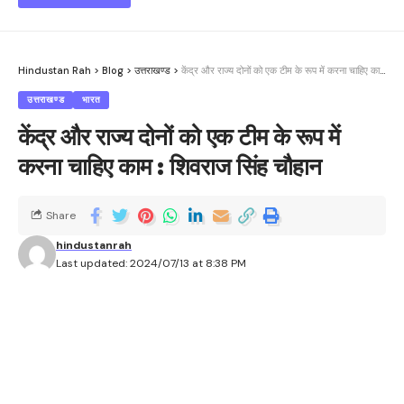
Hindustan Rah
>
Blog
>
उत्तराखण्ड
>
केंद्र और राज्य दोनों को एक टीम के रूप में करना चाहिए काम : शिवराज सिंह चौहान
उत्तराखण्ड
भारत
केंद्र और राज्य दोनों को एक टीम के रूप में
करना चाहिए काम : शिवराज सिंह चौहान
Share
hindustanrah
Last updated: 2024/07/13 at 8:38 PM