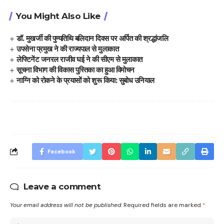
You Might Also Like
डॉ. मुखर्जी की पुण्यतिथि बलिदान दिवस पर अर्पित की श्रद्धांजलि
उपसेना प्रमुख ने की राज्यपाल से मुलाकात
लेफ्टिनेंट जनरल राजीव घई ने की सीएम से मुलाकात
सूचना विभाग की विकास पुस्तिका का हुआ विमोचन
नाग्नि को रोकने के प्रयासों को शुरू किया: सुबोध उनियाल
Facebook
Leave a comment
Your email address will not be published.
Required fields are marked
*