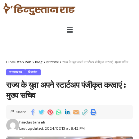
Hindustan Rah
>
Blog
>
उत्तराखण्ड
>
राज्य के युवा अपने स्टार्टअप पंजीकृत करवाएं : मुख्य सचिव
उत्तराखण्ड
बिजनेस
राज्य के युवा अपने स्टार्टअप पंजीकृत करवाएं :
मुख्य सचिव
Share
hindustanrah
Last updated: 2024/07/13 at 8:42 PM