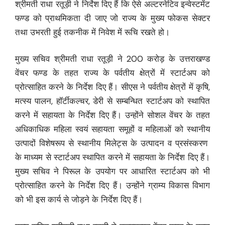
श्रीमती राधा रतूड़ी ने निर्देश दिए हैं कि ऐसे अल्टरनेटिव इन्वेस्टमेंट
फण्ड को प्राथमिकता दी जाए जो राज्य के मुख्य फोकस सेक्टर
तथा उभरती हुई तकनीक में निवेश में रूचि रखते हो।
मुख्य सचिव श्रीमती राधा रतूड़ी ने 200 करोड़ के उत्तराखण्ड
वेंचर फण्ड के तहत राज्य के पर्वतीय क्षेत्रों में स्टार्टअप को
प्रोत्साहित करने के निर्देश दिए हैं। सीएस ने पर्वतीय क्षेत्रों में कृषि,
मत्स्य पालन, हॉर्टीकल्चर, डेरी से सम्बन्धित स्टार्टअप को स्थापित
करने में सहायता के निर्देश दिए हैं। उन्होंने सोशल वेंचर के तहत
अधिकाधिक महिला स्वयं सहायता समूहों व महिलाओं को स्थानीय
उत्पादों विशेषरूप से स्थानीय मिलेट्स के उत्पादन व प्रसंस्करण
के माध्यम से स्टार्टअप स्थापित करने में सहायता के निर्देश दिए हैं।
मुख्य सचिव ने पिरूल के उपयोग पर आधारित स्टार्टअप को भी
प्रोत्साहित करने के निर्देश दिए हैं। उन्होंने ग्राम्य विकास विभाग
को भी इस कार्य से जोड़ने के निर्देश दिए हैं।