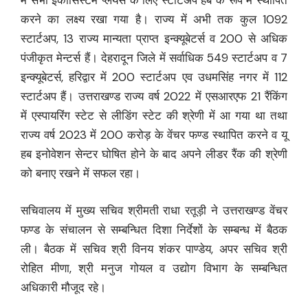
में सभी ईकोसिस्टम प्लेयर्स के लिए स्टार्टअप हब के रूप में स्थापित
करने का लक्ष्य रखा गया है। राज्य में अभी तक कुल 1092
स्टार्टअप, 13 राज्य मान्यता प्राप्त इन्क्यूबेटर्स व 200 से अधिक
पंजीकृत मेन्टर्स हैं। देहरादून जिले में सर्वाधिक 549 स्टार्टअप व 7
इन्क्यूबेटर्स, हरिद्वार में 200 स्टार्टअप एव उधमसिंह नगर में 112
स्टार्टअप हैं। उत्तराखण्ड राज्य वर्ष 2022 में एसआरएफ 21 रैंकिंग
में एस्पायरिंग स्टेट से लीडिंग स्टेट की श्रेणी में आ गया था तथा
राज्य वर्ष 2023 में 200 करोड़ के वेंचर फण्ड स्थापित करने व यू
हब इनोवेशन सेन्टर घोषित होने के बाद अपने लीडर रैंक की श्रेणी
को बनाए रखने में सफल रहा।
सचिवालय में मुख्य सचिव श्रीमती राधा रतूड़ी ने उत्तराखण्ड वेंचर
फण्ड के संचालन से सम्बन्धित दिशा निर्देशों के सम्बन्ध में बैठक
ली। बैठक में सचिव श्री विनय शंकर पाण्डेय, अपर सचिव श्री
रोहित मीणा, श्री मनुज गोयल व उद्योग विभाग के सम्बन्धित
अधिकारी मौजूद रहे।