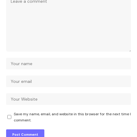
Save my name, email, and website in this browser for the next time I
comment.