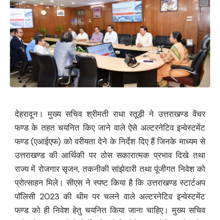
देहरादून। मुख्य सचिव श्रीमती राधा रतूड़ी ने उत्तराखण्ड वेंचर
फण्ड के तहत चयनित किए जाने वाले ऐसे अल्टरनेटिव इन्वेस्टमेंट
फण्ड (एआईएफ) को वरीयता देने के निर्देश दिए हैं जिनके माध्यम से
उत्तराखण्ड की आर्थिकी पर ठोस सकारात्मक प्रभाव दिखे तथा
राज्य में रोजगार सृजन, तकनीकी सांझेदारी तथा पूंजीगत निवेश को
प्रोत्साहन मिले। सीएस ने स्पष्ट किया है कि उत्तराखण्ड स्टार्टअप
पॉलिसी 2023 की थीम पर चलने वाले अल्टरनेटिव इन्वेस्टमेंट
फण्ड को ही निवेश हेतु चयनित किया जाना चाहिए। मुख्य सचिव