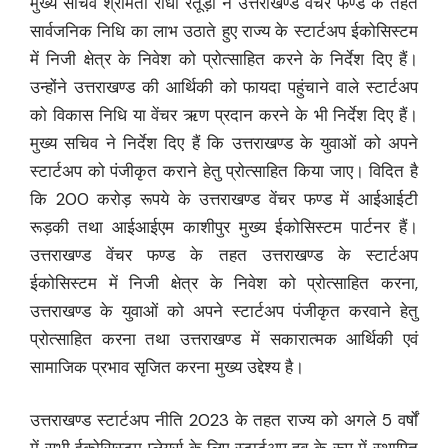
मुख्य सचिव श्रीमती राधा रतूड़ी ने उत्तराखण्ड वेंचर फण्ड के तहत
सार्वजनिक निधि का लाभ उठाते हुए राज्य के स्टार्टअप ईकोसिस्टम
में निजी क्षेत्र के निवेश को प्रोत्साहित करने के निर्देश दिए हैं।
उन्होंने उत्तराखण्ड की आर्थिकी को फायदा पहुंचाने वाले स्टार्टअप
को विकास निधि या वेंचर ऋण प्रदान करने के भी निर्देश दिए हैं।
मुख्य सचिव ने निर्देश दिए हैं कि उत्तराखण्ड के युवाओं को अपने
स्टार्टअप को पंजीकृत कराने हेतु प्रोत्साहित किया जाए। विदित है
कि 200 करोड़ रूपये के उत्तराखण्ड वेंचर फण्ड में आईआईटी
रूड़की तथा आईआईएम काशीपुर मुख्य ईकोसिस्टम पार्टनर हैं।
उत्तराखण्ड वेंचर फण्ड के तहत उत्तराखण्ड के स्टार्टअप
ईकोसिस्टम में निजी क्षेत्र के निवेश को प्रोत्साहित करना,
उत्तराखण्ड के युवाओं को अपने स्टार्टअप पंजीकृत करवाने हेतु
प्रोत्साहित करना तथा उत्तराखण्ड में सकारात्मक आर्थिकी एवं
सामाजिक प्रभाव सृजित करना मुख्य उद्देश्य है।
उत्तराखण्ड स्टार्टअप नीति 2023 के तहत राज्य को अगले 5 वर्षों