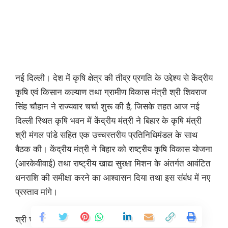
नई दिल्ली। देश में कृषि क्षेत्र की तीव्र प्रगति के उद्देश्य से केंद्रीय
कृषि एवं किसान कल्याण तथा ग्रामीण विकास मंत्री श्री शिवराज
सिंह चौहान ने राज्यवार चर्चा शुरू की है, जिसके तहत आज नई
दिल्ली स्थित कृषि भवन में केंद्रीय मंत्री ने बिहार के कृषि मंत्री
श्री मंगल पांडे सहित एक उच्चस्तरीय प्रतिनिधिमंडल के साथ
बैठक की। केंद्रीय मंत्री ने बिहार को राष्ट्रीय कृषि विकास योजना
(आरकेवीवाई) तथा राष्ट्रीय खाद्य सुरक्षा मिशन के अंतर्गत आवंटित
धनराशि की समीक्षा करने का आश्वासन दिया तथा इस संबंध में नए
प्रस्ताव मांगे।
श्री चौहान ने खरीफ सीजन के लिए बीजों की सुचारू आपूर्ति