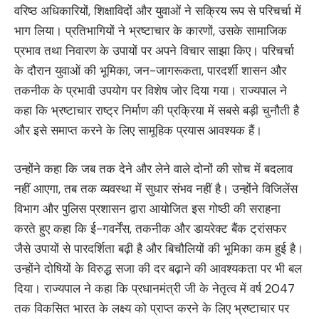
वरिष्ठ अधिकारियों, शिक्षाविदों और युवाओं ने सक्रिय रूप से परिचर्चा में
भाग लिया। प्रतिभागियों ने भ्रष्टाचार के कारणों, उसके सामाजिक
प्रभाव तथा निवारण के उपायों पर अपने विचार साझा किए। परिचर्चा
के दौरान युवाओं की भूमिका, जन-जागरूकता, पारदर्शी शासन और
तकनीक के प्रभावी उपयोग पर विशेष जोर दिया गया। राज्यपाल ने
कहा कि भ्रष्टाचार राष्ट्र निर्माण की प्रक्रिया में सबसे बड़ी चुनौती है
और इसे समाप्त करने के लिए सामूहिक प्रयास आवश्यक हैं।
उन्होंने कहा कि जब तक देने और लेने वाले दोनों की सोच में बदलाव
नहीं आएगा, तब तक व्यवस्था में सुधार संभव नहीं है। उन्होंने विजिलेंस
विभाग और पुलिस प्रशासन द्वारा आयोजित इस गोष्ठी की सराहना
करते हुए कहा कि ई-गवर्नेंस, तकनीक और डायरेक्ट बैंक ट्रांसफर
जैसे उपायों से पारदर्शिता बढ़ी है और बिचौलियों की भूमिका कम हुई है।
उन्होंने दोषियों के विरुद्ध सजा की दर बढ़ाने की आवश्यकता पर भी बल
दिया। राज्यपाल ने कहा कि प्रधानमंत्री जी के नेतृत्व में वर्ष 2047
तक विकसित भारत के लक्ष्य को प्राप्त करने के लिए भ्रष्टाचार पर