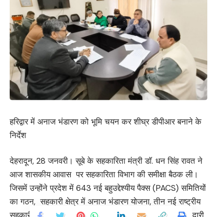
हरिद्वार में अनाज भंडारण को भूमि चयन कर शीघ्र डीपीआर बनाने के
निर्देश
देहरादून, 28 जनवरी। सूबे के सहकारिता मंत्री डॉ. धन सिंह रावत ने
आज शासकीय आवास पर सहकारिता विभाग की समीक्षा बैठक ली।
जिसमें उन्होंने प्रदेश में 643 नई बहुउद्देश्यीय पैक्स (PACS) समितियों
का गठन, सहकारी क्षेत्र में अनाज भंडारण योजना, तीन नई राष्ट्रीय
सहकारी समितियों, एनसीईआरटी की गतिविधियों में राज्य की भागीदारी,