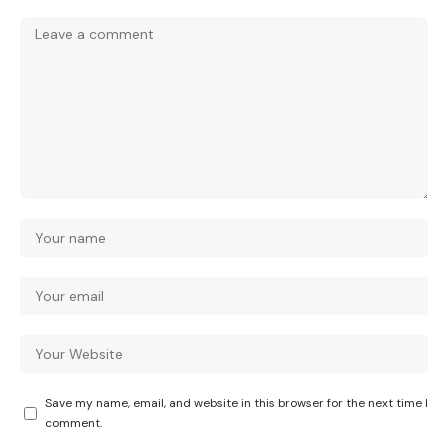
Save my name, email, and website in this browser for the next time I
comment.