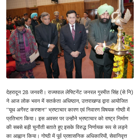
देहरादून 28 जनवरी। राज्यपाल लेफ्टिनेंट जनरल गुरमीत सिंह (से नि)
ने आज लोक भवन में सतर्कता अधिष्ठान, उत्तराखण्ड द्वारा आयोजित
‘‘यूथ अगेंस्ट करप्शन‘‘ भ्रष्टाचार कारण एवं निवारण विषयक गोष्ठी में
प्रतिभाग किया। इस अवसर पर उन्होंने भ्रष्टाचार को राष्ट्र निर्माण
की सबसे बड़ी चुनौती बताते हुए इसके विरुद्ध निर्णायक रूप से लड़ने
का आह्वान किया। गोष्ठी में पूर्व प्रशासनिक अधिकारियों, सेवानिवृत्त