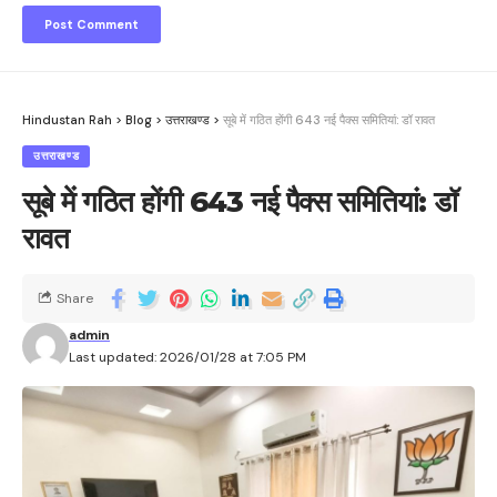
Hindustan Rah
>
Blog
>
उत्तराखण्ड
>
सूबे में गठित होंगी 643 नई पैक्स समितियां: डॉ रावत
उत्तराखण्ड
सूबे में गठित होंगी 643 नई पैक्स समितियां: डॉ
रावत
Share
admin
Last updated: 2026/01/28 at 7:05 PM