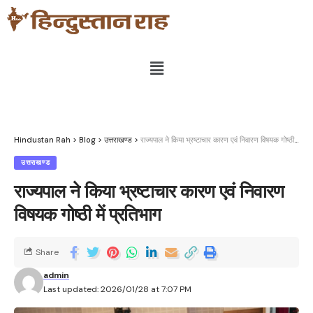
Hindustan Rah
>
Blog
>
उत्तराखण्ड
>
राज्यपाल ने किया भ्रष्टाचार कारण एवं निवारण विषयक गोष्ठी में प्रतिभाग
उत्तराखण्ड
राज्यपाल ने किया भ्रष्टाचार कारण एवं निवारण
विषयक गोष्ठी में प्रतिभाग
Share
admin
Last updated: 2026/01/28 at 7:07 PM