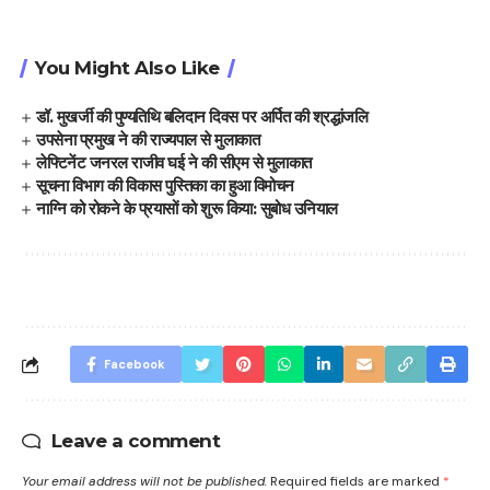
You Might Also Like
डॉ. मुखर्जी की पुण्यतिथि बलिदान दिवस पर अर्पित की श्रद्धांजलि
उपसेना प्रमुख ने की राज्यपाल से मुलाकात
लेफ्टिनेंट जनरल राजीव घई ने की सीएम से मुलाकात
सूचना विभाग की विकास पुस्तिका का हुआ विमोचन
नाग्नि को रोकने के प्रयासों को शुरू किया: सुबोध उनियाल
Facebook
Leave a comment
Your email address will not be published.
Required fields are marked
*