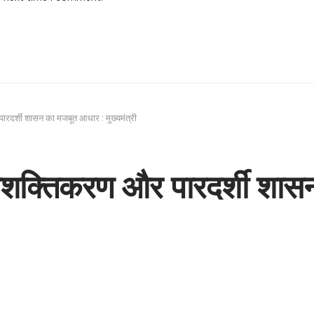
दर्शी शासन का मजबूत आधार : मुख्यमंत्री
क्तिकरण और पारदर्शी शास