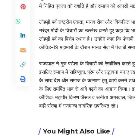
में निहित एकता को दर्शाते हैं और समाज को आपसी भाईचा
लोहड़ी पर्व राष्ट्रीय एकता, मानव सेवा और ‘विकसित 
नरेंद्र मोदी के विचारों का उल्लेख करते हुए कहा कि 
लोहड़ी पर्व का विशेष स्थान है। उन्होंने कहा कि पंजाब
कोविड-19 महामारी के दौरान मानव सेवा में पंजाबी स
राज्यपाल ने गुरु परंपरा के विचारों को रेखांकित करते ह
इसलिए समाज में सहिष्णुता, प्रेम और सद्भावना बनाए 
के साथ देश और समाज के कल्याण हेतु कार्य करने त
के लिए समर्पित भाव से आगे बढ़ने का आह्वान किया। इस 
कौशिक, महापौर किरण जैसल व अनीता अग्रवाल, जिला
बड़ी संख्या में गणमान्य नागरिक उपस्थित रहे।
You Might Also Like