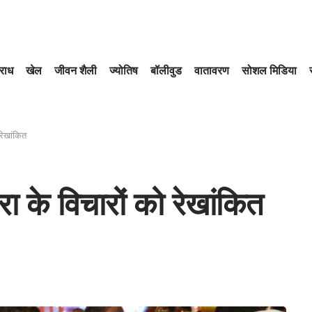
राध
खेल
जीवन शैली
ज्योतिष
बॉलीवुड
वातावरण
सोशल मिडिया
 रेखांकित
रा के विचारों को रेखांकित