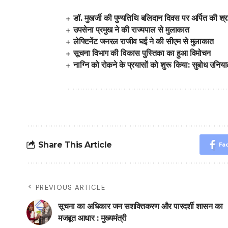
डॉ. मुखर्जी की पुण्यतिथि बलिदान दिवस पर अर्पित की श्रद
उपसेना प्रमुख ने की राज्यपाल से मुलाकात
लेफ्टिनेंट जनरल राजीव घई ने की सीएम से मुलाकात
सूचना विभाग की विकास पुस्तिका का हुआ विमोचन
नाग्नि को रोकने के प्रयासों को शुरू किया: सुबोध उनिय
Share This Article
Fa
PREVIOUS ARTICLE
सूचना का अधिकार जन सशक्तिकरण और पारदर्शी शासन का
मजबूत आधार : मुख्यमंत्री