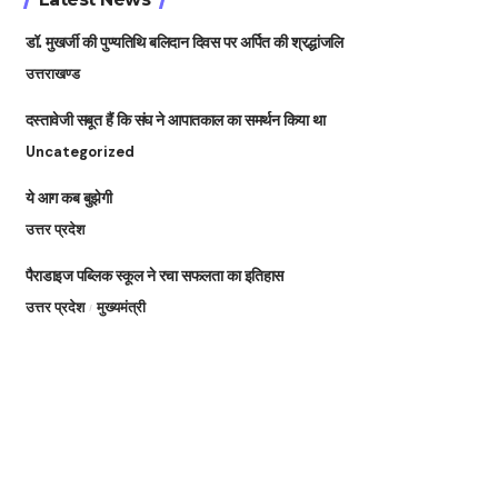
डॉ. मुखर्जी की पुण्यतिथि बलिदान दिवस पर अर्पित की श्रद्धांजलि
उत्तराखण्ड
दस्तावेजी सबूत हैं कि संघ ने आपातकाल का समर्थन किया था
Uncategorized
ये आग कब बुझेगी
उत्तर प्रदेश
पैराडाइज पब्लिक स्कूल ने रचा सफलता का इतिहास
उत्तर प्रदेश
मुख्यमंत्री