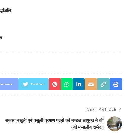
्धांजलि
ाल
cebook
Twitter
NEXT ARTICLE
राजस्व वसूली एवं वसूली प्रमाण पत्रों की मण्डल आयुक्त ने की
गयी मण्डलीय समीक्षा