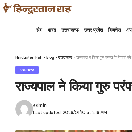
होम
भारत
उत्तराखण्ड
उत्तर प्रदेश
बिजनेस
अप
Hindustan Rah
>
Blog
>
उत्तराखण्ड
>
राज्यपाल ने किया गुरु परंपरा के विचारों को
उत्तराखण्ड
राज्यपाल ने किया गुरु परंप
admin
Last updated: 2026/01/10 at 2:16 AM