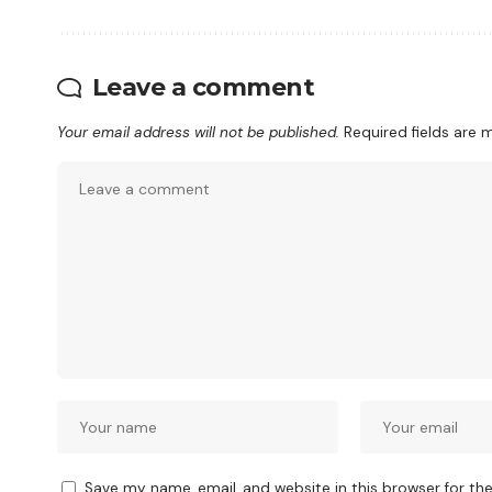
Leave a comment
Your email address will not be published.
Required fields are
Save my name, email, and website in this browser for th