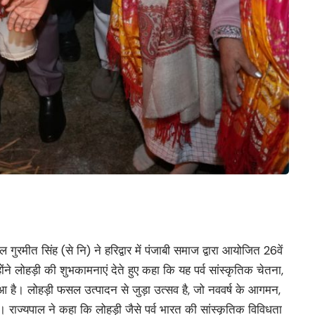
ुरमीत सिंह (से नि) ने हरिद्वार में पंजाबी समाज द्वारा आयोजित 26वें
ने लोहड़ी की शुभकामनाएं देते हुए कहा कि यह पर्व सांस्कृतिक चेतना,
ुआ है। लोहड़ी फसल उत्पादन से जुड़ा उत्सव है, जो नववर्ष के आगमन,
। राज्यपाल ने कहा कि लोहड़ी जैसे पर्व भारत की सांस्कृतिक विविधता