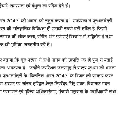
रे, समरसता एवं बंधुत्व का संदेश देते हैं।
भारत 2047’ की भावना को सुदृढ़ करता है। राज्यपाल ने प्रधानमंत्री
भारत की सांस्कृतिक विविधता ही उसकी सबसे बड़ी शक्ति है, जिसमें
ी समाज की लोक कला, संगीत और परंपराएं विश्वभर में अद्वितीय हैं तथा
माज की भूमिका सराहनीय रही है।
ुए बताया कि गुरु परंपरा ने सभी मानव की उत्पत्ति एक ही पुंज से बताई,
रखना आवश्यक है। उन्होंने उपस्थित जनसमूह से राष्ट्र प्रथम की भावना
था प्रधानमंत्री के ‘विकसित भारत 2047’ के विजन को साकार करने
अवसर पर सांसद हरिद्वार क्षेत्र त्रिवेंद्र सिंह रावत, विधायक मदन
 प्रशासन एवं पुलिस अधिकारीगण, पंजाबी महासभा के पदाधिकारी तथा