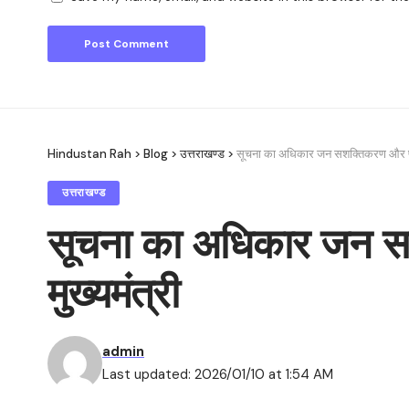
Hindustan Rah
>
Blog
>
उत्तराखण्ड
>
सूचना का अधिकार जन सशक्तिकरण और पार
उत्तराखण्ड
सूचना का अधिकार जन सश
मुख्यमंत्री
admin
Last updated: 2026/01/10 at 1:54 AM