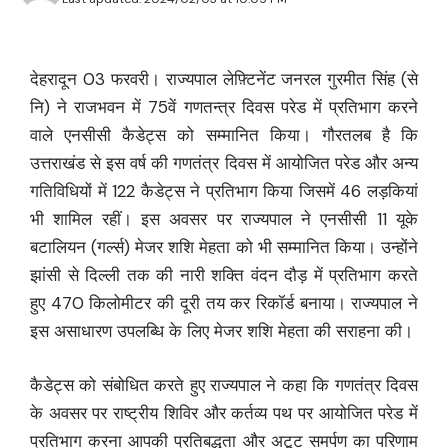
देहरादून 03 फरवरी। राज्यपाल लेफ़्टिनेंट जनरल गुरमीत सिंह (से
नि) ने राजभवन में 75वें गणतन्त्र दिवस परेड में प्रतिभाग करने
वाले एनसीसी कैडेट्स को सम्मानित किया। गौरतलब है कि
उत्तराखंड से इस वर्ष की गणतंत्र दिवस में आयोजित परेड और अन्य
गतिविधियों में 122 कैडेट्स ने प्रतिभाग किया जिसमें 46 लड़कियां
भी शामिल रहीं। इस अवसर पर राज्यपाल ने एनसीसी 11 यूके
बटालियन (गर्ल्स) मेजर शशि मेहता को भी सम्मानित किया। उन्होंने
झांसी से दिल्ली तक की नारी शक्ति वंदन दौड़ में प्रतिभाग करते
हुए 470 किलोमीटर की दूरी तय कर रिकॉर्ड बनाया। राज्यपाल ने
इस असाधारण उपलब्धि के लिए मेजर शशि मेहता की सराहना की।
कैडेट्स को संबोधित करते हुए राज्यपाल ने कहा कि गणतंत्र दिवस
के अवसर पर राष्ट्रीय शिविर और कर्तव्य पथ पर आयोजित परेड में
प्रतिभाग करना आपकी प्रतिबद्धता और अटूट समर्पण का परिणाम