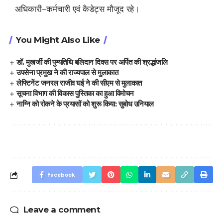
अधिकारी-कर्मचारी एवं कैडेट्स मौजूद रहे।
You Might Also Like
डॉ. मुखर्जी की पुण्यतिथि बलिदान दिवस पर अर्पित की श्रद्धांजलि
उपसेना प्रमुख ने की राज्यपाल से मुलाकात
लेफ्टिनेंट जनरल राजीव घई ने की सीएम से मुलाकात
सूचना विभाग की विकास पुस्तिका का हुआ विमोचन
नाग्नि को रोकने के प्रयासों को शुरू किया: सुबोध उनियाल
Facebook
Leave a comment