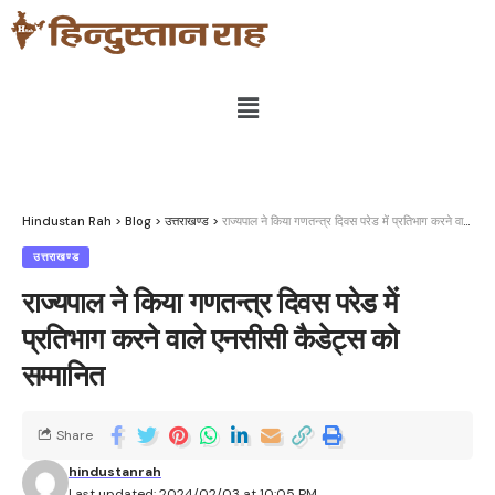
Hindustan Rah
>
Blog
>
उत्तराखण्ड
>
राज्यपाल ने किया गणतन्त्र दिवस परेड में प्रतिभाग करने वाले एनसीसी कैडेट्स को सम्मानित
उत्तराखण्ड
राज्यपाल ने किया गणतन्त्र दिवस परेड में
प्रतिभाग करने वाले एनसीसी कैडेट्स को
सम्मानित
Share
hindustanrah
Last updated: 2024/02/03 at 10:05 PM