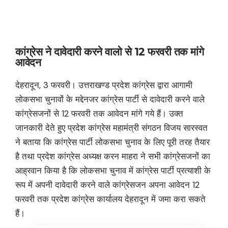
कांग्रेस ने दावेदारी करने वालो से 12 फरवरी तक मांगे
आवेदन
देहरादून, 3 फरवरी। उत्तराखण्ड प्रदेश कांग्रेस द्वारा आगामी
लोकसभा चुनावों के मद्देनजर कांग्रेस पार्टी से दावेदारी करने वाले
कांग्रेसजनों से 12 फरवरी तक आवेदन मांगे गये हैं। उक्त
जानकारी देते हुए प्रदेश कांग्रेस महामंत्री संगठन विजय सारस्वत
ने बताया कि कांग्रेस पार्टी लोकसभा चुनाव के लिए पूरी तरह तैयार
है तथा प्रदेश कांग्रेस अध्यक्ष करन माहरा ने सभी कांग्रेसजनों का
आह्रवान किया है कि लोकसभा चुनाव में कांग्रेस पार्टी प्रत्याशी के
रूप में अपनी दावेदारी करने वाले कांग्रेसजन अपना आवेदन 12
फरवरी तक प्रदेश कांग्रेस कार्यालय देहरादून में जमा करा सकते
हैं।