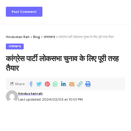
Hindustan Rah
>
Blog
>
उत्तराखण्ड
>
कांग्रेस पार्टी लोकसभा चुनाव के लिए पूरी तरह तैयार
उत्तराखण्ड
कांग्रेस पार्टी लोकसभा चुनाव के लिए पूरी तरह
तैयार
Share
hindustanrah
Last updated: 2024/02/03 at 10:01 PM