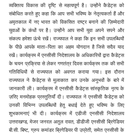
व्यक्तित्व विकास की दृष्टि से महत्वपूर्ण है। उन्होंने कैडेट्स को
संबोधित करते हुए कहा कि आप सभी भविष्य के नेतृत्वकर्ता हैं और
अमृतकाल में नए भारत को विकसित राष्ट्र बनाने की ज़िम्मेदारी
युवाओं के कंधों पर है। उन्होंने आप सभी युवा अपने सपने और
संकल्प हमेशा ऊंचे रखें। राज्यपाल ने कहा कि इन सभी उपलब्धियों
के पीछे आपके माता-पिता का अहम योगदान है जिसे सदैव याद
रखें। कार्यक्रम में एनसीसी निदेशालय के अधिकारियों द्वारा कैडेट्स
के चयन प्रक्रिया से लेकर गणतंत्र दिवस कार्यक्रम तक की सभी
गतिविधियों से राज्यपाल को अवगत कराया गया। इस दौरान
राज्यपाल ने कैडेट्स से मुलाकात कर उनके अनुभवों के बारे में
जानकारी ली। कार्यक्रम में एनसीसी कैडेट्स सांस्कृतिक नृत्य के
ज़रिए मनमोहक प्रस्तुतियाँ दी। राज्यपाल ने एनसीसी कैडेट्स को
उनकी विभिन्न उपलब्धियों हेतु बधाई देते हुए भविष्य के लिए
शुभकामनाएं भी दी। कार्यक्रम में एडीजी एनसीसी निदेशालय
उत्तराखण्ड, मेजर जनरल अतुल रावत, डीडीजी एनसीसी ब्रिगेडियर
बी.सी. बिष्ट, ग्रुप कमांडर ब्रिगेडियर पी उप्रेती, समेत एनसीसी के