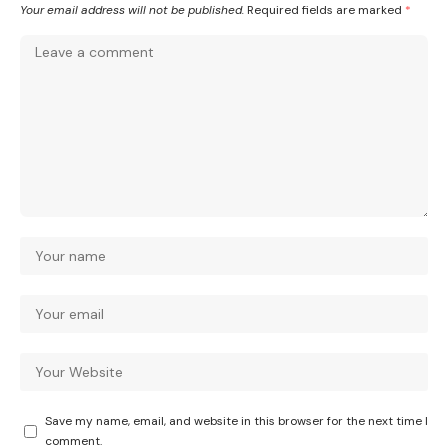
Your email address will not be published.
Required fields are marked
*
Save my name, email, and website in this browser for the next time I
comment.