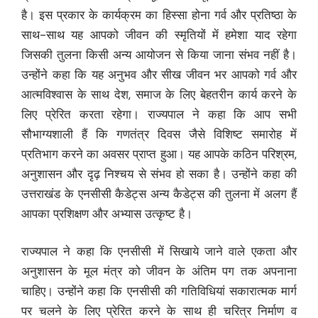
है। इस प्रकार के कार्यक्रम का हिस्सा होना गर्व और प्रतिष्ठा के
साथ-साथ यह आपको जीवन की स्मृतियों में हमेशा याद रहेगा
जिसकी तुलना किसी अन्य आयोजन से किया जाना संभव नहीं है।
उन्होंने कहा कि यह अनुभव और सीख जीवन भर आपको गर्व और
आत्मविश्वास के साथ देश, समाज के लिए बेहतरीन कार्य करने के
लिए प्रेरित करता रहेगा। राज्यपाल ने कहा कि आप सभी
सौभाग्यशाली हैं कि गणतंत्र दिवस जैसे विशिष्ट समारोह में
प्रतिभाग करने का अवसर प्राप्त हुआ। यह आपके कठिन परिश्रम,
अनुशासन और दृढ़ निश्चय से संभव हो सका है। उन्होंने कहा की
उत्तराखंड के एनसीसी कैडेट्स अन्य कैडेट्स की तुलना में अलग हैं
आपका प्रशिक्षण और अभ्यास उत्कृष्ट है।
राज्यपाल ने कहा कि एनसीसी में सिखाये जाने वाले एकता और
अनुशासन के मूल मंत्र को जीवन के अंतिम पग तक अपनाना
चाहिए। उन्होंने कहा कि एनसीसी की गतिविधियां सकारात्मक मार्ग
पर चलने के लिए प्रेरित करने के साथ ही चरित्र निर्माण व